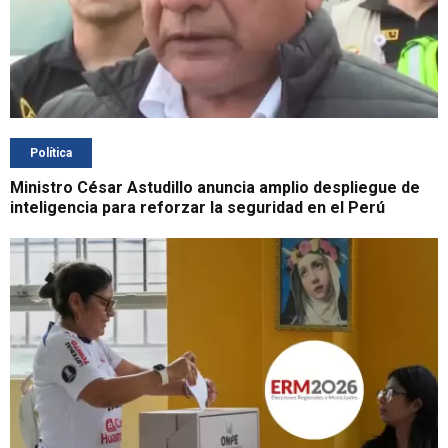
Política
Ministro César Astudillo anuncia amplio despliegue de
inteligencia para reforzar la seguridad en el Perú