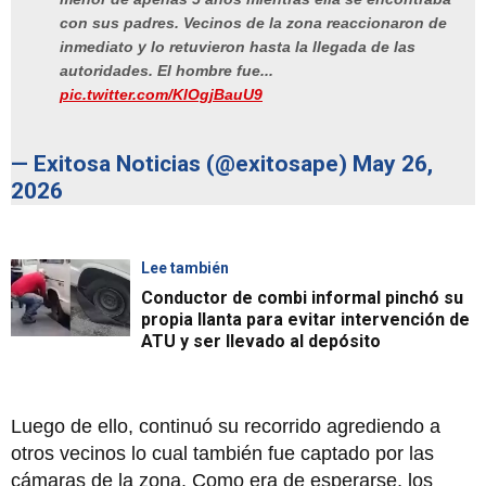
con sus padres. Vecinos de la zona reaccionaron de
inmediato y lo retuvieron hasta la llegada de las
autoridades. El hombre fue...
pic.twitter.com/KlOgjBauU9
— Exitosa Noticias (@exitosape)
May 26,
2026
Lee también
Conductor de combi informal pinchó su
propia llanta para evitar intervención de
ATU y ser llevado al depósito
Luego de ello, continuó su recorrido agrediendo a
otros vecinos lo cual también fue captado por las
cámaras de la zona. Como era de esperarse, los