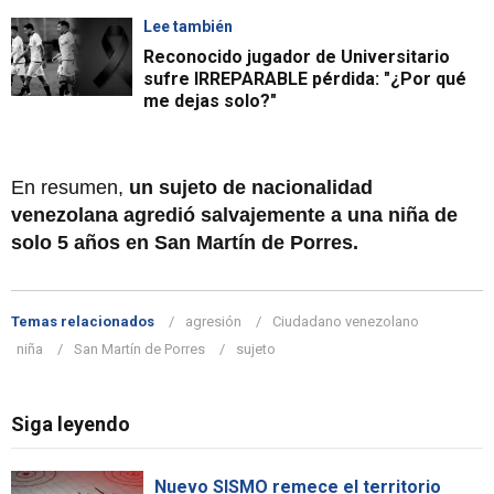
Lee también
Reconocido jugador de Universitario
sufre IRREPARABLE pérdida: "¿Por qué
me dejas solo?"
En resumen,
un sujeto de nacionalidad
venezolana agredió salvajemente a una niña de
solo 5 años en San Martín de Porres.
Temas relacionados
agresión
Ciudadano venezolano
niña
San Martín de Porres
sujeto
Siga leyendo
Nuevo SISMO remece el territorio