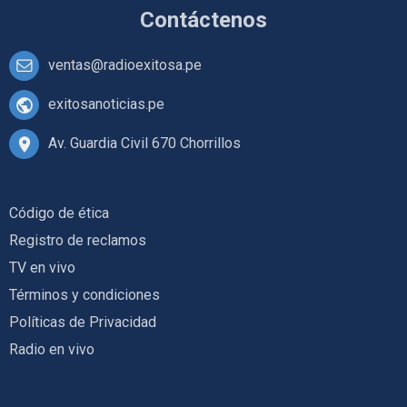
Contáctenos
ventas@radioexitosa.pe
exitosanoticias.pe
Av. Guardia Civil 670 Chorrillos
Código de ética
Registro de reclamos
TV en vivo
Términos y condiciones
Políticas de Privacidad
Radio en vivo