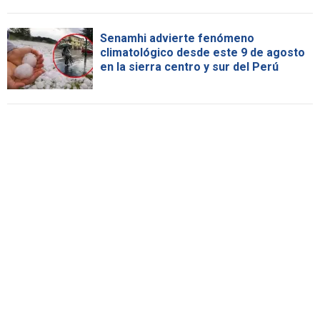
Senamhi advierte fenómeno
climatológico desde este 9 de agosto
en la sierra centro y sur del Perú