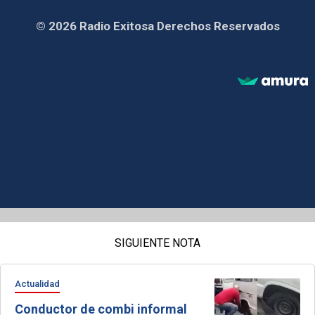
© 2026 Radio Exitosa Derechos Reservados
SIGUIENTE NOTA
Actualidad
Conductor de combi informal