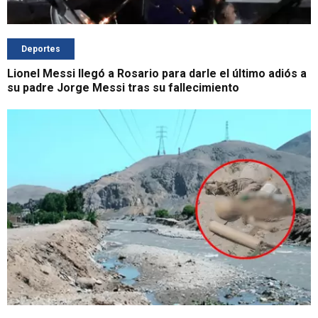
Deportes
Lionel Messi llegó a Rosario para darle el último adiós a
su padre Jorge Messi tras su fallecimiento