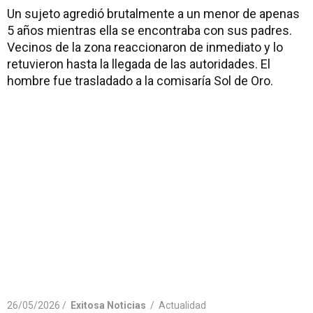
Un sujeto agredió brutalmente a un menor de apenas
5 años mientras ella se encontraba con sus padres.
Vecinos de la zona reaccionaron de inmediato y lo
retuvieron hasta la llegada de las autoridades. El
hombre fue trasladado a la comisaría Sol de Oro.
26/05/2026 /
Exitosa Noticias
/
Actualidad