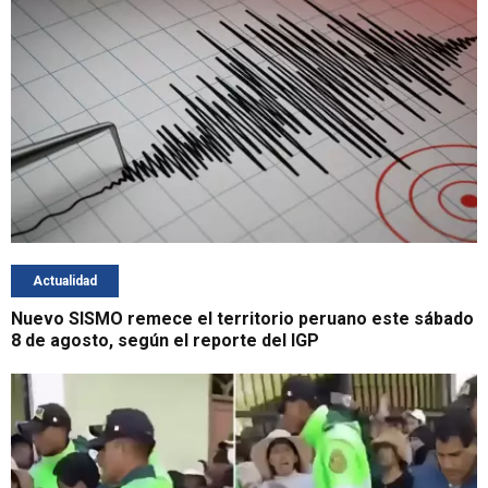
Actualidad
Nuevo SISMO remece el territorio peruano este sábado
8 de agosto, según el reporte del IGP