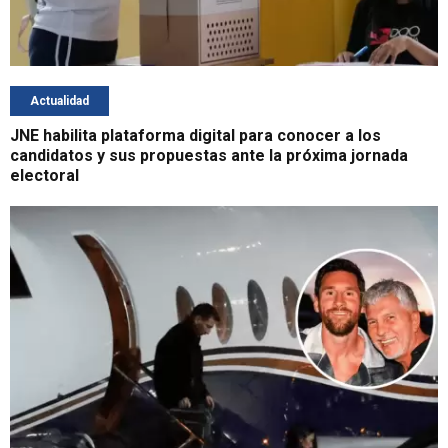
Actualidad
JNE habilita plataforma digital para conocer a los
candidatos y sus propuestas ante la próxima jornada
electoral