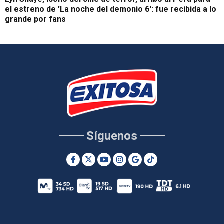
el estreno de 'La noche del demonio 6': fue recibida a lo
grande por fans
Síguenos