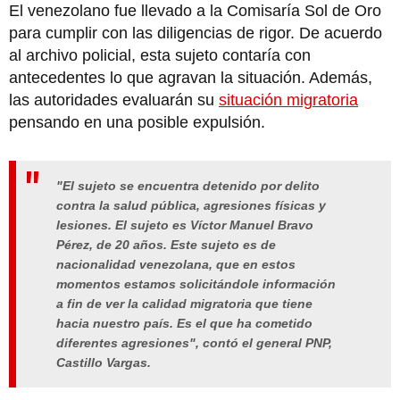
El venezolano fue llevado a la Comisaría Sol de Oro
para cumplir con las diligencias de rigor. De acuerdo
al archivo policial, esta sujeto contaría con
antecedentes lo que agravan la situación. Además,
las autoridades evaluarán su
situación migratoria
pensando en una posible expulsión.
"El sujeto se encuentra detenido por delito
contra la salud pública, agresiones físicas y
lesiones. El sujeto es Víctor Manuel Bravo
Pérez, de 20 años. Este sujeto es de
nacionalidad venezolana, que en estos
momentos estamos solicitándole información
a fin de ver la calidad migratoria que tiene
hacia nuestro país. Es el que ha cometido
diferentes agresiones", contó el general PNP,
Castillo Vargas.