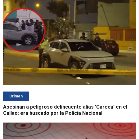
Crimen
Asesinan a peligroso delincuente alias 'Careca' en el
Callao: era buscado por la Policía Nacional