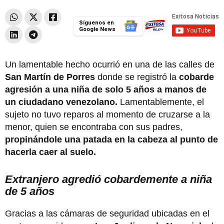
Síguenos en
Google News
Un lamentable hecho ocurrió en una de las calles de
San Martín de Porres
donde se registró la
cobarde
agresión a una niña de solo 5 años a manos de
un ciudadano venezolano.
Lamentablemente, el
sujeto no tuvo reparos al momento de cruzarse a la
menor, quien se encontraba con sus padres,
propinándole una patada en la cabeza al punto de
hacerla caer al suelo.
Extranjero agredió cobardemente a niña
de 5 años
Gracias a las cámaras de seguridad ubicadas en el