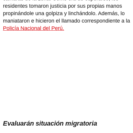
residentes tomaron justicia por sus propias manos
propinándole una golpiza y linchándolo. Además, lo
maniataron e hicieron el llamado correspondiente a la
Policía Nacional del Perú.
Evaluarán situación migratoria