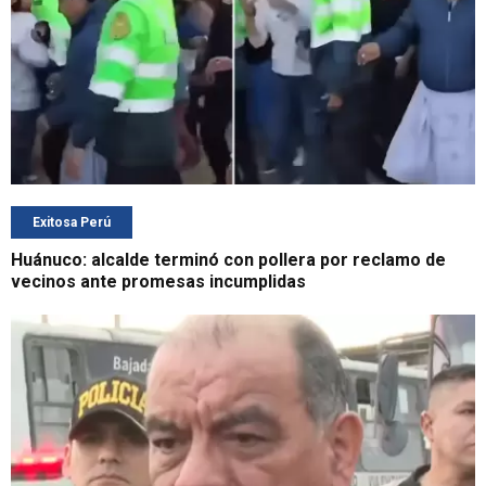
Exitosa Perú
Huánuco: alcalde terminó con pollera por reclamo de
vecinos ante promesas incumplidas