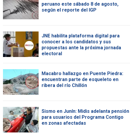
peruano este sábado 8 de agosto,
según el reporte del IGP
JNE habilita plataforma digital para
conocer a los candidatos y sus
propuestas ante la próxima jornada
electoral
Macabro hallazgo en Puente Piedra:
encuentran parte de esqueleto en
ribera del río Chillón
Sismo en Junín: Midis adelanta pensión
para usuarios del Programa Contigo
en zonas afectadas