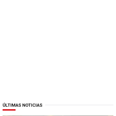
ÚLTIMAS NOTICIAS