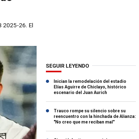
B 2025-26. El
SEGUIR LEYENDO
Inician la remodelación del estadio
Elías Aguirre de Chiclayo, histórico
escenario del Juan Aurich
Trauco rompe su silencio sobre su
reencuentro con la hinchada de Alianza:
"No creo que me reciban mal"