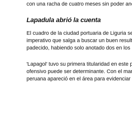
con una racha de cuatro meses sin poder ano
Lapadula abrió la cuenta
El cuadro de la ciudad portuaria de Liguria 
imperativo que salga a buscar un buen resu
padecido, habiendo solo anotado dos en los
'Lapagol' tuvo su primera titularidad en este
ofensivo puede ser determinante. Con el marc
peruana apareció en el área para evidenciar 