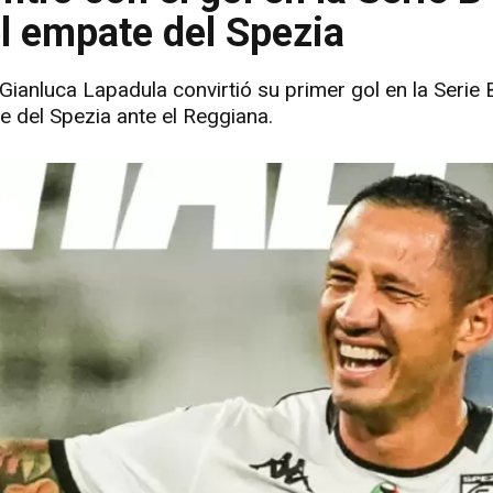
el empate del Spezia
Gianluca Lapadula convirtió su primer gol en la Serie 
e del Spezia ante el Reggiana.