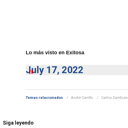
Lo más visto en Exitosa
July 17, 2022
Temas relacionados
André Carrillo
Carlos Zambran
Siga leyendo