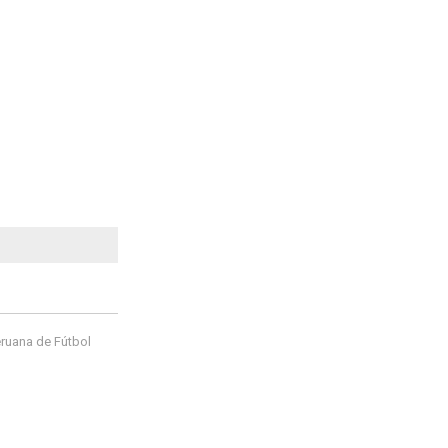
ruana de Fútbol