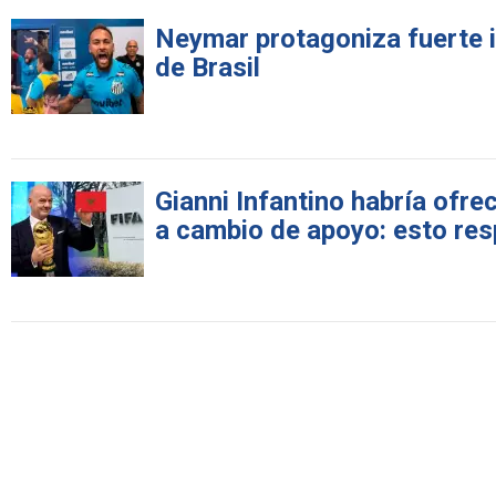
Neymar protagoniza fuerte in
de Brasil
Gianni Infantino habría ofre
a cambio de apoyo: esto res