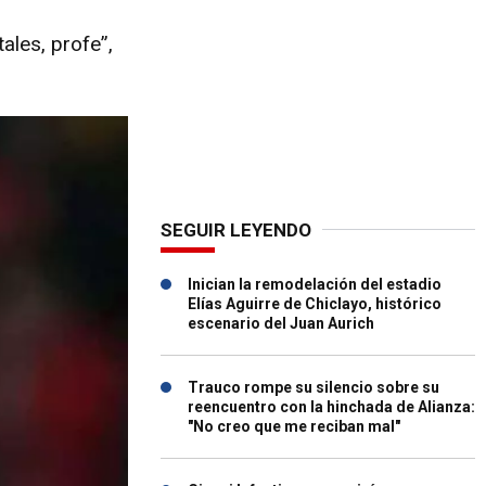
ales, profe”,
SEGUIR LEYENDO
Inician la remodelación del estadio
Elías Aguirre de Chiclayo, histórico
escenario del Juan Aurich
Trauco rompe su silencio sobre su
reencuentro con la hinchada de Alianza:
"No creo que me reciban mal"