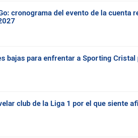
 Go: cronograma del evento de la cuenta r
 2027
s bajas para enfrentar a Sporting Cristal 
elar club de la Liga 1 por el que siente af