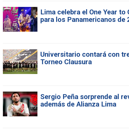
Lima celebra el One Year to
para los Panamericanos de
Universitario contará con tre
Torneo Clausura
Sergio Peña sorprende al rev
además de Alianza Lima