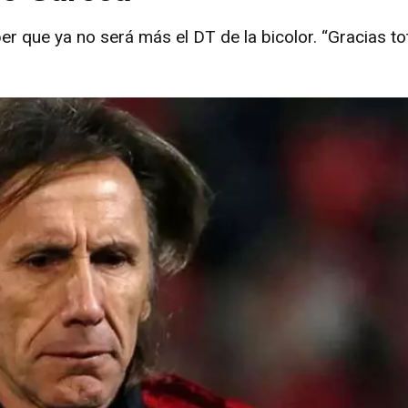
r que ya no será más el DT de la bicolor. “Gracias tot