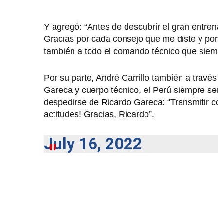
Y agregó: “Antes de descubrir el gran entren
Gracias por cada consejo que me diste y po
también a todo el comando técnico que siempr
Por su parte, André Carrillo también a travé
Gareca y cuerpo técnico, el Perú siempre ser
despedirse de Ricardo Gareca: “Transmitir co
actitudes! Gracias, Ricardo”.
July 16, 2022