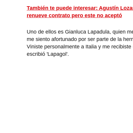
También te puede interesar: Agustín Loz
renueve contrato pero este no aceptó
Uno de ellos es Gianluca Lapadula, quien med
me siento afortunado por ser parte de la her
Viniste personalmente a Italia y me recibiste
escribió 'Lapagol'.