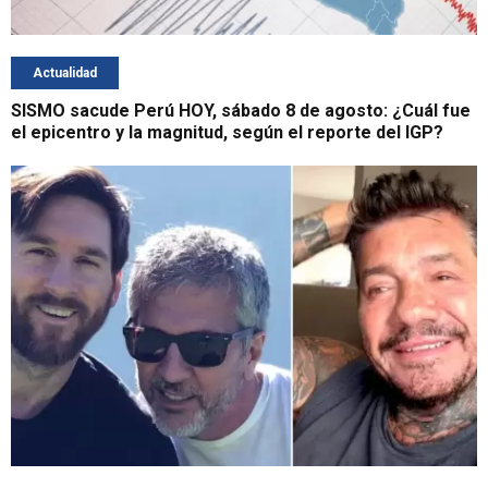
Actualidad
SISMO sacude Perú HOY, sábado 8 de agosto: ¿Cuál fue
el epicentro y la magnitud, según el reporte del IGP?