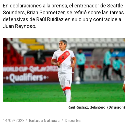
En declaraciones a la prensa, el entrenador de Seattle
Sounders, Brian Schmetzer, se refirió sobre las tareas
defensivas de Raúl Ruídiaz en su club y contradice a
Juan Reynoso.
Raúl Ruídiaz, delantero.
(Difusión)
14/09/2023 /
Exitosa Noticias
/
Deportes