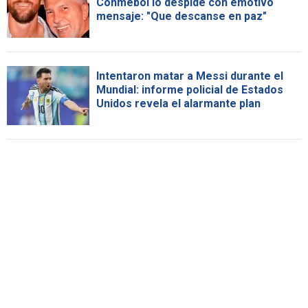
Conmebol lo despide con emotivo
mensaje: "Que descanse en paz"
Intentaron matar a Messi durante el
Mundial: informe policial de Estados
Unidos revela el alarmante plan