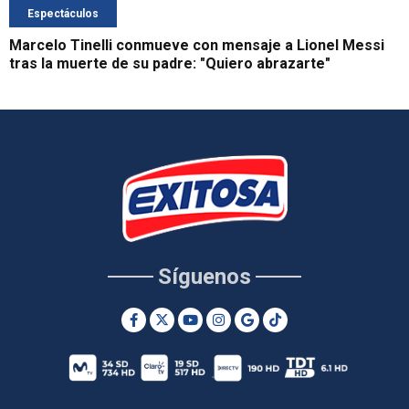
Espectáculos
Marcelo Tinelli conmueve con mensaje a Lionel Messi
tras la muerte de su padre: "Quiero abrazarte"
Síguenos