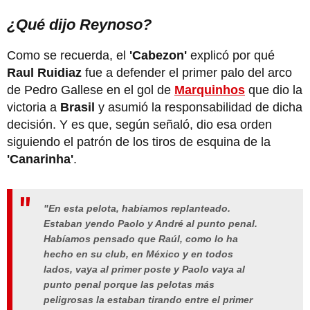
¿Qué dijo Reynoso?
Como se recuerda, el
'Cabezon'
explicó por qué
Raul Ruidiaz
fue a defender el primer palo del arco
de Pedro Gallese en el gol de
Marquinhos
que dio la
victoria a
Brasil
y asumió la responsabilidad de dicha
decisión. Y es que, según señaló, dio esa orden
siguiendo el patrón de los tiros de esquina de la
'Canarinha'
.
"En esta pelota, habíamos replanteado.
Estaban yendo Paolo y André al punto penal.
Habíamos pensado que Raúl, como lo ha
hecho en su club, en México y en todos
lados, vaya al primer poste y Paolo vaya al
punto penal porque las pelotas más
peligrosas la estaban tirando entre el primer