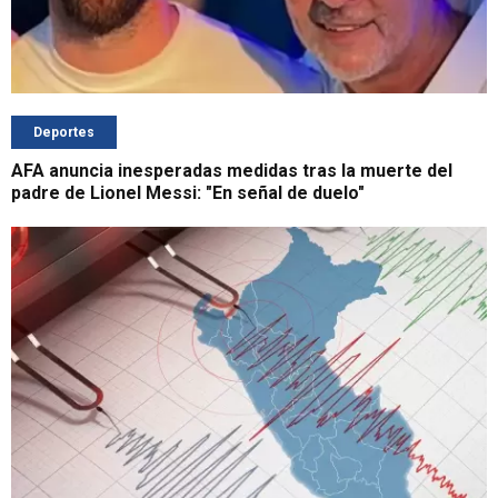
Deportes
AFA anuncia inesperadas medidas tras la muerte del
padre de Lionel Messi: "En señal de duelo"