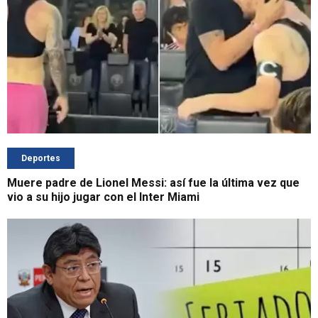
Deportes
Muere padre de Lionel Messi: así fue la última vez que
vio a su hijo jugar con el Inter Miami