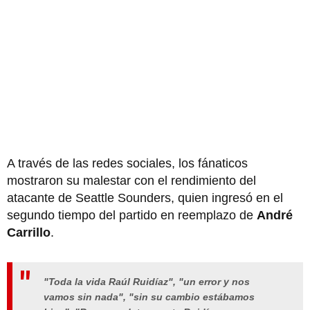
A través de las redes sociales, los fánaticos
mostraron su malestar con el rendimiento del
atacante de Seattle Sounders, quien ingresó en el
segundo tiempo del partido en reemplazo de
André
Carrillo
.
"Toda la vida Raúl Ruidíaz", "un error y nos
vamos sin nada", "sin su cambio estábamos