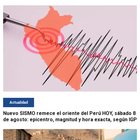
Actualidad
Nuevo SISMO remece el oriente del Perú HOY, sábado 8
de agosto: epicentro, magnitud y hora exacta, según IGP