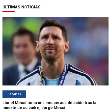
ÚLTIMAS NOTICIAS
Deportes
Lionel Messi toma una inesperada decisión tras la
muerte de su padre, Jorge Messi