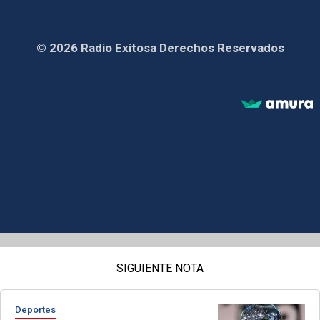
© 2026 Radio Exitosa Derechos Reservados
SIGUIENTE NOTA
Deportes