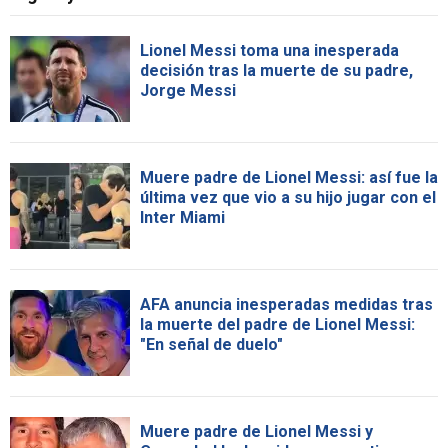
Lionel Messi toma una inesperada
decisión tras la muerte de su padre,
Jorge Messi
Muere padre de Lionel Messi: así fue la
última vez que vio a su hijo jugar con el
Inter Miami
AFA anuncia inesperadas medidas tras
la muerte del padre de Lionel Messi:
"En señal de duelo"
Muere padre de Lionel Messi y