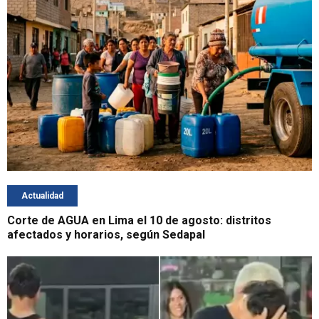
Actualidad
Corte de AGUA en Lima el 10 de agosto: distritos
afectados y horarios, según Sedapal