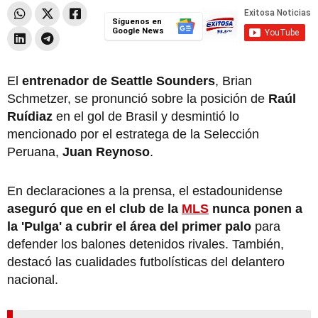
Síguenos en
Google News
El
entrenador de Seattle Sounders
, Brian
Schmetzer, se pronunció sobre la posición de
Raúl
Ruídiaz
en el gol de Brasil y desmintió lo
mencionado por el estratega de la Selección
Peruana,
Juan Reynoso
.
En declaraciones a la prensa, el estadounidense
aseguró que en el club de la
MLS
nunca ponen a
la 'Pulga' a cubrir el área del primer palo
para
defender los balones detenidos rivales. También,
destacó las cualidades futbolísticas del delantero
nacional.