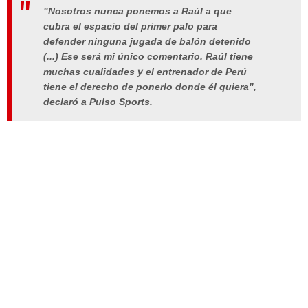
"Nosotros nunca ponemos a Raúl a que
cubra el espacio del primer palo para
defender ninguna jugada de balón detenido
(...) Ese será mi único comentario. Raúl tiene
muchas cualidades y el entrenador de Perú
tiene el derecho de ponerlo donde él quiera",
declaró a Pulso Sports.