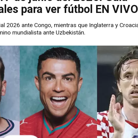
ales para ver fútbol EN VIV
al 2026 ante Congo, mientras que Inglaterra y Croaci
mino mundialista ante Uzbekistán.