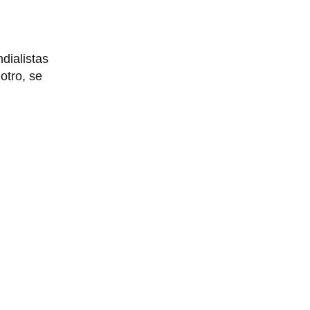
dialistas
 otro, se