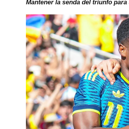
Mantener la senda del triunfo par