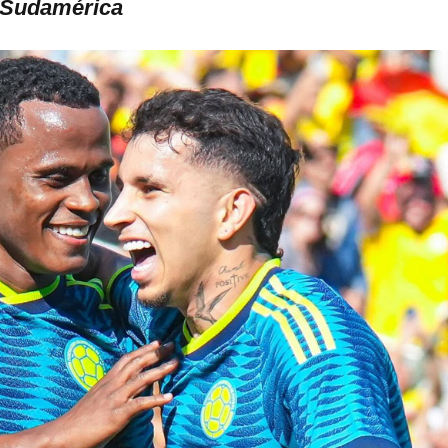
a Sudamérica