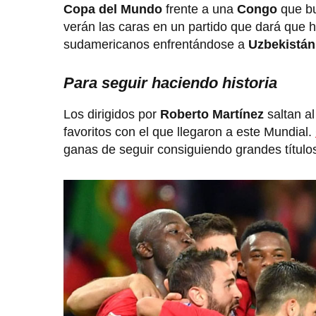
Copa del Mundo
frente a una
Congo
que bu
verán las caras en un partido que dará que h
sudamericanos enfrentándose a
Uzbekistán
Para seguir haciendo historia
Los dirigidos por
Roberto Martínez
saltan al
favoritos con el que llegaron a este Mundial.
ganas de seguir consiguiendo grandes títul