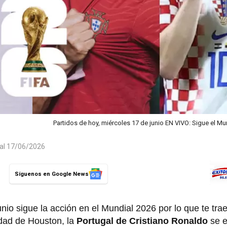
Partidos de hoy, miércoles 17 de junio EN VIVO: Sigue el Mu
 al 17/06/2026
Síguenos en Google News
nio sigue la acción en el Mundial 2026 por lo que te tr
udad de Houston, la
Portugal de Cristiano Ronaldo
se e