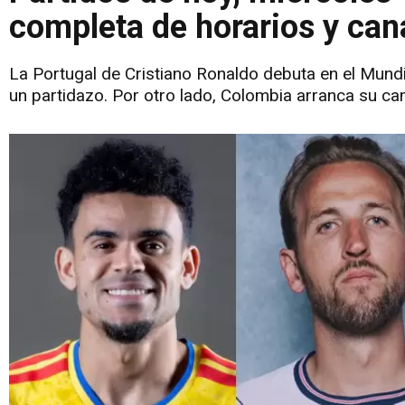
completa de horarios y can
La Portugal de Cristiano Ronaldo debuta en el Mundi
un partidazo. Por otro lado, Colombia arranca su ca