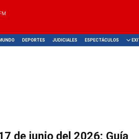
 FM
MUNDO
DEPORTES
JUDICIALES
ESPECTÁCULOS
EX
17 de junio del 2026: Guía