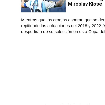
Miroslav Klose
Mientras que los croatas esperan que se de
repitiendo las actuaciones del 2018 y 2022.
despedirán de su selección en esta Copa de