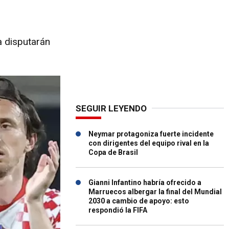
O
a disputarán
SEGUIR LEYENDO
Neymar protagoniza fuerte incidente
con dirigentes del equipo rival en la
Copa de Brasil
Gianni Infantino habría ofrecido a
Marruecos albergar la final del Mundial
2030 a cambio de apoyo: esto
respondió la FIFA