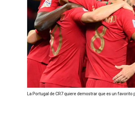
La Portugal de CR7 quiere demostrar que es un favorito 