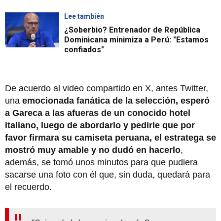
Lee también
¿Soberbio? Entrenador de República
Dominicana minimiza a Perú: "Estamos
confiados"
De acuerdo al video compartido en X, antes Twitter,
una
emocionada fanática de la selección, esperó
a Gareca a las afueras de un conocido hotel
italiano, luego de abordarlo y pedirle que por
favor firmara su camiseta peruana, el estratega se
mostró muy amable y no dudó en hacerlo
,
además, se tomó unos minutos para que pudiera
sacarse una foto con él que, sin duda, quedará para
el recuerdo.