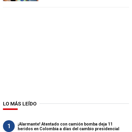
LO MÁS LEÍDO
¡Alarmante! Atentado con camión bomba deja 11
1
heridos en Colombia a días del cambio presidencial