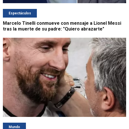
Espectáculos
Marcelo Tinelli conmueve con mensaje a Lionel Messi
tras la muerte de su padre: "Quiero abrazarte"
Mundo