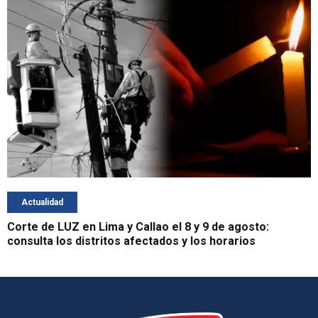
Actualidad
Corte de LUZ en Lima y Callao el 8 y 9 de agosto:
consulta los distritos afectados y los horarios