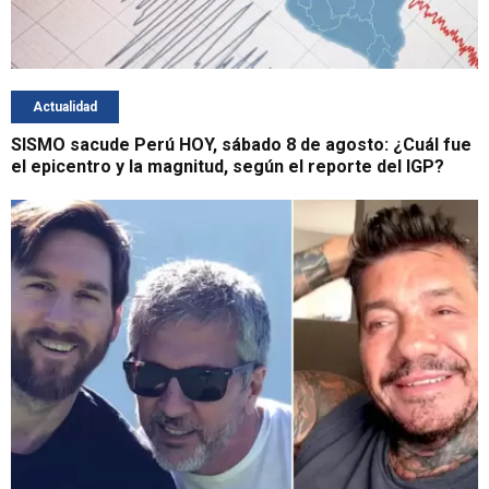
Actualidad
SISMO sacude Perú HOY, sábado 8 de agosto: ¿Cuál fue
el epicentro y la magnitud, según el reporte del IGP?