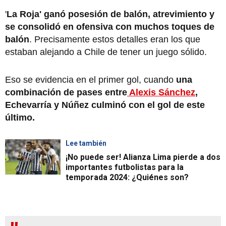
'
La Roja' ganó posesión de balón, atrevimiento y
se consolidó en ofensiva con muchos toques de
balón
. Precisamente estos detalles eran los que
estaban alejando a Chile de tener un juego sólido.
Eso se evidencia en el primer gol, cuando
una
combinación de pases entre
Alexis Sánchez
,
Echevarría y Núñez culminó con el gol de este
último.
Lee también
¡No puede ser! Alianza Lima pierde a dos
importantes futbolistas para la
temporada 2024: ¿Quiénes son?