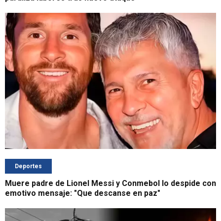
Deportes
Muere padre de Lionel Messi y Conmebol lo despide con
emotivo mensaje: "Que descanse en paz"