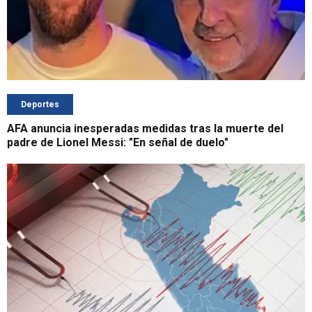
Deportes
AFA anuncia inesperadas medidas tras la muerte del
padre de Lionel Messi: "En señal de duelo"