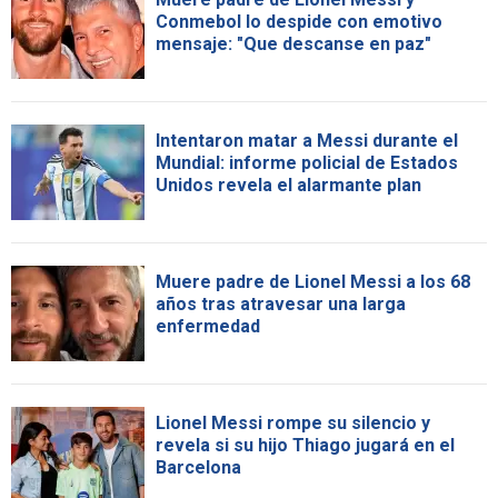
Conmebol lo despide con emotivo
mensaje: "Que descanse en paz"
Intentaron matar a Messi durante el
Mundial: informe policial de Estados
Unidos revela el alarmante plan
Muere padre de Lionel Messi a los 68
años tras atravesar una larga
enfermedad
Lionel Messi rompe su silencio y
revela si su hijo Thiago jugará en el
Barcelona