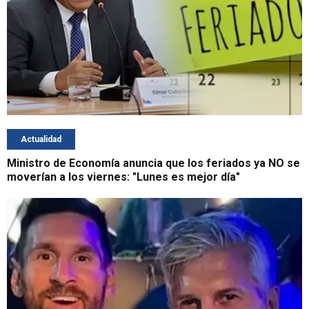
Actualidad
Ministro de Economía anuncia que los feriados ya NO se
moverían a los viernes: "Lunes es mejor día"