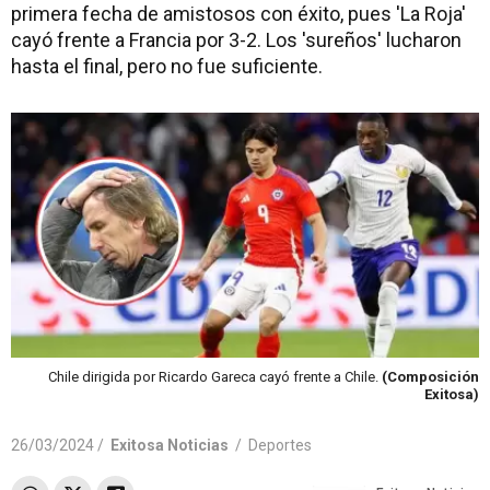
primera fecha de amistosos con éxito, pues 'La Roja'
cayó frente a Francia por 3-2. Los 'sureños' lucharon
hasta el final, pero no fue suficiente.
Chile dirigida por Ricardo Gareca cayó frente a Chile.
(Composición
Exitosa)
26/03/2024 /
Exitosa Noticias
/
Deportes