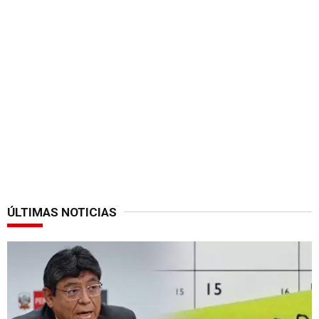
ÚLTIMAS NOTICIAS