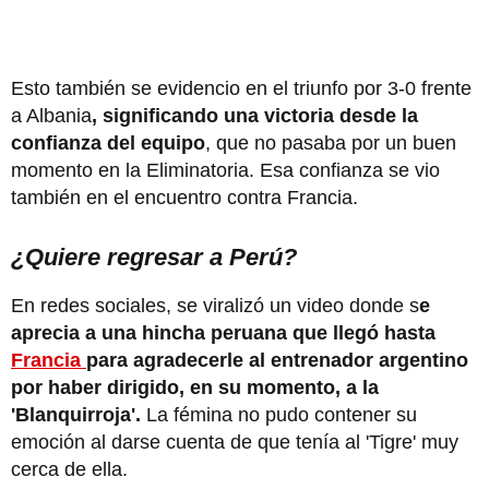
Esto también se evidencio en el triunfo por 3-0 frente
a Albania
, significando una victoria desde la
confianza del equipo
, que no pasaba por un buen
momento en la Eliminatoria. Esa confianza se vio
también en el encuentro contra Francia.
¿Quiere regresar a Perú?
En redes sociales, se viralizó un video donde s
e
aprecia a una hincha peruana que llegó hasta
Francia
para agradecerle al entrenador argentino
por haber dirigido, en su momento, a la
'Blanquirroja'.
La fémina no pudo contener su
emoción al darse cuenta de que tenía al 'Tigre' muy
cerca de ella.