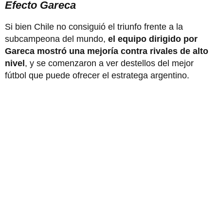
Efecto Gareca
Si bien Chile no consiguió el triunfo frente a la
subcampeona del mundo,
el equipo dirigido por
Gareca mostró una mejoría contra rivales de alto
nivel
, y se comenzaron a ver destellos del mejor
fútbol que puede ofrecer el estratega argentino.