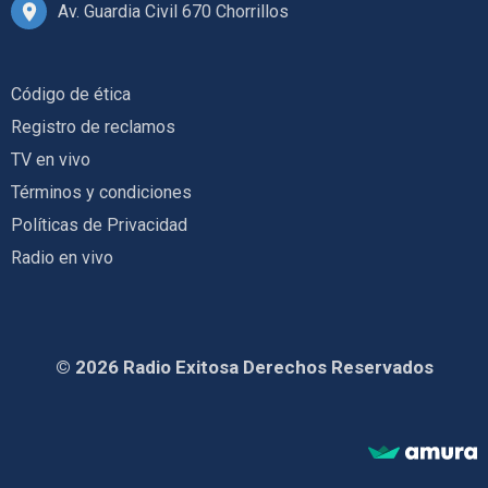
Av. Guardia Civil 670 Chorrillos
Código de ética
Registro de reclamos
TV en vivo
Términos y condiciones
Políticas de Privacidad
Radio en vivo
© 2026 Radio Exitosa Derechos Reservados