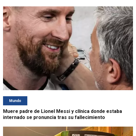
Mundo
Muere padre de Lionel Messi y clínica donde estaba
internado se pronuncia tras su fallecimiento