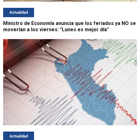
Actualidad
Ministro de Economía anuncia que los feriados ya NO se
moverían a los viernes: "Lunes es mejor día"
Actualidad