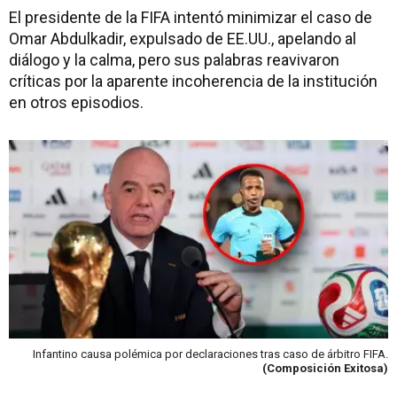
El presidente de la FIFA intentó minimizar el caso de
Omar Abdulkadir, expulsado de EE.UU., apelando al
diálogo y la calma, pero sus palabras reavivaron
críticas por la aparente incoherencia de la institución
en otros episodios.
Infantino causa polémica por declaraciones tras caso de árbitro FIFA.
(Composición Exitosa)