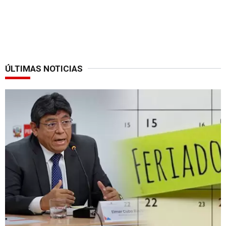
ÚLTIMAS NOTICIAS