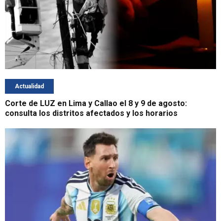
Actualidad
Corte de LUZ en Lima y Callao el 8 y 9 de agosto:
consulta los distritos afectados y los horarios