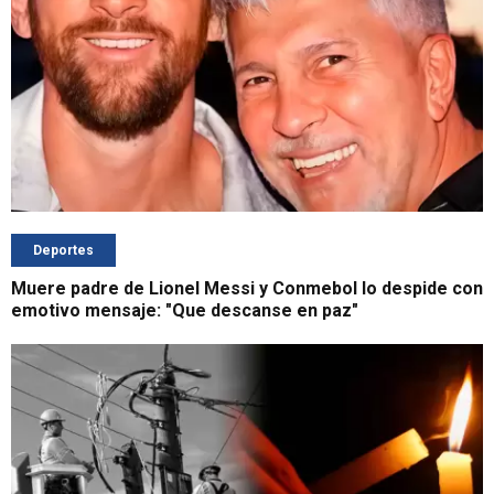
Deportes
Muere padre de Lionel Messi y Conmebol lo despide con
emotivo mensaje: "Que descanse en paz"