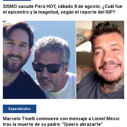
SISMO sacude Perú HOY, sábado 8 de agosto: ¿Cuál fue
el epicentro y la magnitud, según el reporte del IGP?
Espectáculos
Marcelo Tinelli conmueve con mensaje a Lionel Messi
tras la muerte de su padre: "Quiero abrazarte"