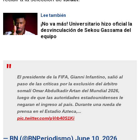
Lee también
¡No va más! Universitario hizo oficial la
desvinculación de Sekou Gassama del
equipo
El presidente de la FIFA, Gianni Infantino, salió al
paso de las críticas por la exclusión del árbitro
somalí Omar Abdulkadir Artan del Mundial 2026,
luego de que las autoridades estadounidenses le
negaran el ingreso al país. Durante una rueda de
prensa en el Estadio Azteca,...
pic.twitter.com/pVrb40S1Ki
— BN (@BNPeriodismo)
June 10, 2026