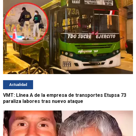
Actualidad
VMT: Línea A de la empresa de transportes Etupsa 73
paraliza labores tras nuevo ataque