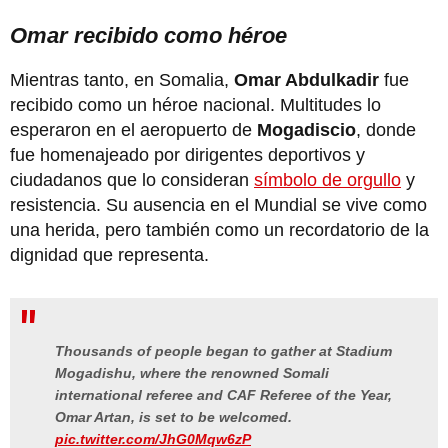
Omar recibido como héroe
Mientras tanto, en Somalia,
Omar Abdulkadir
fue
recibido como un héroe nacional. Multitudes lo
esperaron en el aeropuerto de
Mogadiscio
, donde
fue homenajeado por dirigentes deportivos y
ciudadanos que lo consideran
símbolo de orgullo
y
resistencia. Su ausencia en el Mundial se vive como
una herida, pero también como un recordatorio de la
dignidad que representa.
Thousands of people began to gather at Stadium
Mogadishu, where the renowned Somali
international referee and CAF Referee of the Year,
Omar Artan, is set to be welcomed.
pic.twitter.com/JhG0Mqw6zP