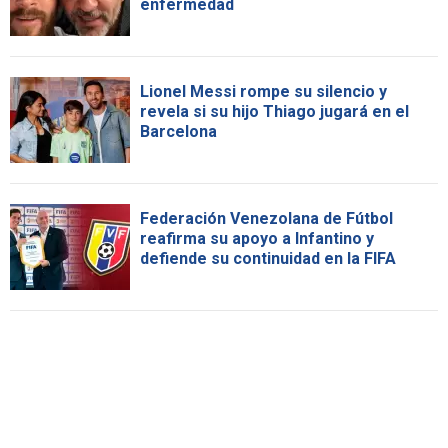
enfermedad
Lionel Messi rompe su silencio y
revela si su hijo Thiago jugará en el
Barcelona
Federación Venezolana de Fútbol
reafirma su apoyo a Infantino y
defiende su continuidad en la FIFA