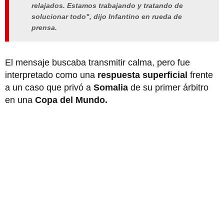
relajados. Estamos trabajando y tratando de
solucionar todo", dijo Infantino en rueda de
prensa.
El mensaje buscaba transmitir calma, pero fue
interpretado como una
respuesta superficial
frente
a un caso que privó a
Somalia
de su primer árbitro
en una
Copa del Mundo.