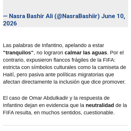
— Nasra Bashir Ali (@NasraBashiir)
June 10,
2026
Las palabras de Infantino, apelando a estar
"tranquilos"
, no lograron
calmar las aguas
. Por el
contrario, expusieron flancos frágiles de la FIFA:
estricta con símbolos culturales como la camiseta de
Haití, pero pasiva ante políticas migratorias que
afectan directamente la inclusión que dice promover.
El caso de Omar Abdulkadir y la respuesta de
Infantino dejan en evidencia que la
neutralidad
de la
FIFA resulta, en muchos sentidos, cuestionable.