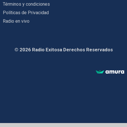
Términos y condiciones
Políticas de Privacidad
Radio en vivo
© 2026 Radio Exitosa Derechos Reservados