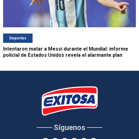
Deportes
Intentaron matar a Messi durante el Mundial: informe
policial de Estados Unidos revela el alarmante plan
Síguenos