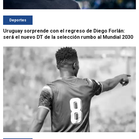
Deportes
Uruguay sorprende con el regreso de Diego Forlán:
será el nuevo DT de la selección rumbo al Mundial 2030