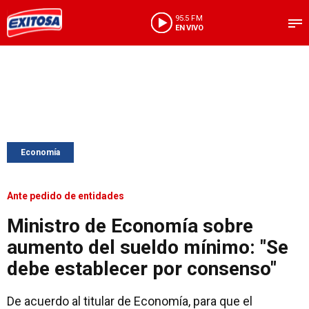
95.5 FM
EN VIVO
Economía
Ante pedido de entidades
Ministro de Economía sobre
aumento del sueldo mínimo: "Se
debe establecer por consenso"
De acuerdo al titular de Economía, para que el