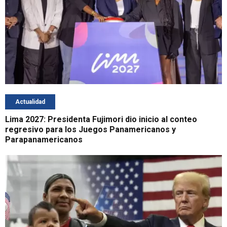
Actualidad
Lima 2027: Presidenta Fujimori dio inicio al conteo
regresivo para los Juegos Panamericanos y
Parapanamericanos