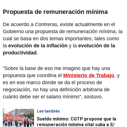
Propuesta de remuneración mínima
De acuerdo a Contreras, existe actualmente en el
Gobierno una propuesta de remuneración mínima, la
cual se basa en dos temas importantes, tales como
la
evolución de la inflación
y la
evolución de la
productividad
.
"Sobre la base de eso me imagino que hay una
propuesta que coordina el
Ministerio de Trabajo
, y
es en ese marco donde se da el proceso de
negociación, no hay una definición arbitraria de
cuánto debe ser el salario mínimo", sostuvo.
Lee también
Sueldo mínimo: CGTP propone que la
remuneración mínima vital suba a S/