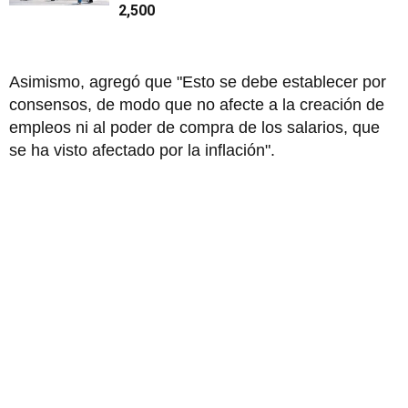
2,500
Asimismo, agregó que "Esto se debe establecer por
consensos, de modo que no afecte a la creación de
empleos ni al poder de compra de los salarios, que
se ha visto afectado por la inflación".