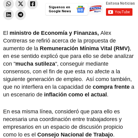
Síguenos en
Google News
El
ministro de Economía y Finanzas,
Alex
Contreras
se refirió acerca de la propuesta de
aumento de la
Remuneración Mínima Vital (RMV)
,
en ese sentido explicó que para ello se debe analizar
con "
mucha sutileza
", conseguir mediante
consensos, con el fin de que esta no afecte a la
siguiente generación de empleo. Así como también,
que no interfiera en la capacidad de
compra frente
a
un escenario de
inflación como el actual
.
En esa misma línea, consideró que para ello es
necesaria una coordinación entre trabajadores y
empresarios en un espacio de discusión propicio
como lo es el
Consejo Nacional de Trabajo
.