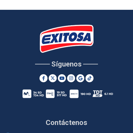
Síguenos
Contáctenos