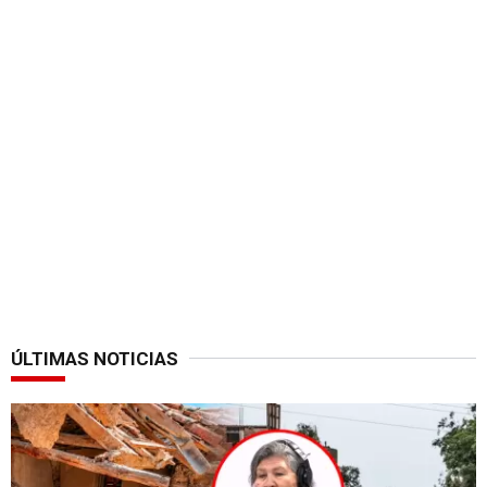
ÚLTIMAS NOTICIAS