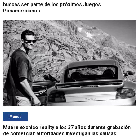
buscas ser parte de los próximos Juegos
Panamericanos
Mundo
Muere exchico reality a los 37 años durante grabación
de comercial: autoridades investigan las causas