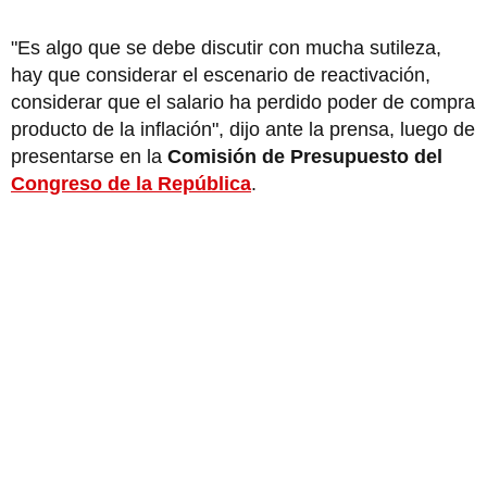
"Es algo que se debe discutir con mucha sutileza,
hay que considerar el escenario de reactivación,
considerar que el salario ha perdido poder de compra
producto de la inflación", dijo ante la prensa, luego de
presentarse en la
Comisión de Presupuesto del
Congreso de la República
.