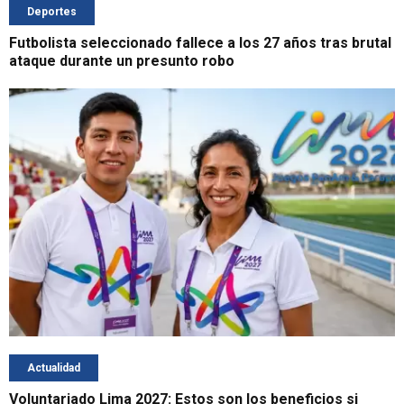
Deportes
Futbolista seleccionado fallece a los 27 años tras brutal
ataque durante un presunto robo
Actualidad
Voluntariado Lima 2027: Estos son los beneficios si