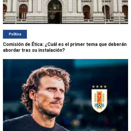
Política
Comisión de Ética: ¿Cuál es el primer tema que deberán
abordar tras su instalación?