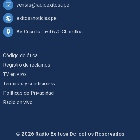
ventas@radioexitosa.pe
exitosanoticias.pe
Av. Guardia Civil 670 Chorrillos
Código de ética
Registro de reclamos
TV en vivo
Términos y condiciones
Políticas de Privacidad
Radio en vivo
© 2026 Radio Exitosa Derechos Reservados