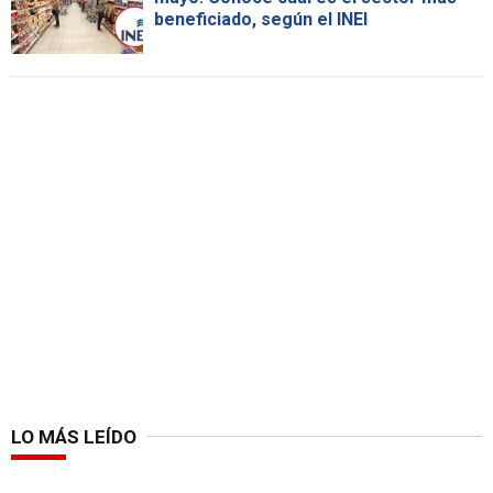
beneficiado, según el INEI
LO MÁS LEÍDO