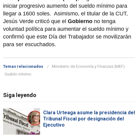
iniciar progresivo aumento del sueldo mínimo para
llegar a 1600 soles. Asimismo, el titular de la CUT,
Jesús Verde criticó que el
Gobierno
no tenga
voluntad política para aumentar el sueldo mínimo y
confirmó que este Día del Trabajador se movilizarán
para ser escuchados.
Temas relacionados
Ministerio de Economía y Finanzas (MEF)
Sueldo mínimo
Siga leyendo
Clara Urteaga asume la presidencia del
Tribunal Fiscal por designación del
Ejecutivo