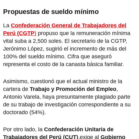
Propuestas de sueldo mínimo
La
Confederación General de Trabajadores del
Perú (CGTP
)
propuso que la remuneración mínima
vital suba a 2,500 soles. El secretario de la CGTP,
Jerónimo López, sugirió el incremento de más del
100% del sueldo mínimo. Cifra que aseguró
representa el costo de la canasta básica familiar.
Asimismo, cuestionó que el actual ministro de la
cartera de
Trabajo y Promoción del Empleo
,
Antonio Varela, haya presuntamente plagiado parte
de su trabajo de investigación correspondiente a su
doctorado (54%).
Por otro lado, la
Confederación Unitaria de
Trabajadores del Perú (CUT)
,exige al
Gobierno