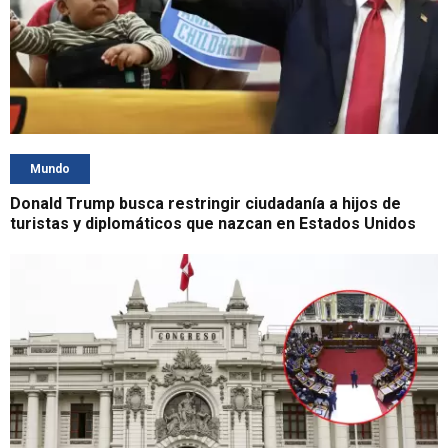
Mundo
Donald Trump busca restringir ciudadanía a hijos de
turistas y diplomáticos que nazcan en Estados Unidos