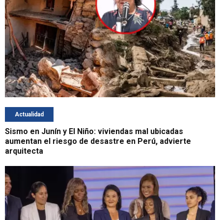
Actualidad
Sismo en Junín y El Niño: viviendas mal ubicadas
aumentan el riesgo de desastre en Perú, advierte
arquitecta