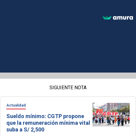
SIGUIENTE NOTA
Actualidad
Sueldo mínimo: CGTP propone
que la remuneración mínima vital
suba a S/ 2,500