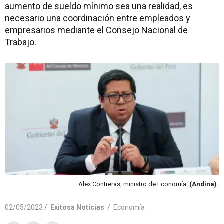
aumento de sueldo mínimo sea una realidad, es
necesario una coordinación entre empleados y
empresarios mediante el Consejo Nacional de
Trabajo.
Alex Contreras, ministro de Economía.
(Andina).
02/05/2023 /
Exitosa Noticias
/
Economía