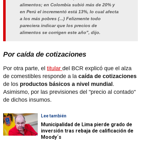
alimentos; en Colombia subió más de 20% y
en Perú el incrementó está 13%, lo cual afecta
a los más pobres (...) Felizmente todo
pareciera indicar que los precios de
alimentos se corrigen este año", dijo.
Por caída de cotizaciones
Por otra parte, el
titular
del BCR explicó que el alza
de comestibles responde a la
caída de cotizaciones
de los
productos básicos a nivel mundial
.
Asimismo, por las previsiones del "precio al contado"
de dichos insumos.
Lee también
Municipalidad de Lima pierde grado de
inversión tras rebaja de calificación de
Moody´s