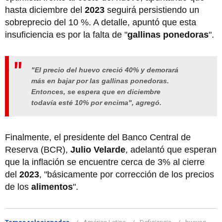
hasta diciembre del
2023
seguirá persistiendo un
sobreprecio del 10 %. A detalle, apuntó que esta
insuficiencia es por la falta de "
gallinas ponedoras
".
"El precio del huevo creció 40% y demorará
más en bajar por las gallinas ponedoras.
Entonces, se espera que en diciembre
todavía esté 10% por encima", agregó.
Finalmente, el presidente del Banco Central de
Reserva (BCR),
Julio Velarde
, adelantó que esperan
que la inflación se encuentre cerca de 3% al cierre
del
2023
, "básicamente por corrección de los precios
de los
alimentos
".