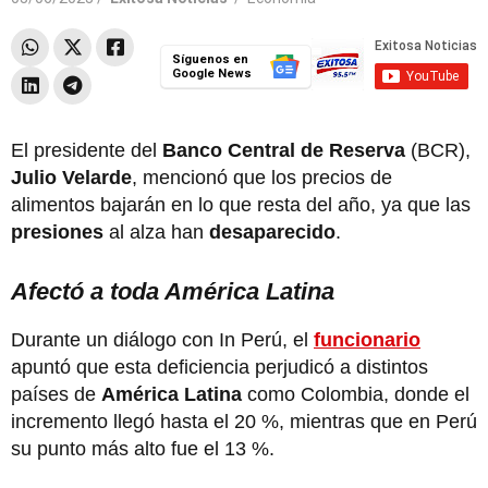
Síguenos en
Google News
El presidente del
Banco Central de Reserva
(BCR),
Julio Velarde
, mencionó que los precios de
alimentos bajarán en lo que resta del año, ya que las
presiones
al alza han
desaparecido
.
Afectó a toda América Latina
Durante un diálogo con In Perú, el
funcionario
apuntó que esta deficiencia perjudicó a distintos
países de
América Latina
como Colombia, donde el
incremento llegó hasta el 20 %, mientras que en Perú
su punto más alto fue el 13 %.