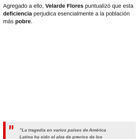
Agregado a ello,
Velarde Flores
puntualizó que esta
deficiencia
perjudica esencialmente a la población
más
pobre
.
"La tragedia en varios países de América
Latina ha sido el alza de precios de los