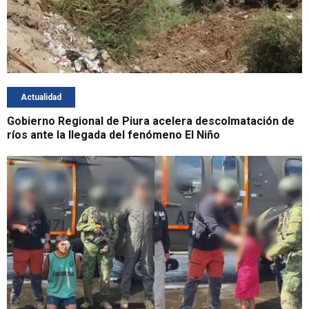
Actualidad
Gobierno Regional de Piura acelera descolmatación de
ríos ante la llegada del fenómeno El Niño