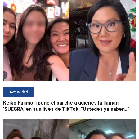
Actualidad
Keiko Fujimori pone el parche a quienes la llaman
'SUEGRA' en sus lives de TikTok: "Ustedes ya saben..."