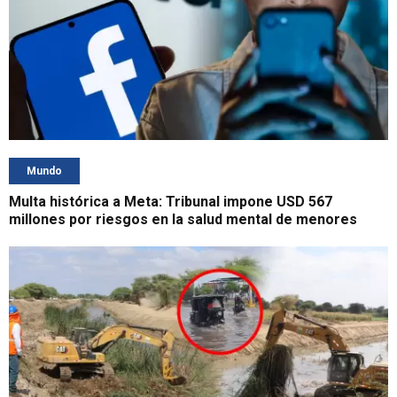
Mundo
Multa histórica a Meta: Tribunal impone USD 567
millones por riesgos en la salud mental de menores