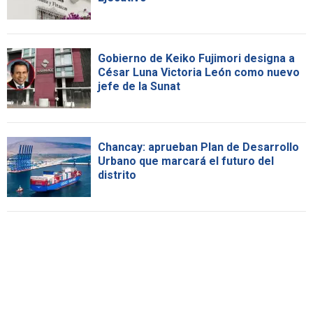
Gobierno de Keiko Fujimori designa a
César Luna Victoria León como nuevo
jefe de la Sunat
Chancay: aprueban Plan de Desarrollo
Urbano que marcará el futuro del
distrito