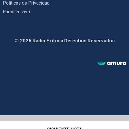
Políticas de Privacidad
Radio en vivo
© 2026 Radio Exitosa Derechos Reservados