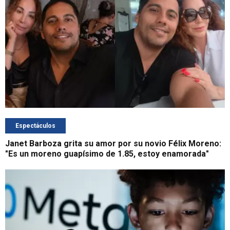
Espectáculos
Janet Barboza grita su amor por su novio Félix Moreno:
"Es un moreno guapísimo de 1.85, estoy enamorada"