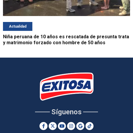
Actualidad
Niña peruana de 10 años es rescatada de presunta trata
y matrimonio forzado con hombre de 50 años
Síguenos