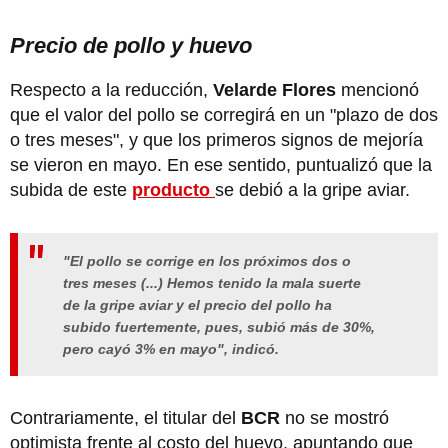
Precio de pollo y huevo
Respecto a la reducción,
Velarde Flores
mencionó
que el valor del pollo se corregirá en un "plazo de dos
o tres meses", y que los primeros signos de mejoría
se vieron en mayo. En ese sentido, puntualizó que la
subida de este
producto
se debió a la gripe aviar.
"El pollo se corrige en los próximos dos o
tres meses (...) Hemos tenido la mala suerte
de la gripe aviar y el precio del pollo ha
subido fuertemente, pues, subió más de 30%,
pero cayó 3% en mayo", indicó.
Contrariamente, el titular del
BCR
no se mostró
optimista frente al costo del huevo, apuntando que