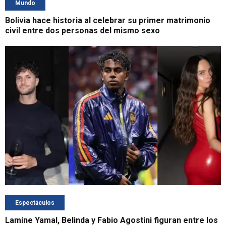
Mundo
Bolivia hace historia al celebrar su primer matrimonio
civil entre dos personas del mismo sexo
Espectáculos
Lamine Yamal, Belinda y Fabio Agostini figuran entre los