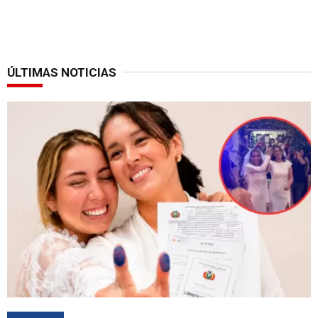
ÚLTIMAS NOTICIAS