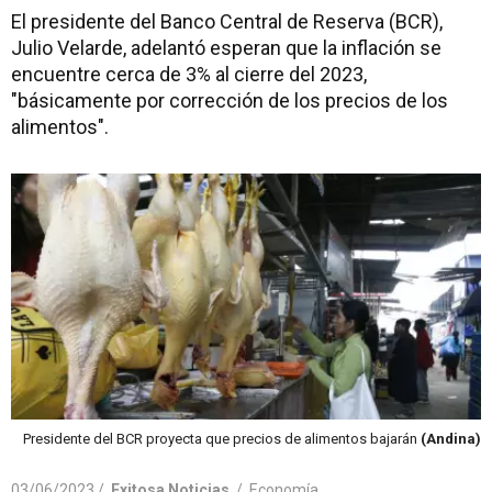
El presidente del Banco Central de Reserva (BCR),
Julio Velarde, adelantó esperan que la inflación se
encuentre cerca de 3% al cierre del 2023,
"básicamente por corrección de los precios de los
alimentos".
Presidente del BCR proyecta que precios de alimentos bajarán
(Andina)
03/06/2023 /
Exitosa Noticias
/
Economía