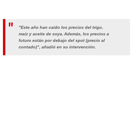
"Este año han caído los precios del trigo,
maíz y aceite de soya. Además, los precios a
futuro están por debajo del spot (precio al
contado)", añadió en su intervención.