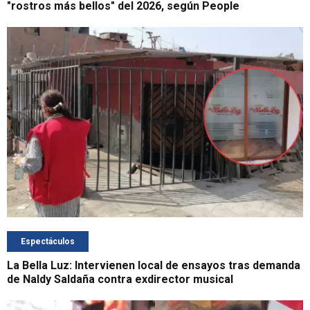
"rostros más bellos" del 2026, según People
Espectáculos
La Bella Luz: Intervienen local de ensayos tras demanda
de Naldy Saldaña contra exdirector musical