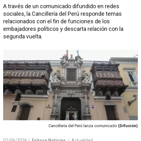
A través de un comunicado difundido en redes
sociales, la Cancillería del Perú responde temas
relacionados con el fin de funciones de los
embajadores políticos y descarta relación con la
segunda vuelta.
Cancillería del Perú lanza comunicado
(Difusión)
02/06/2026 /
Exitosa Noticias
/
Actualidad