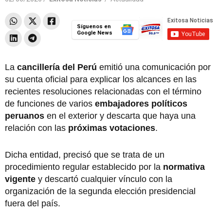
Síguenos en
Google News
La
cancillería del Perú
emitió una comunicación por
su cuenta oficial para explicar los alcances en las
recientes resoluciones relacionadas con el término
de funciones de varios
embajadores políticos
peruanos
en el exterior y descarta que haya una
relación con las
próximas votaciones
.
Dicha entidad, precisó que se trata de un
procedimiento regular establecido por la
normativa
vigente
y descartó cualquier vínculo con la
organización de la segunda elección presidencial
fuera del país.