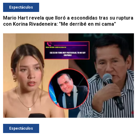
Espectáculos
Mario Hart revela que lloró a escondidas tras su ruptura
con Korina Rivadeneira: "Me derribé en mi cama"
Espectáculos