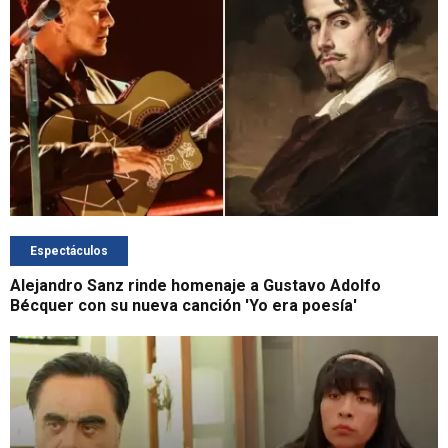
Espectáculos
Alejandro Sanz rinde homenaje a Gustavo Adolfo
Bécquer con su nueva canción 'Yo era poesía'