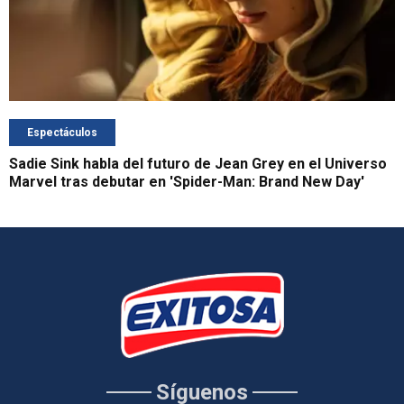
Espectáculos
Sadie Sink habla del futuro de Jean Grey en el Universo
Marvel tras debutar en 'Spider-Man: Brand New Day'
Síguenos