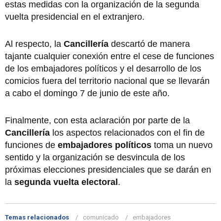
estas medidas con la organización de la segunda
vuelta presidencial en el extranjero.
Al respecto, la
Cancillería
descartó de manera
tajante cualquier conexión entre el cese de funciones
de los embajadores políticos y el desarrollo de los
comicios fuera del territorio nacional que se llevarán
a cabo el domingo 7 de junio de este año.
Finalmente, con esta aclaración por parte de la
Cancillería
los aspectos relacionados con el fin de
funciones de
embajadores políticos
toma un nuevo
sentido y la organización se desvincula de los
próximas elecciones presidenciales que se darán en
la
segunda vuelta electoral
.
Temas relacionados
comunicado
embajadores