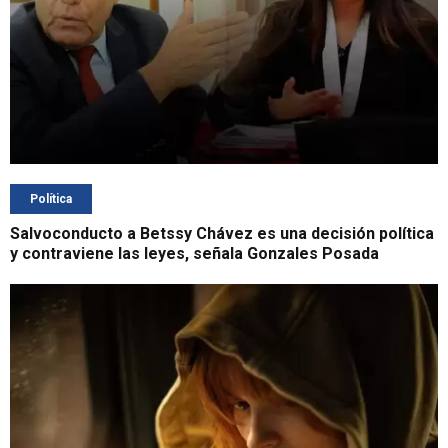
Política
Salvoconducto a Betssy Chávez es una decisión política
y contraviene las leyes, señala Gonzales Posada