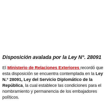
Disposición avalada por la Ley N°. 28091
El
Ministerio de Relaciones Exteriores
recordó que
esta disposición se encuentra contemplada en la
Ley
N.° 28091, Ley del Servicio Diplomático de la
República
, la cual establece las condiciones para el
nombramiento y permanencia de los embajadores
políticos.