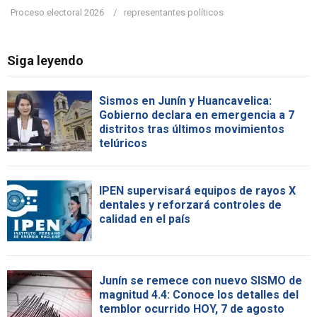
Proceso electoral 2026
representantes políticos
Siga leyendo
Sismos en Junín y Huancavelica:
Gobierno declara en emergencia a 7
distritos tras últimos movimientos
telúricos
IPEN supervisará equipos de rayos X
dentales y reforzará controles de
calidad en el país
Junín se remece con nuevo SISMO de
magnitud 4.4: Conoce los detalles del
temblor ocurrido HOY, 7 de agosto