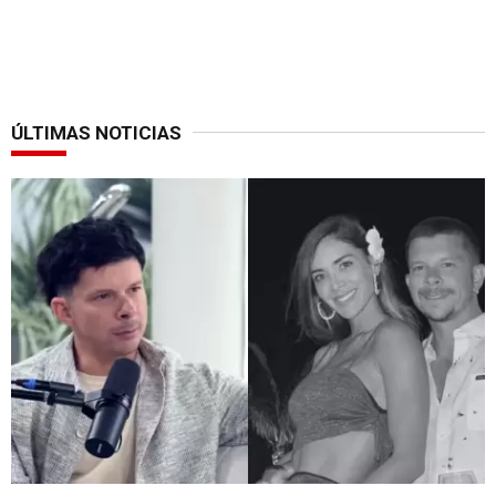
ÚLTIMAS NOTICIAS