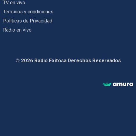
TV en vivo
Términos y condiciones
Políticas de Privacidad
Radio en vivo
© 2026 Radio Exitosa Derechos Reservados