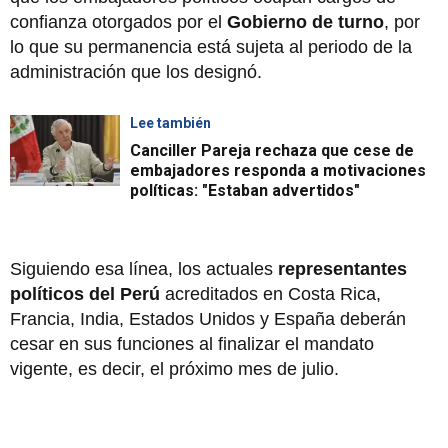
confianza otorgados por el
Gobierno de turno
, por
lo que su permanencia está sujeta al periodo de la
administración que los designó.
Lee también
Canciller Pareja rechaza que cese de
embajadores responda a motivaciones
políticas: "Estaban advertidos"
Siguiendo esa línea, los actuales
representantes
políticos del Perú
acreditados en Costa Rica,
Francia, India, Estados Unidos y España deberán
cesar en sus funciones al finalizar el mandato
vigente, es decir, el próximo mes de julio.