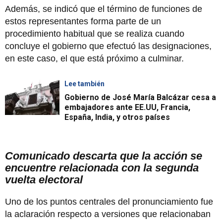
Además, se indicó que el término de funciones de
estos representantes forma parte de un
procedimiento habitual que se realiza cuando
concluye el gobierno que efectuó las designaciones,
en este caso, el que está próximo a culminar.
Lee también
Gobierno de José María Balcázar cesa a
embajadores ante EE.UU, Francia,
España, India, y otros países
Comunicado descarta que la acción se
encuentre relacionada con la segunda
vuelta electoral
Uno de los puntos centrales del pronunciamiento fue
la aclaración respecto a versiones que relacionaban