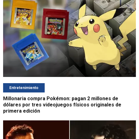
Entretenimiento
Millonaria compra Pokémon: pagan 2 millones de
dólares por tres videojuegos físicos originales de
primera edición