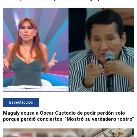
Espectáculos
Magaly acusa a Oscar Custodio de pedir perdón solo
porque perdió conciertos: "Mostró su verdadero rostro"