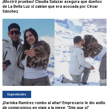
¡Mostró pruebas! Claudia Salazar asegura que dueños
de La Bella Luz sí sabían que era acosada por César
Sánchez
Espectáculos
¡Darinka Ramírez rumbo al altar! Empresario le dio anillo
de compromiso en viaje a la nieve: "Dije que sí"