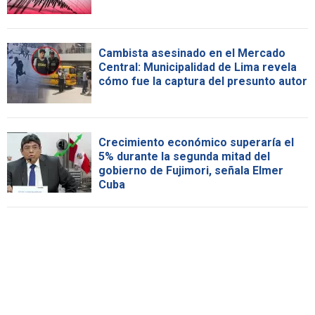
Cambista asesinado en el Mercado
Central: Municipalidad de Lima revela
cómo fue la captura del presunto autor
Crecimiento económico superaría el
5% durante la segunda mitad del
gobierno de Fujimori, señala Elmer
Cuba