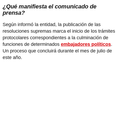
¿Qué manifiesta el comunicado de
prensa?
Según informó la entidad, la publicación de las
resoluciones supremas marca el inicio de los trámites
protocolares correspondientes a la culminación de
funciones de determinados
embajadores políticos
.
Un proceso que concluirá durante el mes de julio de
este año.