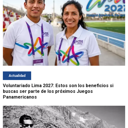
Actualidad
Voluntariado Lima 2027: Estos son los beneficios si
buscas ser parte de los próximos Juegos
Panamericanos