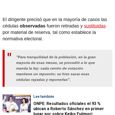
El dirigente precisó que en la mayoría de casos las
cédulas
observadas
fueron retiradas y
sustituidas
por material de reserva, tal como establece la
normativa electoral.
"Para tranquilidad de la población, en la gran
mayoría de esas mesas, se procedió a lo que
manda la ley: cada centro de votación
mantiene un repuesto; se hizo sacar esas
cédulas rayadas y reponerlas".
Lee también
ONPE: Resultados oficiales el 93 %
ubican a Roberto Sánchez en primer
lugar por sobre Keiko Fujimori