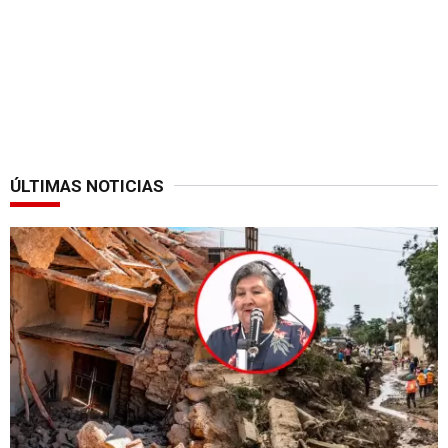
ÚLTIMAS NOTICIAS