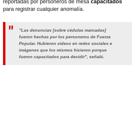
reportadas por personeros de mesa
capacitados
para registrar cualquier anomalía.
"Las denuncias [sobre cédulas marcadas]
fueron hechas por los personeros de Fuerza
Popular. Hubieron videos en redes sociales e
imágenes que los mismos hicieron porque
fueron capacitados para decidir", señaló.