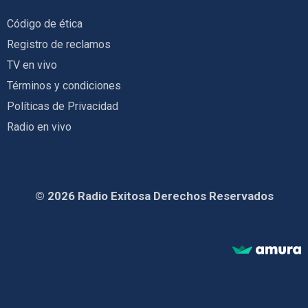
Código de ética
Registro de reclamos
TV en vivo
Términos y condiciones
Políticas de Privacidad
Radio en vivo
© 2026 Radio Exitosa Derechos Reservados