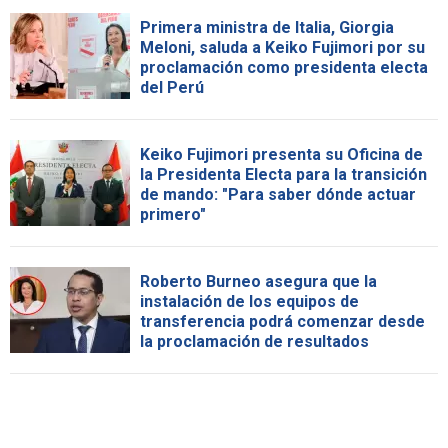
Primera ministra de Italia, Giorgia
Meloni, saluda a Keiko Fujimori por su
proclamación como presidenta electa
del Perú
Keiko Fujimori presenta su Oficina de
la Presidenta Electa para la transición
de mando: "Para saber dónde actuar
primero"
Roberto Burneo asegura que la
instalación de los equipos de
transferencia podrá comenzar desde
la proclamación de resultados