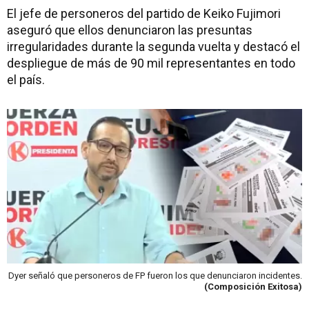
El jefe de personeros del partido de Keiko Fujimori
aseguró que ellos denunciaron las presuntas
irregularidades durante la segunda vuelta y destacó el
despliegue de más de 90 mil representantes en todo
el país.
Dyer señaló que personeros de FP fueron los que denunciaron incidentes.
(Composición Exitosa)