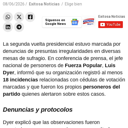
08/06/2026 /
Exitosa Noticias
/
Elige bien
Síguenos en
Google News
La segunda vuelta presidencial estuvo marcada por
denuncias de presuntas irregularidades en diversas
mesas de sufragio. En conferencia de prensa, el jefe
nacional de personeros de
Fuerza Popular
,
Luis
Dyer
, informó que su organización registró al menos
18 incidencias
relacionadas con cédulas de votación
marcadas y que fueron los propios
personeros del
partido
quienes alertaron sobre estos casos.
Denuncias y protocolos
Dyer explicó que las observaciones fueron