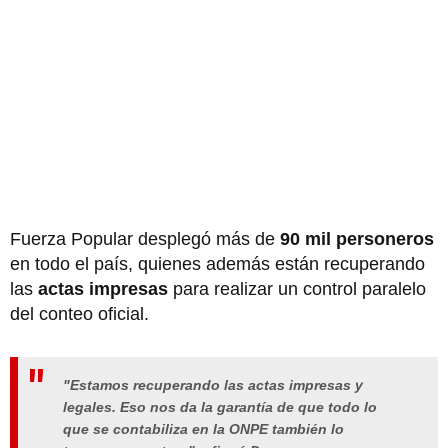
Fuerza Popular desplegó más de
90 mil personeros
en todo el país, quienes además están recuperando
las
actas impresas
para realizar un control paralelo
del conteo oficial.
"Estamos recuperando las actas impresas y
legales. Eso nos da la garantía de que todo lo
que se contabiliza en la ONPE también lo