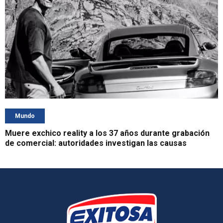
Mundo
Muere exchico reality a los 37 años durante grabación
de comercial: autoridades investigan las causas