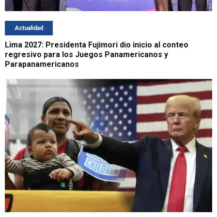
Actualidad
Lima 2027: Presidenta Fujimori dio inicio al conteo
regresivo para los Juegos Panamericanos y
Parapanamericanos