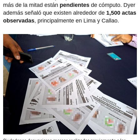
más de la mitad
están
pendientes
de cómputo. Dyer
además señaló que existen alrededor de
1,500 actas
observadas
, principalmente en Lima y Callao.