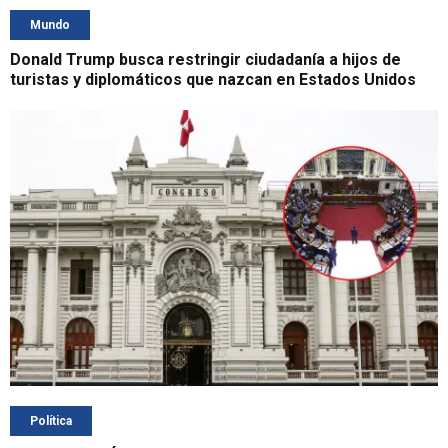
Mundo
Donald Trump busca restringir ciudadanía a hijos de
turistas y diplomáticos que nazcan en Estados Unidos
Política