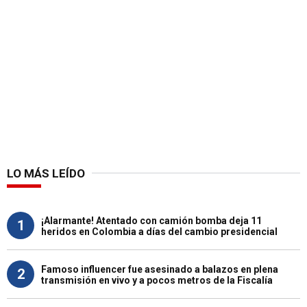
LO MÁS LEÍDO
¡Alarmante! Atentado con camión bomba deja 11
1
heridos en Colombia a días del cambio presidencial
Famoso influencer fue asesinado a balazos en plena
2
transmisión en vivo y a pocos metros de la Fiscalía