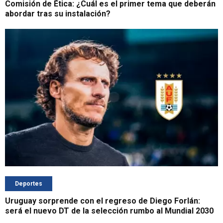
Comisión de Ética: ¿Cuál es el primer tema que deberán
abordar tras su instalación?
Deportes
Uruguay sorprende con el regreso de Diego Forlán:
será el nuevo DT de la selección rumbo al Mundial 2030