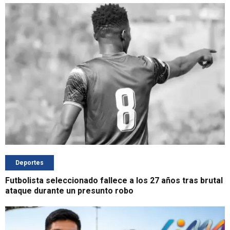
Deportes
Futbolista seleccionado fallece a los 27 años tras brutal
ataque durante un presunto robo