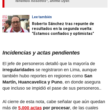
tenemos nosotros", afirmó Dyer.
Lee también
Roberto Sánchez tras repunte de
resultados en la segunda vuelta:
"Estamos confiados y optimistas"
Incidencias y actas pendientes
El jefe de personeros detalló que la mayoría de
irregularidades
se registraron en Lima, aunque
también hubo reportes en regiones como
San
Martín, Huancavelica y Puno
, en donde asegura
que incluso se impidió el pase de sus personeros..
Al cierre de esta nota, cabe señalar que aún quedan
más de
5,000 actas
por procesar
, de las cuales