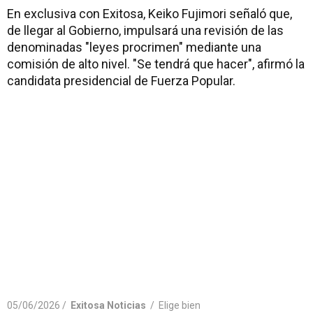
En exclusiva con Exitosa, Keiko Fujimori señaló que,
de llegar al Gobierno, impulsará una revisión de las
denominadas "leyes procrimen" mediante una
comisión de alto nivel. "Se tendrá que hacer", afirmó la
candidata presidencial de Fuerza Popular.
05/06/2026 /
Exitosa Noticias
/
Elige bien