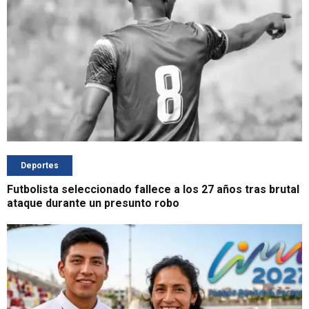
Deportes
Futbolista seleccionado fallece a los 27 años tras brutal
ataque durante un presunto robo