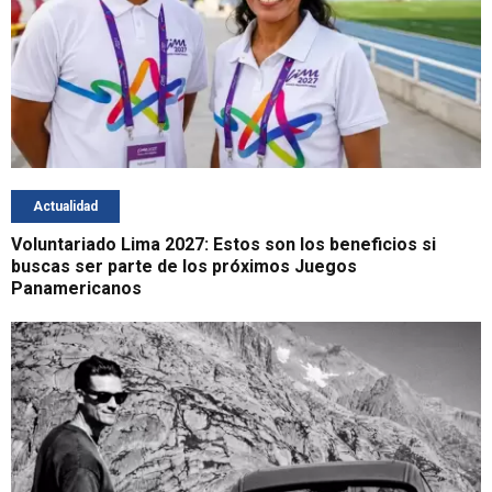
Actualidad
Voluntariado Lima 2027: Estos son los beneficios si
buscas ser parte de los próximos Juegos
Panamericanos