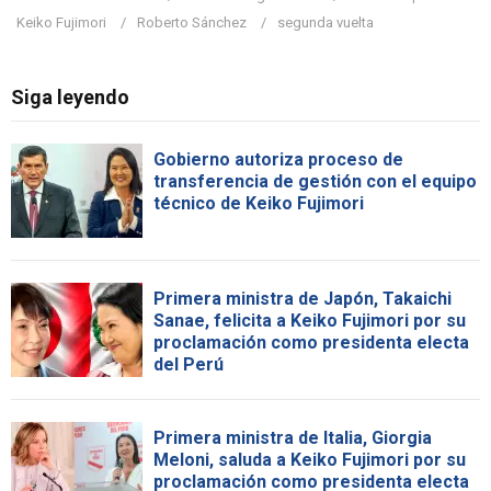
Keiko Fujimori
Roberto Sánchez
segunda vuelta
Siga leyendo
Gobierno autoriza proceso de
transferencia de gestión con el equipo
técnico de Keiko Fujimori
Primera ministra de Japón, Takaichi
Sanae, felicita a Keiko Fujimori por su
proclamación como presidenta electa
del Perú
Primera ministra de Italia, Giorgia
Meloni, saluda a Keiko Fujimori por su
proclamación como presidenta electa