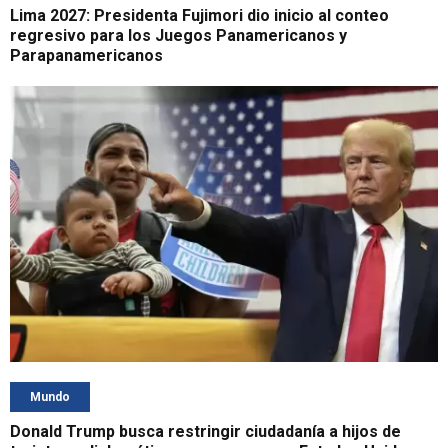
Lima 2027: Presidenta Fujimori dio inicio al conteo
regresivo para los Juegos Panamericanos y
Parapanamericanos
Mundo
Donald Trump busca restringir ciudadanía a hijos de