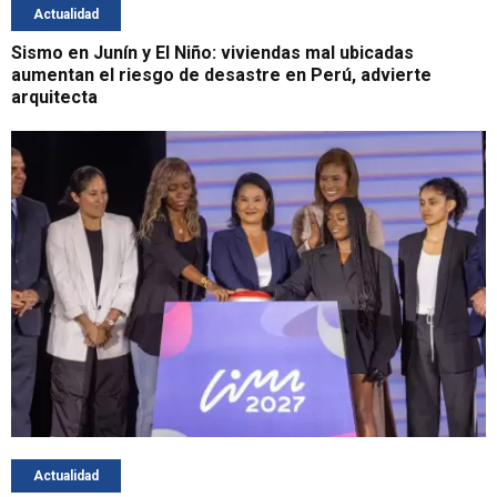
Actualidad
Sismo en Junín y El Niño: viviendas mal ubicadas
aumentan el riesgo de desastre en Perú, advierte
arquitecta
Actualidad