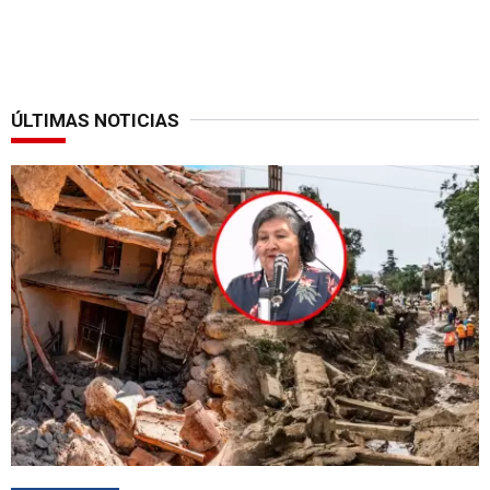
ÚLTIMAS NOTICIAS