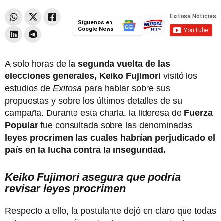
Síguenos en
Google News
A solo horas de l
a segunda vuelta de las
elecciones generales, Keiko Fujimori
visitó los
estudios de
Exitosa
para hablar sobre sus
propuestas y sobre los últimos detalles de su
campaña. Durante esta charla, la lideresa de
Fuerza
Popular
fue consultada sobre las denominadas
leyes procrimen las cuales habrían perjudicado el
país en la lucha contra la inseguridad.
Keiko Fujimori asegura que podría
revisar leyes procrimen
Respecto a ello, la postulante dejó en claro que todas