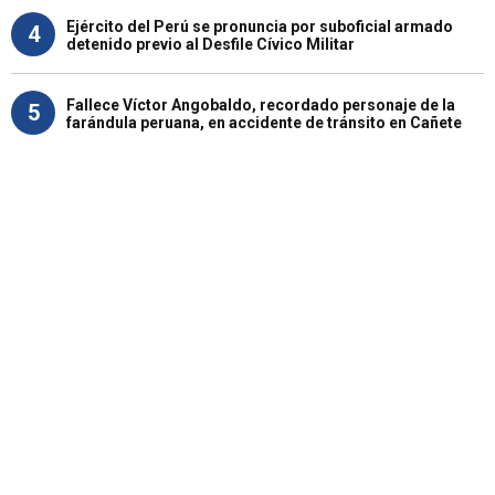
Ejército del Perú se pronuncia por suboficial armado
4
detenido previo al Desfile Cívico Militar
Fallece Víctor Angobaldo, recordado personaje de la
5
farándula peruana, en accidente de tránsito en Cañete