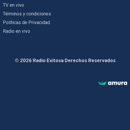
TV en vivo
Términos y condiciones
Políticas de Privacidad
Radio en vivo
© 2026 Radio Exitosa Derechos Reservados