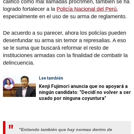
calificó como mal llamadas procrimen, también se ha
logrado fortalecer a la
Policía Nacional del Perú,
especialmente en el uso de su arma de reglamento.
De acuerdo a su parecer, ahora los policías pueden
desenfundar su arma sin temor a represalias. A eso
se le suma que buscará reformar el resto de
instituciones armadas con la finalidad de combatir la
delincuencia.
Lee también
Kenji Fujimori anuncia que no apoyará a
ningún candidato: "Decidí no volver a ser
usado por ninguna coyuntura"
"Entiendo también que hay normas dentro de