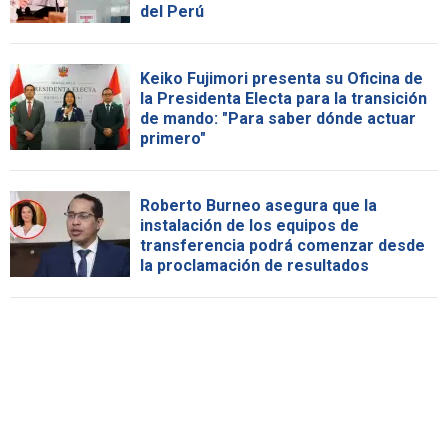
del Perú
Keiko Fujimori presenta su Oficina de
la Presidenta Electa para la transición
de mando: "Para saber dónde actuar
primero"
Roberto Burneo asegura que la
instalación de los equipos de
transferencia podrá comenzar desde
la proclamación de resultados