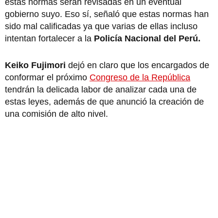
estas normas serán revisadas en un eventual
gobierno suyo. Eso sí, señaló que estas normas han
sido mal calificadas ya que varias de ellas incluso
intentan fortalecer a la
Policía Nacional del Perú.
Keiko Fujimori
dejó en claro que los encargados de
conformar el próximo
Congreso de la República
tendrán la delicada labor de analizar cada una de
estas leyes, además de que anunció la creación de
una comisión de alto nivel.