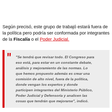
Según precisó, este grupo de trabajó estará fuera de
la política pero podría ser conformada por integrantes
de la
Fiscalía
o el
Poder Judicial.
"Se tendrá que revisar todo. El Congreso para
eso está, para estar en un constante debate,
análisis y mejoramiento de las normas. Lo
que hemos propuesto además es crear una
comisión de alto nivel, fuera de la política,
donde vengan los expertos y donde
participen integrantes del Ministerio Público,
Poder Judicial y Defensoría y analicen las
cosas que tendrán que mejorarse", indicó.