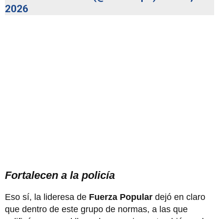
2026
Fortalecen a la policía
Eso sí, la lideresa de
Fuerza Popular
dejó en claro
que dentro de este grupo de normas, a las que