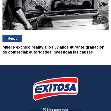
Mundo
Muere exchico reality a los 37 años durante grabación
de comercial: autoridades investigan las causas
Síguenos