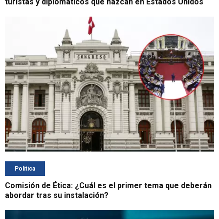
turistas y diplomáticos que nazcan en Estados Unidos
Política
Comisión de Ética: ¿Cuál es el primer tema que deberán
abordar tras su instalación?