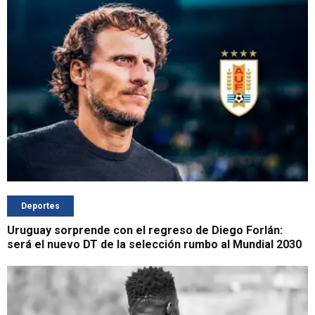
Deportes
Uruguay sorprende con el regreso de Diego Forlán:
será el nuevo DT de la selección rumbo al Mundial 2030