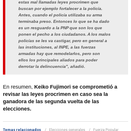
estas mal llamadas leyes procrimen que
buscan por ejemplo fortalecer a la policía.
Antes, cuando el policía utilizaba su arma
terminaba preso. Entonces lo que se ha dado
es un resguardo a la PNP que son los que
ponen el pecho a los ciudadanos. A los malos
policías se les va castigar, pero en general a
las instituciones, al INPE, a las fuerzas
armadas hay que remodelarlos, pero son
ellos los principales aliados para poder
derrotar la delincuencia", añadió.
En resumen,
Keiko Fujimori se comprometió a
revisar las leyes procrimen en caso sea la
ganadora de las segunda vuelta de las
elecciones.
Temas relacionados
Elecciones generales
Fuerza Popular