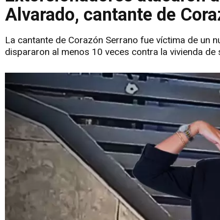
Alvarado, cantante de Cor
La cantante de Corazón Serrano fue víctima de un n
dispararon al menos 10 veces contra la vivienda de s