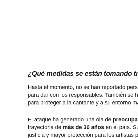
¿Qué medidas se están tomando tr
Hasta el momento, no se han reportado pers
para dar con los responsables. También se h
para proteger a la cantante y a su entorno 
El ataque ha generado una ola de
preocupa
trayectoria de
más de 30 años
en el país. S
justicia y mayor protección para los artistas