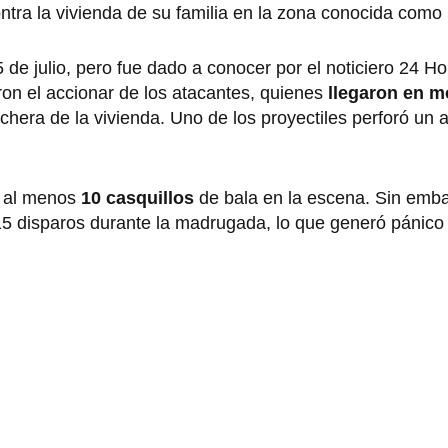
ntra la vivienda de su familia en la zona conocida como
 de julio, pero fue dado a conocer por el noticiero 24 Ho
on el accionar de los atacantes, quienes
llegaron en m
chera de la vivienda. Uno de los proyectiles perforó un 
n al menos
10 casquillos
de bala en la escena. Sin emb
5 disparos durante la madrugada, lo que generó pánico 