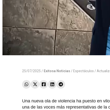
25/07/2025 /
Exitosa Noticias
/
Espectáculos
/ Actuali
Una nueva ola de violencia ha puesto en vilo
una de las voces más representativas de la 