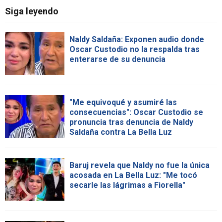
Siga leyendo
Naldy Saldaña: Exponen audio donde
Oscar Custodio no la respalda tras
enterarse de su denuncia
"Me equivoqué y asumiré las
consecuencias": Oscar Custodio se
pronuncia tras denuncia de Naldy
Saldaña contra La Bella Luz
Baruj revela que Naldy no fue la única
acosada en La Bella Luz: "Me tocó
secarle las lágrimas a Fiorella"