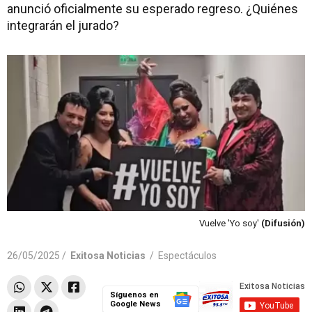
anunció oficialmente su esperado regreso. ¿Quiénes
integrarán el jurado?
Vuelve 'Yo soy'
(Difusión)
26/05/2025 /
Exitosa Noticias
/
Espectáculos
Síguenos en
Google News