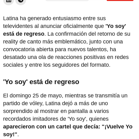
Latina ha generado entusiasmo entre sus
televidentes al anunciar oficialmente que
'Yo soy'
está de regreso
. La confirmación del retorno de su
reality de canto más emblemático, junto con una
convocatoria abierta para nuevos talentos, ha
desatado una ola de reacciones positivas en redes
sociales y entre los seguidores del formato.
'Yo soy' está de regreso
El domingo 25 de mayo, mientras se transmitía un
partido de vóley, Latina dejó a más de uno
sorprendido al mostrar en pantalla a varios
recordados imitadores de 'Yo soy', quienes
aparecieron con un cartel que decía: "¡Vuelve Yo
soy!"
.