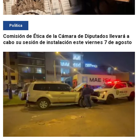
Política
Comisión de Ética de la Cámara de Diputados llevará a
cabo su sesión de instalación este viernes 7 de agosto