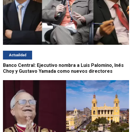
Actualidad
Banco Central: Ejecutivo nombra a Luis Palomino, Inés
Choy y Gustavo Yamada como nuevos directores