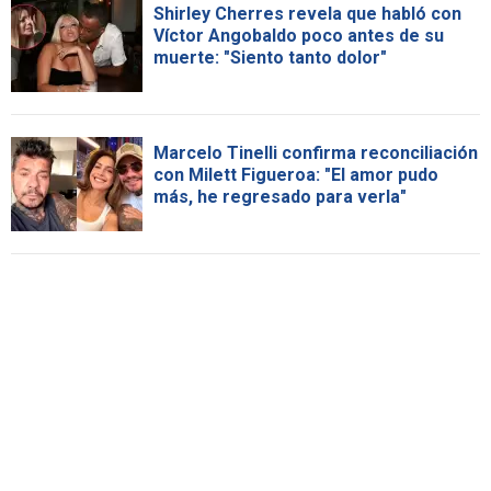
Shirley Cherres revela que habló con
Víctor Angobaldo poco antes de su
muerte: "Siento tanto dolor"
Marcelo Tinelli confirma reconciliación
con Milett Figueroa: "El amor pudo
más, he regresado para verla"