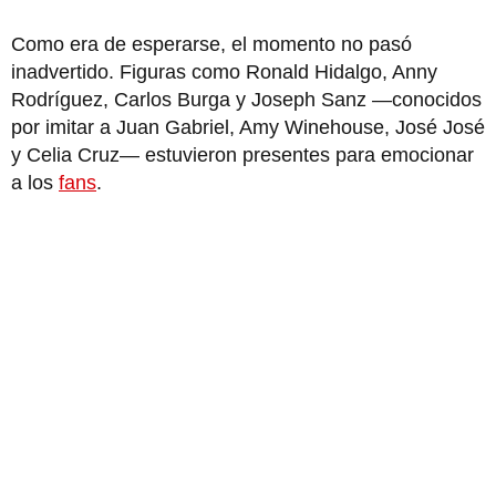
Como era de esperarse, el momento no pasó
inadvertido. Figuras como Ronald Hidalgo, Anny
Rodríguez, Carlos Burga y Joseph Sanz —conocidos
por imitar a Juan Gabriel, Amy Winehouse, José José
y Celia Cruz— estuvieron presentes para emocionar
a los
fans
.