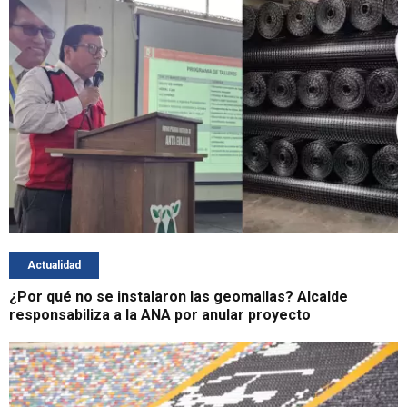
Actualidad
¿Por qué no se instalaron las geomallas? Alcalde
responsabiliza a la ANA por anular proyecto