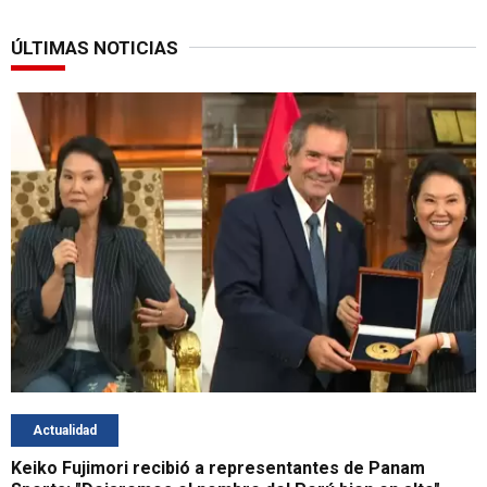
ÚLTIMAS NOTICIAS
Actualidad
Keiko Fujimori recibió a representantes de Panam