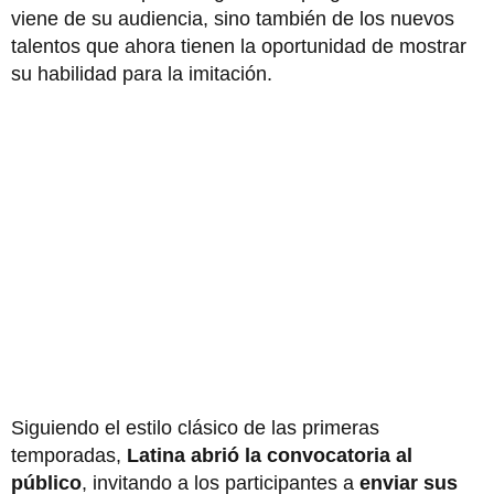
viene de su audiencia, sino también de los nuevos
talentos que ahora tienen la oportunidad de mostrar
su habilidad para la imitación.
Siguiendo el estilo clásico de las primeras
temporadas,
Latina abrió la convocatoria al
público
, invitando a los participantes a
enviar sus