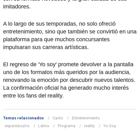
imitadores.
A lo largo de sus temporadas, no solo ofreció
entretenimiento, sino que también se convirtió en una
plataforma para que muchos concursantes
impulsaran sus carreras artísticas.
El regreso de 'Yo soy' promete devolver a la pantalla
uno de los formatos más queridos por la audiencia,
renovando la emoción por descubrir nuevos talentos.
La confirmación oficial ha generado mucho interés
entre los fans del reality.
Temas relacionados
Canto
Entretenimiento
espectáculos
Latina
Programa
reality
Yo Soy