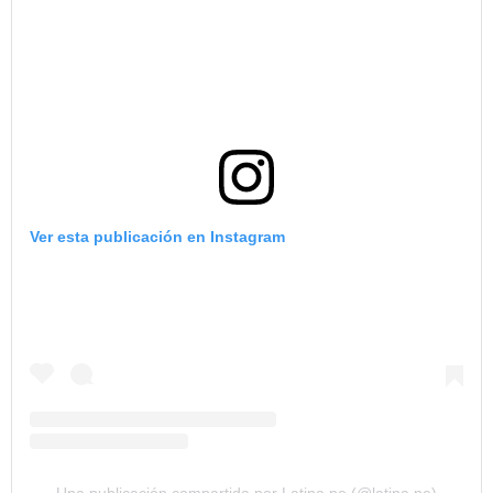
Ver esta publicación en Instagram