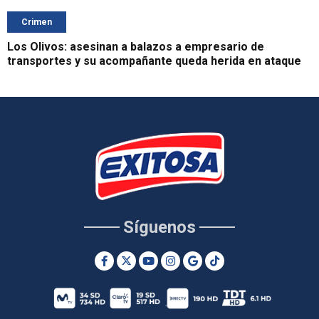
Crimen
Los Olivos: asesinan a balazos a empresario de
transportes y su acompañante queda herida en ataque
Síguenos