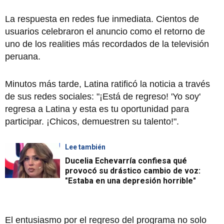
La respuesta en redes fue inmediata. Cientos de
usuarios celebraron el anuncio como el retorno de
uno de los realities más recordados de la televisión
peruana.
Minutos más tarde, Latina ratificó la noticia a través
de sus redes sociales: "¡Está de regreso! 'Yo soy'
regresa a Latina y esta es tu oportunidad para
participar. ¡Chicos, demuestren su talento!".
Lee también
Ducelia Echevarría confiesa qué
provocó su drástico cambio de voz:
"Estaba en una depresión horrible"
El entusiasmo por el regreso del programa no solo