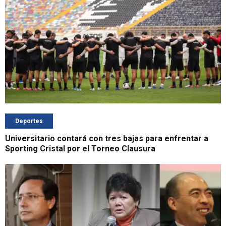
Deportes
Universitario contará con tres bajas para enfrentar a
Sporting Cristal por el Torneo Clausura