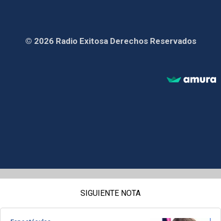
© 2026 Radio Exitosa Derechos Reservados
SIGUIENTE NOTA