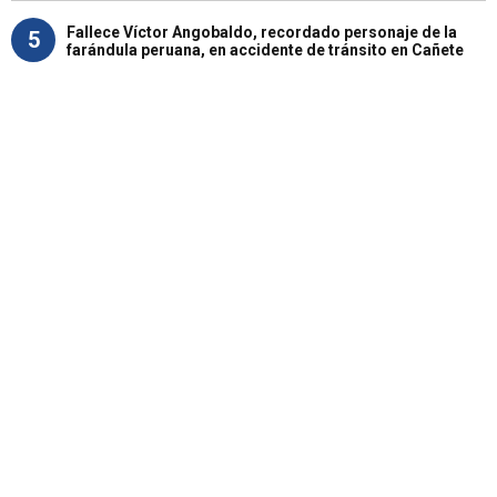
Fallece Víctor Angobaldo, recordado personaje de la
5
farándula peruana, en accidente de tránsito en Cañete