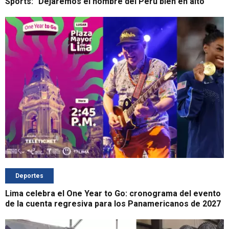
Sports: "Dejaremos el nombre del Perú bien en alto"
Deportes
Lima celebra el One Year to Go: cronograma del evento
de la cuenta regresiva para los Panamericanos de 2027