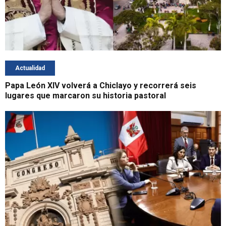
Actualidad
Papa León XIV volverá a Chiclayo y recorrerá seis
lugares que marcaron su historia pastoral