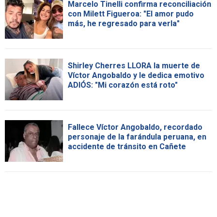
Marcelo Tinelli confirma reconciliación
con Milett Figueroa: "El amor pudo
más, he regresado para verla"
Shirley Cherres LLORA la muerte de
Víctor Angobaldo y le dedica emotivo
ADIÓS: "Mi corazón está roto"
Fallece Víctor Angobaldo, recordado
personaje de la farándula peruana, en
accidente de tránsito en Cañete