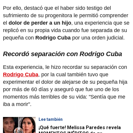
Por ello, destacó que el haber sido testigo del
sufrimiento de su progenitora le permitió comprender
el
dolor de perder a un hijo
, una experiencia que se
replicó en su propia vida cuando fue separada de su
pequeña con
Rodrigo Cuba
por una orden judicial.
Recordó separación con Rodrigo Cuba
Esta experiencia, le hizo recordar su separación con
Rodrigo Cuba
, por la cual también tuvo que
experimentar el dolor de alejarse de su pequeña hija
por más de 60 días y aseguró que fue uno de los
momentos más terribles de su vida: "Sentía que me
iba a morir".
Lee también
¡Qué fuerte! Melissa Paredes revela