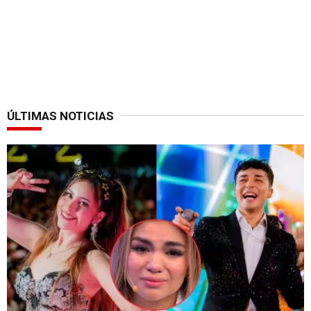
ÚLTIMAS NOTICIAS