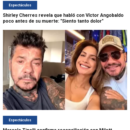
Espectáculos
Shirley Cherres revela que habló con Víctor Angobaldo
poco antes de su muerte: "Siento tanto dolor"
Espectáculos