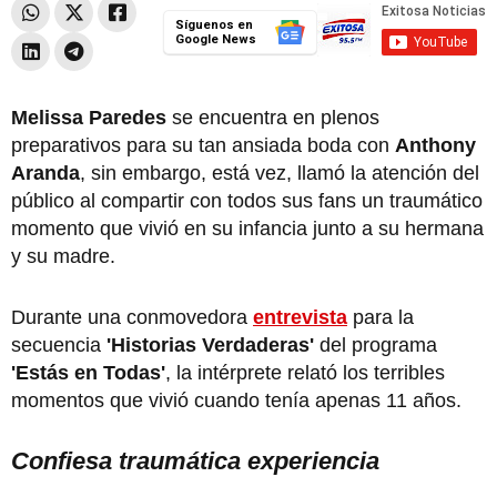
Síguenos en
Google News
Melissa Paredes
se encuentra en plenos
preparativos para su tan ansiada boda con
Anthony
Aranda
, sin embargo, está vez, llamó la atención del
público al compartir con todos sus fans un traumático
momento que vivió en su infancia junto a su hermana
y su madre.
Durante una conmovedora
entrevista
para la
secuencia
'Historias Verdaderas'
del programa
'Estás en Todas'
, la intérprete relató los terribles
momentos que vivió cuando tenía apenas 11 años.
Confiesa traumática experiencia