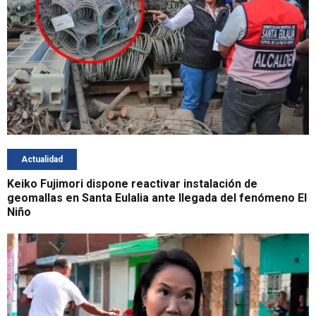
Actualidad
Keiko Fujimori dispone reactivar instalación de
geomallas en Santa Eulalia ante llegada del fenómeno El
Niño