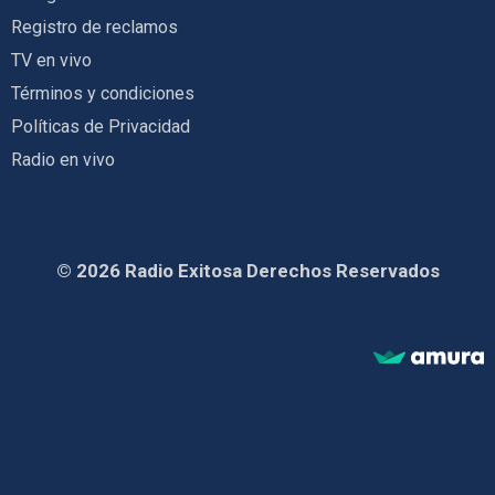
Registro de reclamos
TV en vivo
Términos y condiciones
Políticas de Privacidad
Radio en vivo
© 2026 Radio Exitosa Derechos Reservados