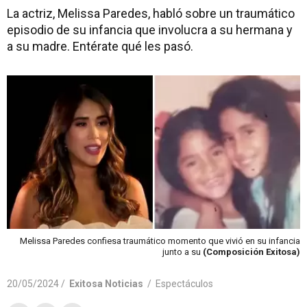
La actriz, Melissa Paredes, habló sobre un traumático
episodio de su infancia que involucra a su hermana y
a su madre. Entérate qué les pasó.
Melissa Paredes confiesa traumático momento que vivió en su infancia
junto a su
(Composición Exitosa)
20/05/2024 /
Exitosa Noticias
/
Espectáculos