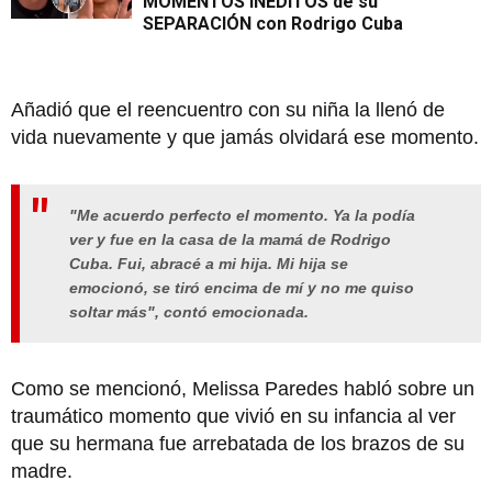
MOMENTOS INÉDITOS de su
SEPARACIÓN con Rodrigo Cuba
Añadió que el reencuentro con su niña la llenó de
vida nuevamente y que jamás olvidará ese momento.
"Me acuerdo perfecto el momento. Ya la podía
ver y fue en la casa de la mamá de Rodrigo
Cuba. Fui, abracé a mi hija. Mi hija se
emocionó, se tiró encima de mí y no me quiso
soltar más", contó emocionada.
Como se mencionó, Melissa Paredes habló sobre un
traumático momento que vivió en su infancia al ver
que su hermana fue arrebatada de los brazos de su
madre.