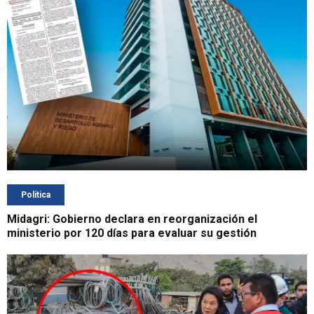
Política
Midagri: Gobierno declara en reorganización el
ministerio por 120 días para evaluar su gestión