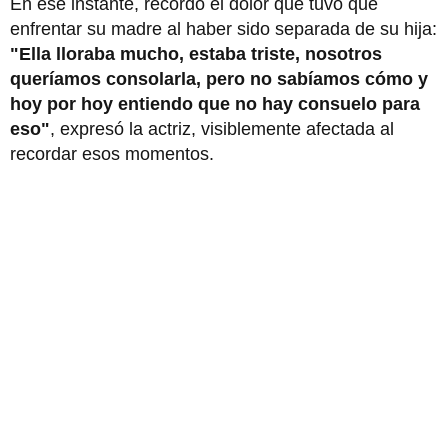
En ese instante, recordó el dolor que tuvo que
enfrentar su madre al haber sido separada de su hija:
"Ella lloraba mucho, estaba triste, nosotros
queríamos consolarla, pero no sabíamos cómo y
hoy por hoy entiendo que no hay consuelo para
eso"
, expresó la actriz, visiblemente afectada al
recordar esos momentos.