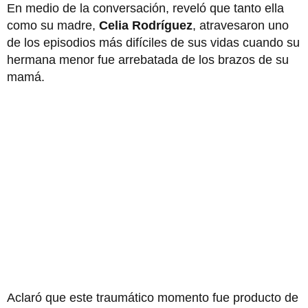
En medio de la conversación, reveló que tanto ella
como su madre,
Celia Rodríguez
, atravesaron uno
de los episodios más difíciles de sus vidas cuando su
hermana menor fue arrebatada de los brazos de su
mamá.
Aclaró que este traumático momento fue producto de