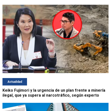
Actualidad
Keiko Fujimori y la urgencia de un plan frente a minería
ilegal, que ya supera al narcotráfico, según experto