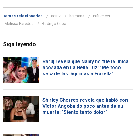
Temas relacionados
actriz
hermana
influencer
Melissa Paredes
Rodrigo Cuba
Siga leyendo
Baruj revela que Naldy no fue la única
acosada en La Bella Luz: "Me tocó
secarle las lágrimas a Fiorella"
Shirley Cherres revela que habló con
Víctor Angobaldo poco antes de su
muerte: "Siento tanto dolor"