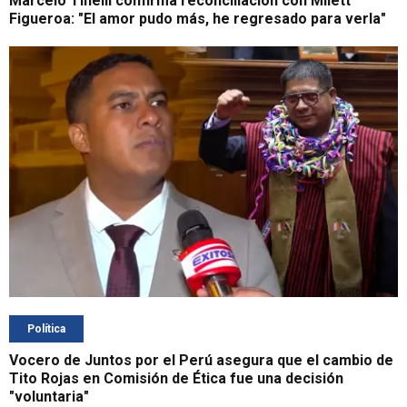
Marcelo Tinelli confirma reconciliación con Milett
Figueroa: "El amor pudo más, he regresado para verla"
Política
Vocero de Juntos por el Perú asegura que el cambio de
Tito Rojas en Comisión de Ética fue una decisión
"voluntaria"