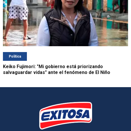
Política
Keiko Fujimori: "Mi gobierno está priorizando
salvaguardar vidas" ante el fenómeno de El Niño