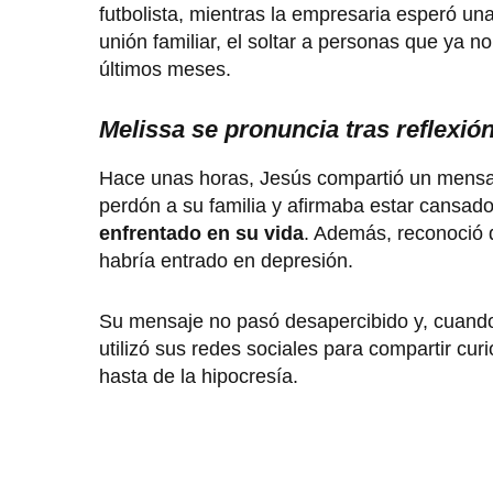
futbolista, mientras la empresaria esperó u
unión familiar, el soltar a personas que ya 
últimos meses.
Melissa se pronuncia tras reflexió
Hace unas horas, Jesús compartió un mensa
perdón a su familia y afirmaba estar cansado 
enfrentado en su vida
. Además, reconoció 
habría entrado en depresión.
Su mensaje no pasó desapercibido y, cuando
utilizó sus redes sociales para compartir c
hasta de la hipocresía.