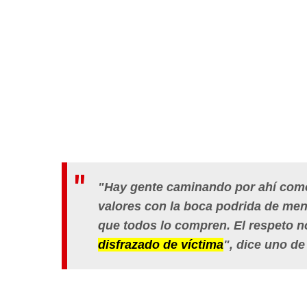
"Hay gente caminando por ahí como 
valores con la boca podrida de men
que todos lo compren. El respeto n
disfrazado de víctima
",
dice uno de