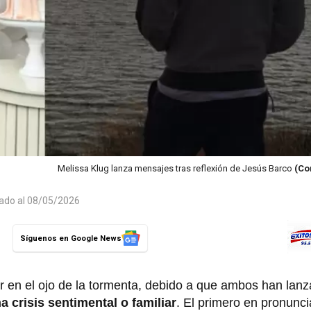
Melissa Klug lanza mensajes tras reflexión de Jesús Barco
(Co
zado al 08/05/2026
Síguenos en Google News
r en el ojo de la tormenta, debido a que ambos han lan
 crisis sentimental o familiar
. El primero en pronunci