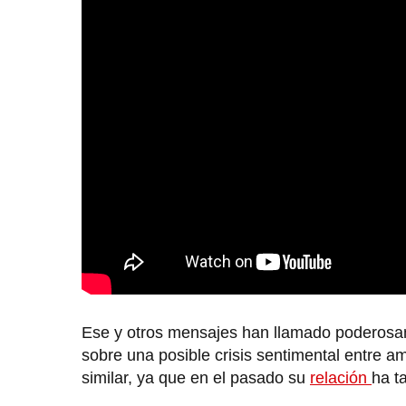
Ese y otros mensajes han llamado poderosam
sobre una posible crisis sentimental entre 
similar, ya que en el pasado su
relación
ha t