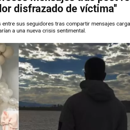
or disfrazado de víctima"
s entre sus seguidores tras compartir mensajes carg
rían a una nueva crisis sentimental.