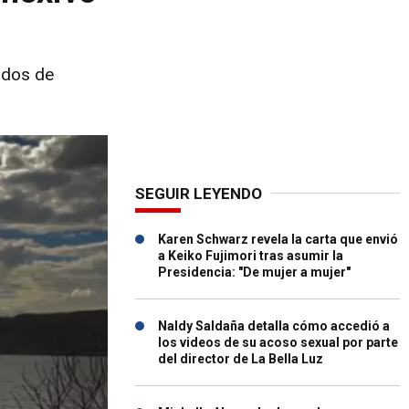
ados de
SEGUIR LEYENDO
Karen Schwarz revela la carta que envió
a Keiko Fujimori tras asumir la
Presidencia: "De mujer a mujer"
Naldy Saldaña detalla cómo accedió a
los videos de su acoso sexual por parte
del director de La Bella Luz