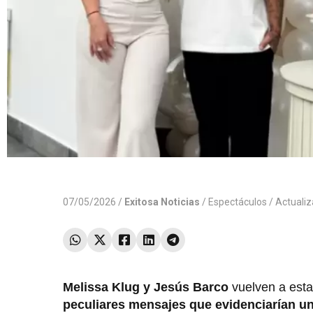
07/05/2026 /
Exitosa Noticias
/
Espectáculos
/ Actuali
Melissa Klug y Jesús Barco
vuelven a esta
peculiares mensajes que evidenciarían una