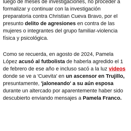
luego de meses de investigaciones, no proceder a
formalizar y continuar con la investigación
preparatoria contra Christian Cueva Bravo, por el
presunto
delito de agresiones
en contra de las
mujeres o integrantes del grupo familiar-violencia
física y psicológica.
Como se recuerda, en agosto de 2024, Pamela
López
acusó al futbolista
de haberla agredido el 1
de febrero de ese año e incluso sacó a la luz
videos
donde se ve a 'Cuevita' en
un ascensor en Trujillo,
presuntamente,
'jaloneando' a su aún esposa
durante un altercado por aparentemente haber sido
descubierto enviando mensajes a
Pamela Franco.