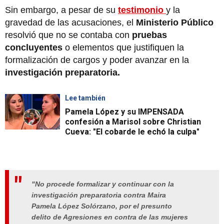
Sin embargo, a pesar de su
testimonio
y la
gravedad de las acusaciones, el
Ministerio Público
resolvió que no se contaba con
pruebas
concluyentes
o elementos que justifiquen la
formalización de cargos y poder avanzar en la
investigación preparatoria.
Lee también
Pamela López y su IMPENSADA
confesión a Marisol sobre Christian
Cueva: "El cobarde le echó la culpa"
"
No procede formalizar y continuar con la
investigación preparatoria contra Maira
Pamela López Solórzano, por el presunto
delito de Agresiones
en contra de las mujeres