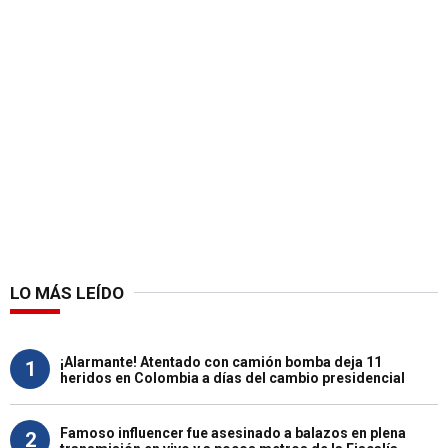
LO MÁS LEÍDO
¡Alarmante! Atentado con camión bomba deja 11
1
heridos en Colombia a días del cambio presidencial
Famoso influencer fue asesinado a balazos en plena
2