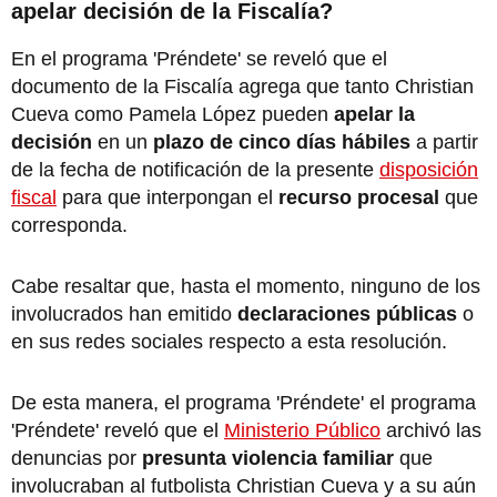
apelar decisión de la Fiscalía?
En el programa 'Préndete' se reveló que el
documento de la Fiscalía agrega que tanto Christian
Cueva como Pamela López pueden
apelar la
decisión
en un
plazo de cinco días hábiles
a partir
de la fecha de notificación de la presente
disposición
fiscal
para que interpongan el
recurso procesal
que
corresponda.
Cabe resaltar que, hasta el momento, ninguno de los
involucrados han emitido
declaraciones públicas
o
en sus redes sociales respecto a esta resolución.
De esta manera, el programa 'Préndete' el programa
'Préndete' reveló que el
Ministerio Público
archivó las
denuncias por
presunta violencia familiar
que
involucraban al futbolista Christian Cueva y a su aún