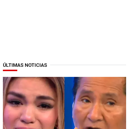
ÚLTIMAS NOTICIAS