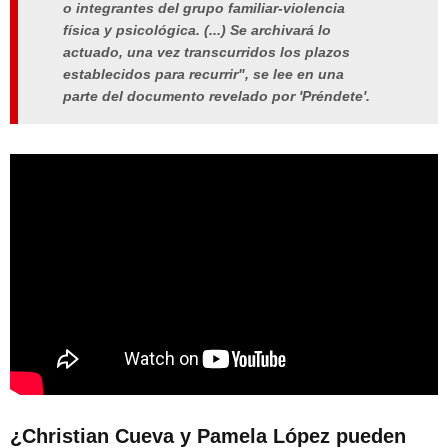
o integrantes del grupo familiar-violencia
física y psicológica. (...)
Se archivará lo
actuado, una vez transcurridos los plazos
establecidos para recurrir", se lee en una
parte del documento revelado por 'Préndete'.
¿Christian Cueva y Pamela López pueden