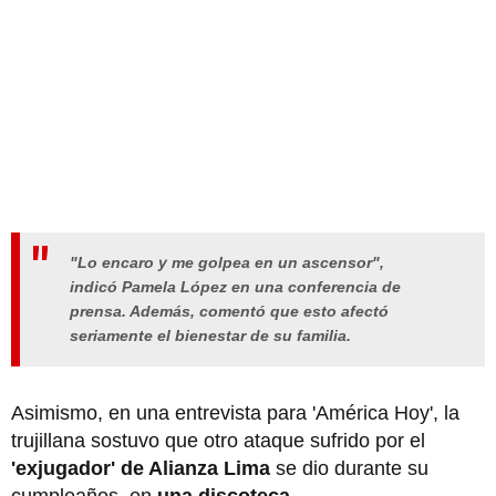
"Lo encaro y me golpea en un ascensor",
indicó Pamela López en una conferencia de
prensa. Además, comentó que esto afectó
seriamente el bienestar de su familia.
Asimismo, en una entrevista para 'América Hoy', la
trujillana sostuvo que otro ataque sufrido por el
'exjugador' de Alianza Lima
se dio durante su