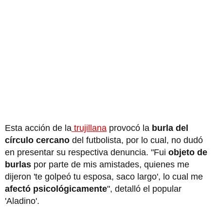
Esta acción de la
trujillana
provocó la
burla del
círculo cercano
del futbolista, por lo cual, no dudó
en presentar su respectiva denuncia. "Fui
objeto de
burlas
por parte de mis amistades, quienes me
dijeron 'te golpeó tu esposa, saco largo', lo cual me
afectó psicológicamente
", detalló el popular
'Aladino'.