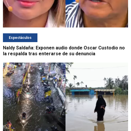
Espectáculos
Naldy Saldaña: Exponen audio donde Oscar Custodio no
la respalda tras enterarse de su denuncia