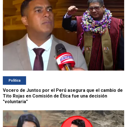
Política
Vocero de Juntos por el Perú asegura que el cambio de
Tito Rojas en Comisión de Ética fue una decisión
"voluntaria"