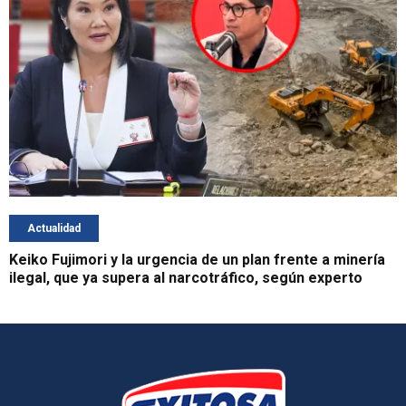
Actualidad
Keiko Fujimori y la urgencia de un plan frente a minería
ilegal, que ya supera al narcotráfico, según experto