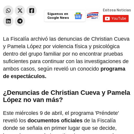
Síguenos en
Google News
La Fiscalía archivó las denuncias de Christian Cueva
y Pamela López por violencia física y psicológica
dentro del grupo familiar por no encontrar pruebas
suficientes para continuar con las investigaciones de
ambos casos, según reveló un conocido
programa
de espectáculos.
¿Denuncias de Christian Cueva y Pamela
López no van más?
Este miércoles 9 de abril, el programa 'Préndete'
reveló los
documentos oficiales
de la Fiscalía
donde se señala en primer lugar que se decide,