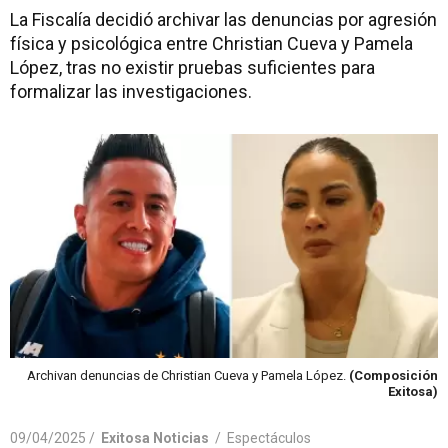
La Fiscalía decidió archivar las denuncias por agresión
física y psicológica entre Christian Cueva y Pamela
López, tras no existir pruebas suficientes para
formalizar las investigaciones.
Archivan denuncias de Christian Cueva y Pamela López.
(Composición
Exitosa)
09/04/2025 /
Exitosa Noticias
/
Espectáculos