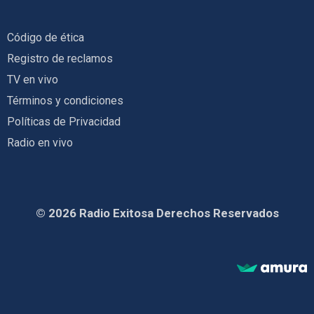
Código de ética
Registro de reclamos
TV en vivo
Términos y condiciones
Políticas de Privacidad
Radio en vivo
© 2026 Radio Exitosa Derechos Reservados