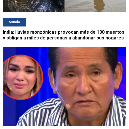
Mundo
India: lluvias monzónicas provocan más de 100 muertos
y obligan a miles de personas a abandonar sus hogares