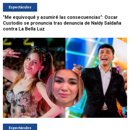
Espectáculos
"Me equivoqué y asumiré las consecuencias": Oscar
Custodio se pronuncia tras denuncia de Naldy Saldaña
contra La Bella Luz
Espectáculos