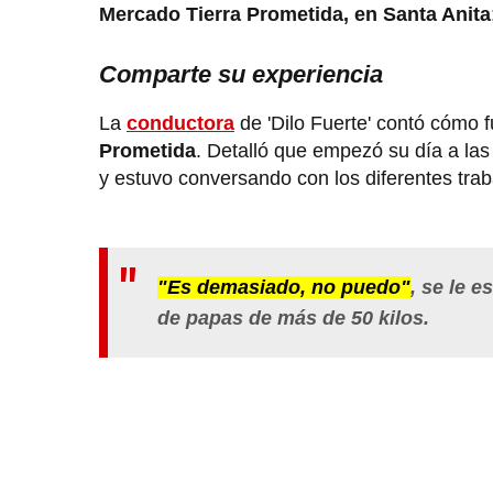
Mercado Tierra Prometida, en Santa Anita
Comparte su experiencia
La
conductora
de 'Dilo Fuerte' contó cómo 
Prometida
. Detalló que empezó su día a las
y estuvo conversando con los diferentes traba
"Es demasiado, no puedo"
,
se le es
de papas de más de 50 kilos.