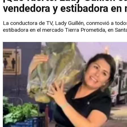
vendedora y estibadora en
La conductora de TV, Lady Guillén, conmovió a todos
estibadora en el mercado Tierra Prometida, en Santa