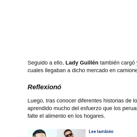
Seguido a ello,
Lady Guillén
también cargó y
cuales llegaban a dicho mercado en camiones
Reflexionó
Luego, tras conocer diferentes historias de l
aprendido mucho del esfuerzo que los peruan
falte el alimento en los hogares.
Lee también