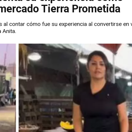
 mercado Tierra Prometida
 al contar cómo fue su experiencia al convertirse en
 Anita.