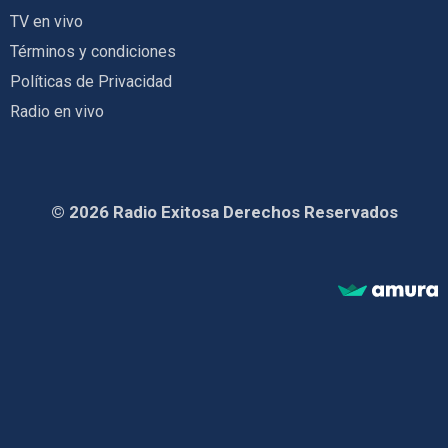
TV en vivo
Términos y condiciones
Políticas de Privacidad
Radio en vivo
© 2026 Radio Exitosa Derechos Reservados