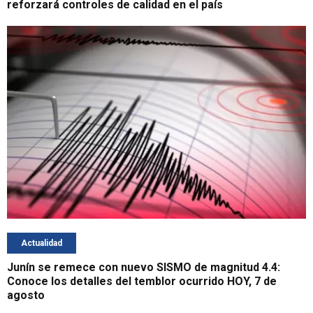
reforzará controles de calidad en el país
Actualidad
Junín se remece con nuevo SISMO de magnitud 4.4:
Conoce los detalles del temblor ocurrido HOY, 7 de
agosto