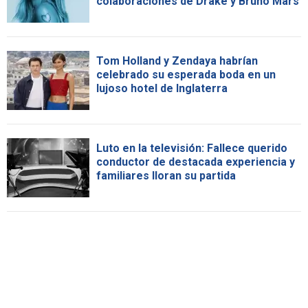
colaboraciones de Drake y Bruno Mars
Tom Holland y Zendaya habrían
celebrado su esperada boda en un
lujoso hotel de Inglaterra
Luto en la televisión: Fallece querido
conductor de destacada experiencia y
familiares lloran su partida