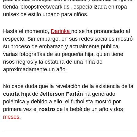
tienda 'bloopstreetwearkids', especializada en ropa
unisex de estilo urbano para niños.
Hasta el momento,
Darinka
no se ha pronunciado al
respecto. Sin embargo, en sus redes sociales mostró
su proceso de embarazo y actualmente publica
varias fotografías de su pequeña hija, quien tiene
risos negros y la estatura de una niña de
aproximadamente un año.
No cabe duda que la revelación de la existencia de la
cuarta hija
de
Jefferson Farfán
ha generado
polémica y debido a ello, el futbolista mostró por
primera vez el
rostro
de la bebé de un año y dos
meses
.