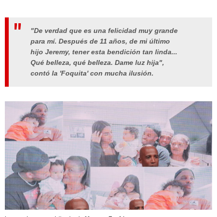
"De verdad que es una felicidad muy grande
para mí. Después de 11 años, de mi último
hijo Jeremy, tener esta bendición tan linda...
Qué belleza, qué belleza. Dame luz hija",
contó la 'Foquita' con mucha ilusión.