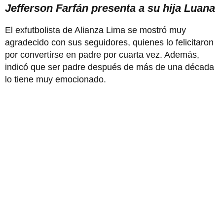
Jefferson Farfán presenta a su hija Luana
El exfutbolista de Alianza Lima se mostró muy
agradecido con sus seguidores, quienes lo felicitaron
por convertirse en padre por cuarta vez. Además,
indicó que ser padre después de más de una década
lo tiene muy emocionado.