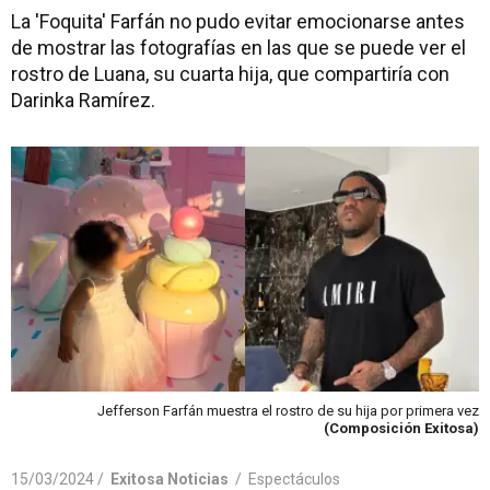
La 'Foquita' Farfán no pudo evitar emocionarse antes
de mostrar las fotografías en las que se puede ver el
rostro de Luana, su cuarta hija, que compartiría con
Darinka Ramírez.
Jefferson Farfán muestra el rostro de su hija por primera vez
(Composición Exitosa)
15/03/2024 /
Exitosa Noticias
/
Espectáculos