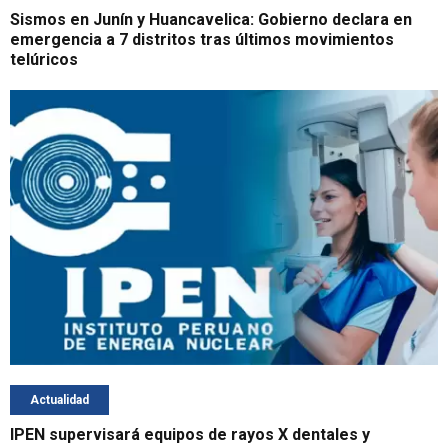
Sismos en Junín y Huancavelica: Gobierno declara en
emergencia a 7 distritos tras últimos movimientos
telúricos
Actualidad
IPEN supervisará equipos de rayos X dentales y