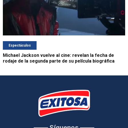
Espectáculos
Michael Jackson vuelve al cine: revelan la fecha de
rodaje de la segunda parte de su película biográfica
Síguenos