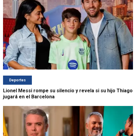
Deportes
Lionel Messi rompe su silencio y revela si su hijo Thiago
jugará en el Barcelona