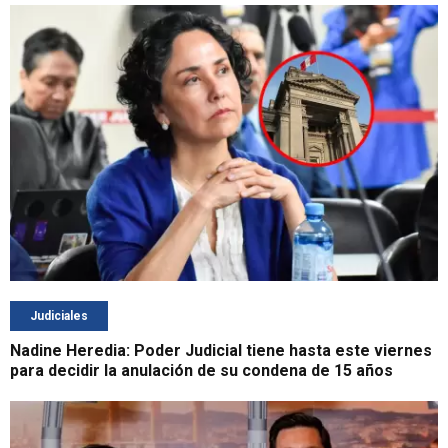
Judiciales
Nadine Heredia: Poder Judicial tiene hasta este viernes
para decidir la anulación de su condena de 15 años