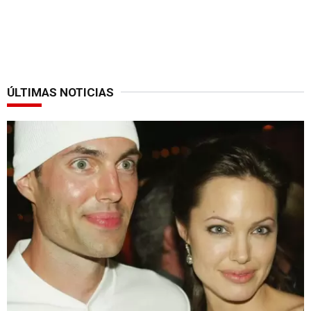
ÚLTIMAS NOTICIAS