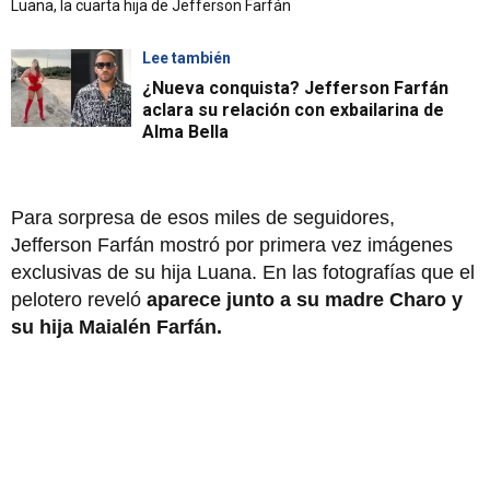
Luana, la cuarta hija de Jefferson Farfán
Lee también
¿Nueva conquista? Jefferson Farfán
aclara su relación con exbailarina de
Alma Bella
Para sorpresa de esos miles de seguidores,
Jefferson Farfán mostró por primera vez imágenes
exclusivas de su hija Luana. En las fotografías que el
pelotero reveló
aparece junto a su madre Charo y
su hija Maialén Farfán.