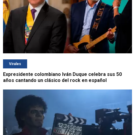
Virales
Expresidente colombiano Iván Duque celebra sus 50
años cantando un clásico del rock en español