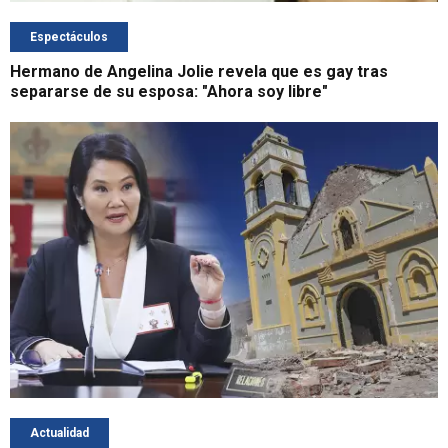
Espectáculos
Hermano de Angelina Jolie revela que es gay tras
separarse de su esposa: "Ahora soy libre"
Actualidad