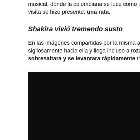
musical, donde la colombiana se luce como 
visita se hizo presente:
una rata
.
Shakira vivió tremendo susto
En las imágenes compartidas por la misma a
sigilosamente hacia ella y llega incluso a r
sobresaltara y se levantara rápidamente
t