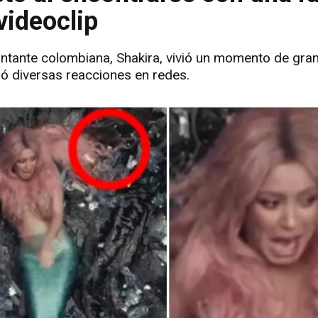
videoclip
cantante colombiana, Shakira, vivió un momento de gra
só diversas reacciones en redes.