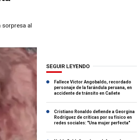
n sorpresa al
SEGUIR LEYENDO
Fallece Víctor Angobaldo, recordado
personaje de la farándula peruana, en
accidente de tránsito en Cañete
Cristiano Ronaldo defiende a Georgina
Rodríguez de críticas por su físico en
redes sociales: "Una mujer perfecta"