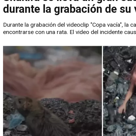
durante la grabación de su 
Durante la grabación del videoclip "Copa vacía", la 
encontrarse con una rata. El video del incidente cau