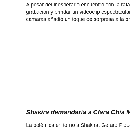
A pesar del inesperado encuentro con la rat
grabación y brindar un videoclip espectacula
cámaras añadió un toque de sorpresa a la pr
Shakira demandaría a Clara Chia M
La polémica en torno a Shakira, Gerard Piqu