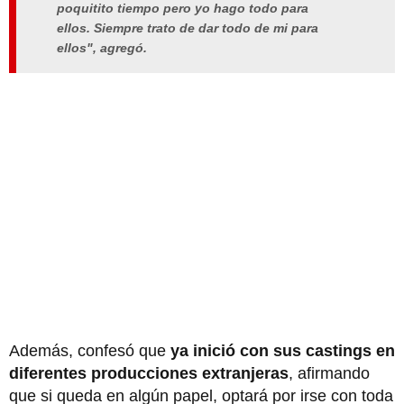
poquitito tiempo pero yo hago todo para
ellos. Siempre trato de dar todo de mi para
ellos", agregó.
Además, confesó que
ya inició con sus castings en
diferentes producciones extranjeras
, afirmando
que si queda en algún papel, optará por irse con toda