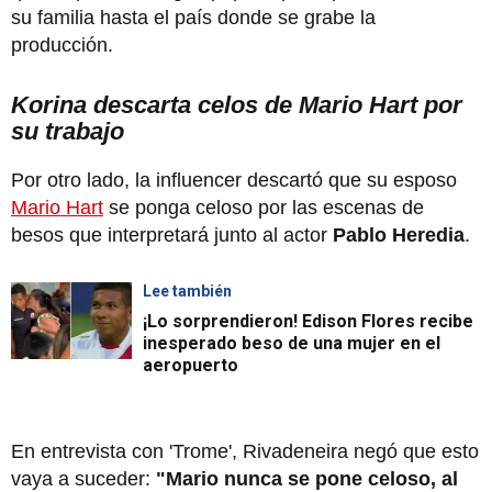
su familia hasta el país donde se grabe la
producción.
Korina descarta celos de Mario Hart por
su trabajo
Por otro lado, la influencer descartó que su esposo
Mario Hart
se ponga celoso por las escenas de
besos que interpretará junto al actor
Pablo Heredia
.
Lee también
¡Lo sorprendieron! Edison Flores recibe
inesperado beso de una mujer en el
aeropuerto
En entrevista con 'Trome', Rivadeneira negó que esto
vaya a suceder:
"Mario nunca se pone celoso, al