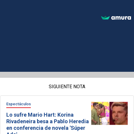
SIGUIENTE NOTA
Espectáculos
Lo sufre Mario Hart: Korina
Rivadeneira besa a Pablo Heredia
en conferencia de novela 'Súper