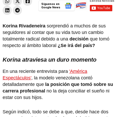
Síguenos en
Google News
Korina Rivadeneira
sorprendió a muchos de sus
seguidores al contar que su vida tuvo un cambio
totalmente radical debido a una
decisión
que tomó
respecto al ámbito laboral
¿Se irá del país?
Korina atraviesa un duro momento
En una reciente entrevista para
'América
Espectáculos'
, la modelo venezolana contó
detalladamente que
la posición que tomó sobre su
carrera profesional
no la deja conciliar el sueño ni
estar con sus hijos.
Según indicó, todo se debe a que, desde hace dos