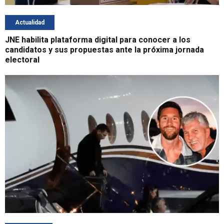
Actualidad
JNE habilita plataforma digital para conocer a los
candidatos y sus propuestas ante la próxima jornada
electoral