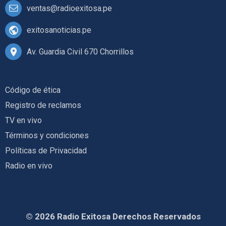
ventas@radioexitosa.pe
exitosanoticias.pe
Av. Guardia Civil 670 Chorrillos
Código de ética
Registro de reclamos
TV en vivo
Términos y condiciones
Políticas de Privacidad
Radio en vivo
© 2026 Radio Exitosa Derechos Reservados