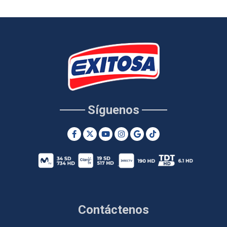
Síguenos
Contáctenos