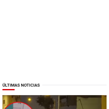
ÚLTIMAS NOTICIAS