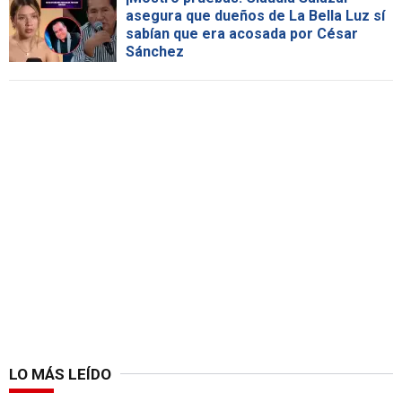
asegura que dueños de La Bella Luz sí
sabían que era acosada por César
Sánchez
LO MÁS LEÍDO