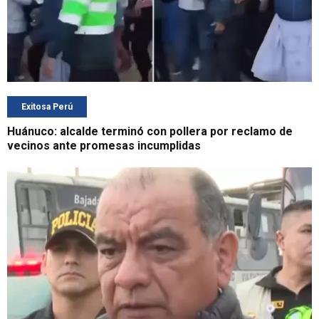
Exitosa Perú
Huánuco: alcalde terminó con pollera por reclamo de
vecinos ante promesas incumplidas