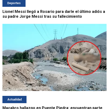
Deportes
Lionel Messi llegó a Rosario para darle el último adiós a
su padre Jorge Messi tras su fallecimiento
Actualidad
Macabro hallazgo en Puente Piedra: encuentran parte