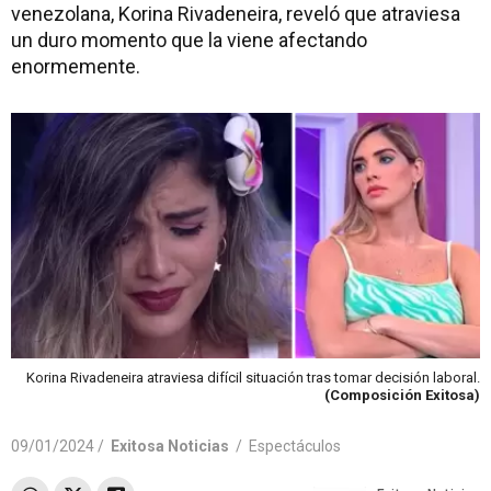
venezolana, Korina Rivadeneira, reveló que atraviesa
un duro momento que la viene afectando
enormemente.
Korina Rivadeneira atraviesa difícil situación tras tomar decisión laboral.
(Composición Exitosa)
09/01/2024 /
Exitosa Noticias
/
Espectáculos