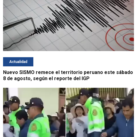
Actualidad
Nuevo SISMO remece el territorio peruano este sábado
8 de agosto, según el reporte del IGP