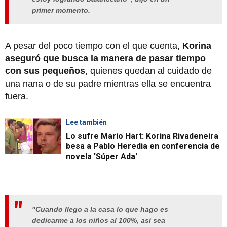
primer momento.
A pesar del poco tiempo con el que cuenta,
Korina
aseguró que busca la manera de pasar tiempo
con sus pequeños
, quienes quedan al cuidado de
una nana o de su padre mientras ella se encuentra
fuera.
Lee también
Lo sufre Mario Hart: Korina Rivadeneira
besa a Pablo Heredia en conferencia de
novela 'Súper Ada'
"Cuando llego a la casa lo que hago es
dedicarme a los niños al 100%, así sea