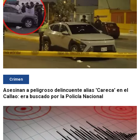
Crimen
Asesinan a peligroso delincuente alias 'Careca' en el
Callao: era buscado por la Policía Nacional