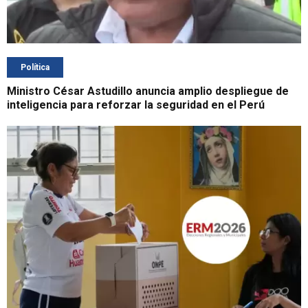
Política
Ministro César Astudillo anuncia amplio despliegue de
inteligencia para reforzar la seguridad en el Perú