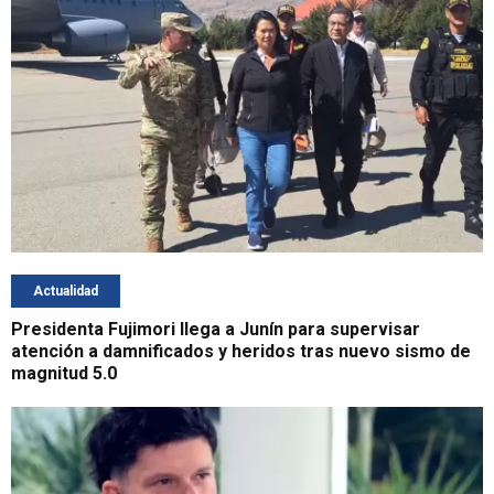
Actualidad
Presidenta Fujimori llega a Junín para supervisar
atención a damnificados y heridos tras nuevo sismo de
magnitud 5.0