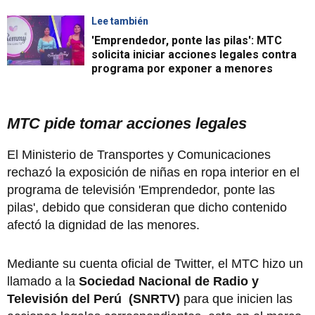
Lee también
'Emprendedor, ponte las pilas': MTC
solicita iniciar acciones legales contra
programa por exponer a menores
MTC pide tomar acciones legales
El Ministerio de Transportes y Comunicaciones
rechazó la exposición de niñas en ropa interior en el
programa de televisión 'Emprendedor, ponte las
pilas', debido que consideran que dicho contenido
afectó la dignidad de las menores.
Mediante su cuenta oficial de Twitter, el MTC hizo un
llamado a la
Sociedad Nacional de Radio y
Televisión del Perú (SNRTV)
para que inicien las