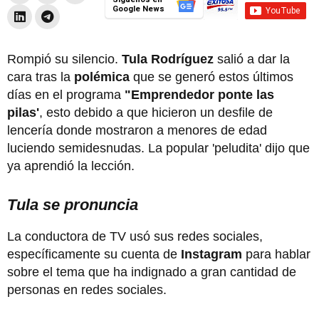
Google News
Rompió su silencio.
Tula Rodríguez
salió a dar la
cara tras la
polémica
que se generó estos últimos
días en el programa
"Emprendedor ponte las
pilas'
, esto debido a que hicieron un desfile de
lencería donde mostraron a menores de edad
luciendo semidesnudas. La popular 'peludita' dijo que
ya aprendió la lección.
Tula se pronuncia
La conductora de TV usó sus redes sociales,
específicamente su cuenta de
Instagram
para hablar
sobre el tema que ha indignado a gran cantidad de
personas en redes sociales.