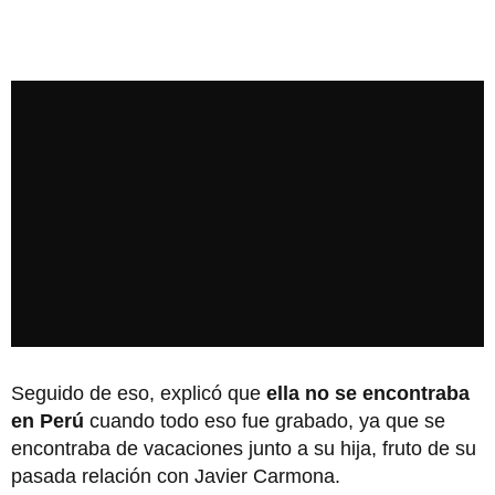
Seguido de eso, explicó que
ella no se encontraba
en Perú
cuando todo eso fue grabado, ya que se
encontraba de vacaciones junto a su hija, fruto de su
pasada relación con Javier Carmona.