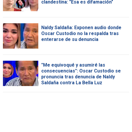
clandestina: "Esa es difamación"
Naldy Saldaña: Exponen audio donde
Oscar Custodio no la respalda tras
enterarse de su denuncia
"Me equivoqué y asumiré las
consecuencias": Oscar Custodio se
pronuncia tras denuncia de Naldy
Saldaña contra La Bella Luz