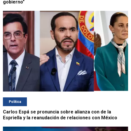
gobierno"
Política
Carlos Espá se pronuncia sobre alianza con de la
Espriella y la reanudación de relaciones con México