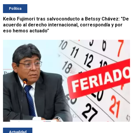
Política
Keiko Fujimori tras salvoconducto a Betssy Chávez: "De
acuerdo al derecho internacional, correspondía y por
eso hemos actuado"
Actualidad