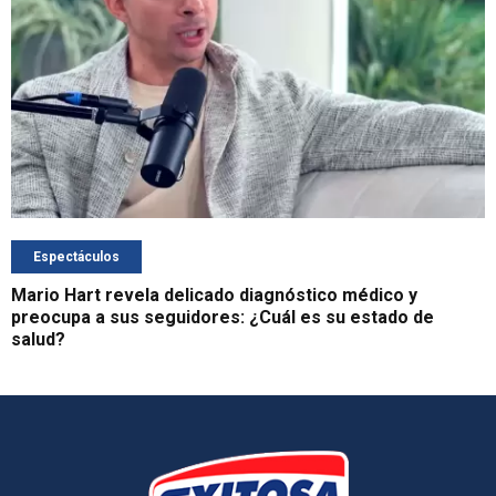
Espectáculos
Mario Hart revela delicado diagnóstico médico y
preocupa a sus seguidores: ¿Cuál es su estado de
salud?