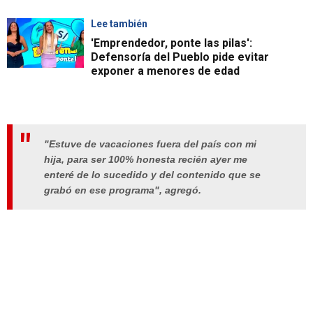
Lee también
'Emprendedor, ponte las pilas':
Defensoría del Pueblo pide evitar
exponer a menores de edad
"Estuve de vacaciones fuera del país con mi
hija, para ser 100% honesta recién ayer me
enteré de lo sucedido y del contenido que se
grabó en ese programa", agregó.