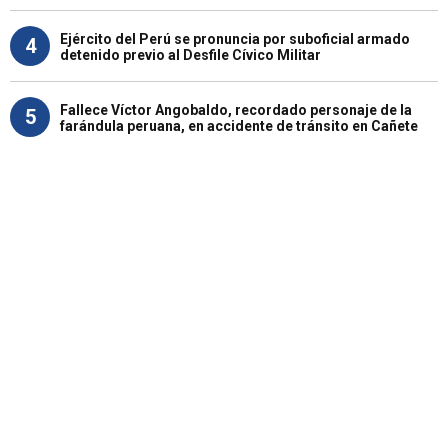
Ejército del Perú se pronuncia por suboficial armado
4
detenido previo al Desfile Cívico Militar
Fallece Víctor Angobaldo, recordado personaje de la
5
farándula peruana, en accidente de tránsito en Cañete