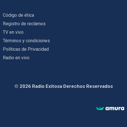
Código de ética
Registro de reclamos
TV en vivo
Términos y condiciones
Políticas de Privacidad
Radio en vivo
© 2026 Radio Exitosa Derechos Reservados