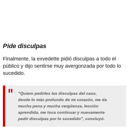
Pide disculpas
Finalmente, la exvedette pidió disculpas a todo el
público y dijo sentirse muy avergonzada por todo lo
sucedido.
"Quiero pedirles las disculpas del caso,
desde lo más profundo de mi corazón, me da
mucha pena y mucha vergüenza, lección
aprendida, me toca continuar y nuevamente
pedir disculpas por lo sucedido", concluyó.