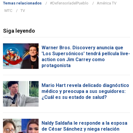
Temas relacionados
#DefensoríadelPueblo
América TV
MTC
TV
Siga leyendo
Warner Bros. Discovery anuncia que
'Los Supersónicos' tendrá película live-
action con Jim Carrey como
protagonista
Mario Hart revela delicado diagnóstico
médico y preocupa a sus seguidores:
¿Cuál es su estado de salud?
Naldy Saldaña le responde a la esposa
de César Sánchez y niega relación