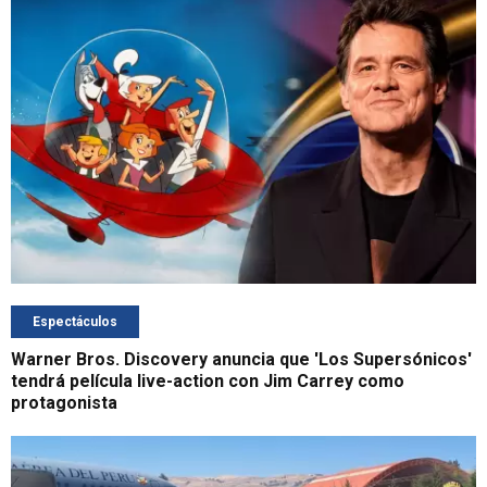
Espectáculos
Warner Bros. Discovery anuncia que 'Los Supersónicos'
tendrá película live-action con Jim Carrey como
protagonista