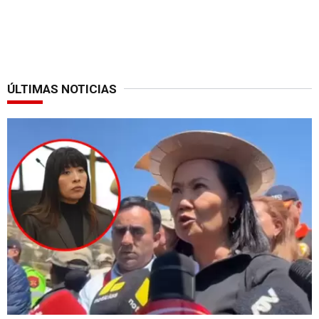
ÚLTIMAS NOTICIAS