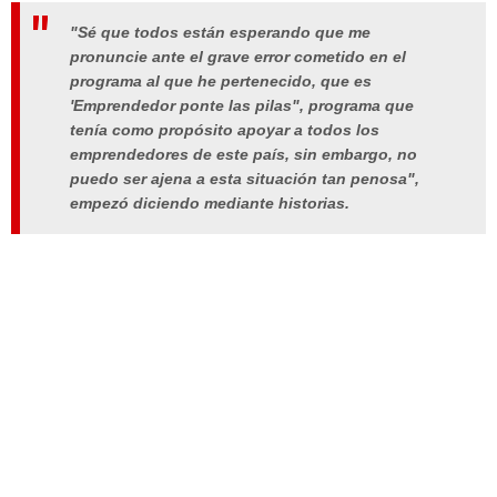
"Sé que todos están esperando que me
pronuncie ante el grave error cometido en el
programa al que he pertenecido, que es
'Emprendedor ponte las pilas", programa que
tenía como propósito apoyar a todos los
emprendedores de este país, sin embargo, no
puedo ser ajena a esta situación tan penosa",
empezó diciendo mediante historias.