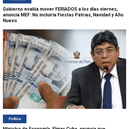
Gobierno evalúa mover FERIADOS a los días viernes,
anuncia MEF: No incluiría Fiestas Patrias, Navidad y Año
Nuevo
Política
Ministro de Economía, Elmer Cuba, anuncia que