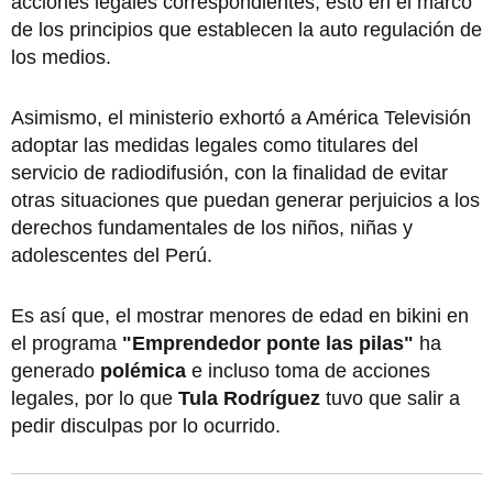
acciones legales correspondientes, esto en el marco
de los principios que establecen la auto regulación de
los medios.
Asimismo, el ministerio exhortó a América Televisión
adoptar las medidas legales como titulares del
servicio de radiodifusión, con la finalidad de evitar
otras situaciones que puedan generar perjuicios a los
derechos fundamentales de los niños, niñas y
adolescentes del Perú.
Es así que, el mostrar menores de edad en bikini en
el programa
"Emprendedor ponte las pilas"
ha
generado
polémica
e incluso toma de acciones
legales, por lo que
Tula Rodríguez
tuvo que salir a
pedir disculpas por lo ocurrido.