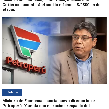
Gobierno aumentará el sueldo mínimo a S/1300 en dos
etapas
Política
Ministro de Economía anuncia nuevo directorio de
Petroperú: "Cuenta con el máximo respaldo del