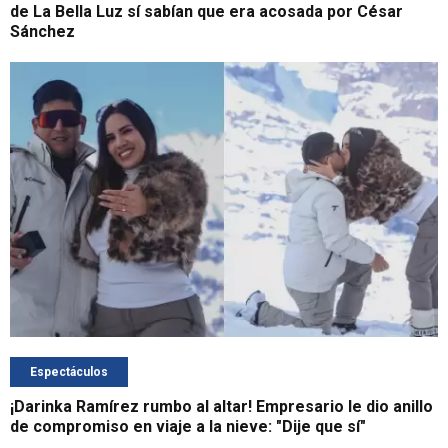
de La Bella Luz sí sabían que era acosada por César
Sánchez
Espectáculos
¡Darinka Ramírez rumbo al altar! Empresario le dio anillo
de compromiso en viaje a la nieve: "Dije que sí"