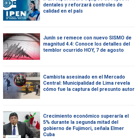
dentales y reforzará controles de
calidad en el país
Junín se remece con nuevo SISMO de
magnitud 4.4: Conoce los detalles del
temblor ocurrido HOY, 7 de agosto
Cambista asesinado en el Mercado
Central: Municipalidad de Lima revela
cómo fue la captura del presunto autor
Crecimiento económico superaría el
5% durante la segunda mitad del
gobierno de Fujimori, señala Elmer
Cuba