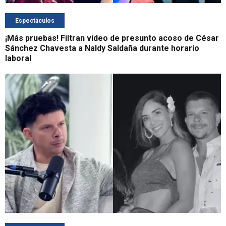
Espectáculos
¡Más pruebas! Filtran video de presunto acoso de César
Sánchez Chavesta a Naldy Saldaña durante horario
laboral