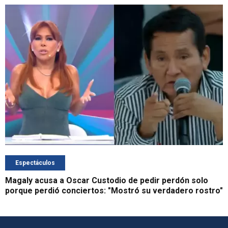
Espectáculos
Magaly acusa a Oscar Custodio de pedir perdón solo
porque perdió conciertos: "Mostró su verdadero rostro"