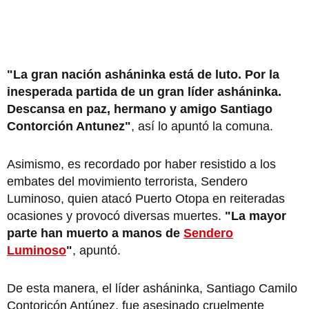
"La gran nación asháninka está de luto. Por la
inesperada partida de un gran líder asháninka.
Descansa en paz, hermano y amigo Santiago
Contorción Antunez"
, así lo apuntó la comuna.
Asimismo, es recordado por haber resistido a los
embates del movimiento terrorista, Sendero
Luminoso, quien atacó Puerto Otopa en reiteradas
ocasiones y provocó diversas muertes.
"La mayor
parte han muerto a manos de
Sendero
Luminoso
"
, apuntó.
De esta manera, el líder asháninka, Santiago Camilo
Contoricón Antúnez, fue asesinado cruelmente