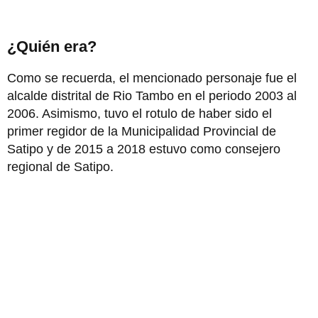
¿Quién era?
Como se recuerda, el mencionado personaje fue el
alcalde distrital de Rio Tambo en el periodo 2003 al
2006. Asimismo, tuvo el rotulo de haber sido el
primer regidor de la Municipalidad Provincial de
Satipo y de 2015 a 2018 estuvo como consejero
regional de Satipo.