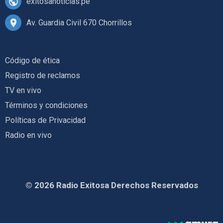
exitosanoticias.pe
Av. Guardia Civil 670 Chorrillos
Código de ética
Registro de reclamos
TV en vivo
Términos y condiciones
Políticas de Privacidad
Radio en vivo
© 2026 Radio Exitosa Derechos Reservados