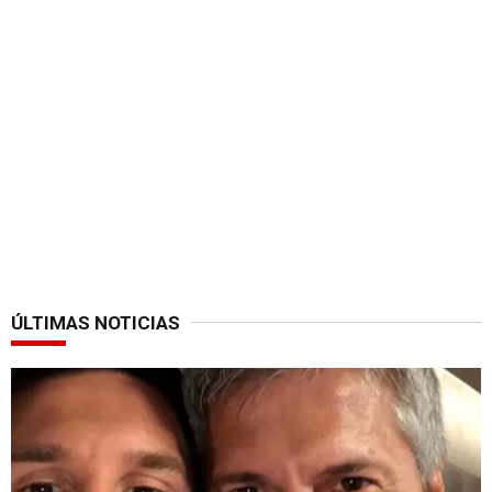
ÚLTIMAS NOTICIAS