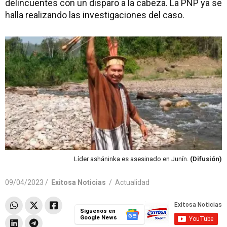
delincuentes con un disparo a la cabeza. La PNP ya se
halla realizando las investigaciones del caso.
Líder asháninka es asesinado en Junín.
(Difusión)
09/04/2023 /
Exitosa Noticias
/
Actualidad
Síguenos en
Google News