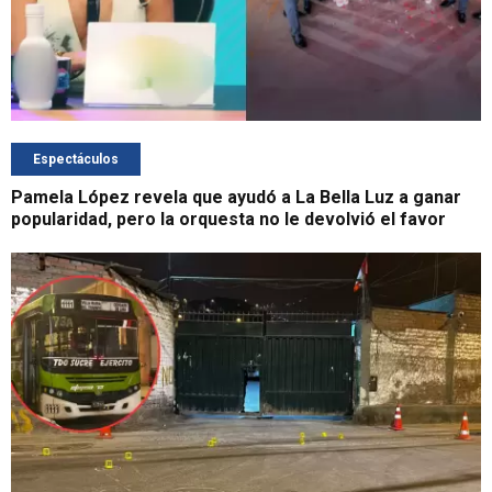
Espectáculos
Pamela López revela que ayudó a La Bella Luz a ganar
popularidad, pero la orquesta no le devolvió el favor