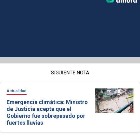
SIGUIENTE NOTA
Actualidad
Emergencia climática: Ministro
de Justicia acepta que el
Gobierno fue sobrepasado por
fuertes lluvias