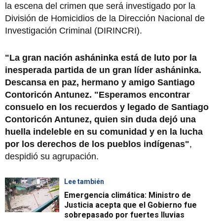
la escena del crimen que será investigado por la
División de Homicidios de la Dirección Nacional de
Investigación Criminal (DIRINCRI).
"La gran nación asháninka está de luto por la
inesperada partida de un gran líder asháninka.
Descansa en paz, hermano y amigo Santiago
Contoricón Antunez. "Esperamos encontrar
consuelo en los recuerdos y legado de Santiago
Contoricón Antunez, quien sin duda dejó una
huella indeleble en su comunidad y en la lucha
por los derechos de los pueblos indígenas"
,
despidió su agrupación.
Lee también
Emergencia climática: Ministro de
Justicia acepta que el Gobierno fue
sobrepasado por fuertes lluvias