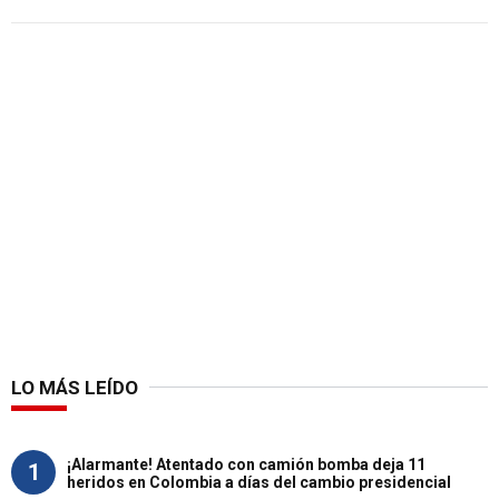
LO MÁS LEÍDO
¡Alarmante! Atentado con camión bomba deja 11
1
heridos en Colombia a días del cambio presidencial