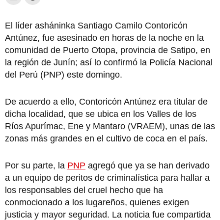
El líder asháninka Santiago Camilo Contoricón
Antúnez, fue asesinado en horas de la noche en la
comunidad de Puerto Otopa, provincia de Satipo, en
la región de Junín; así lo confirmó la Policía Nacional
del Perú (PNP) este domingo.
De acuerdo a ello, Contoricón Antúnez era titular de
dicha localidad, que se ubica en los Valles de los
Ríos Apurímac, Ene y Mantaro (VRAEM), unas de las
zonas más grandes en el cultivo de coca en el país.
Por su parte, la
PNP
agregó que ya se han derivado
a un equipo de peritos de criminalística para hallar a
los responsables del cruel hecho que ha
conmocionado a los lugareños, quienes exigen
justicia y mayor seguridad. La noticia fue compartida