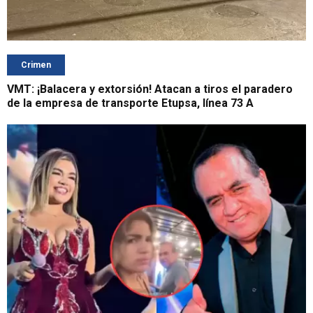
Crimen
VMT: ¡Balacera y extorsión! Atacan a tiros el paradero
de la empresa de transporte Etupsa, línea 73 A