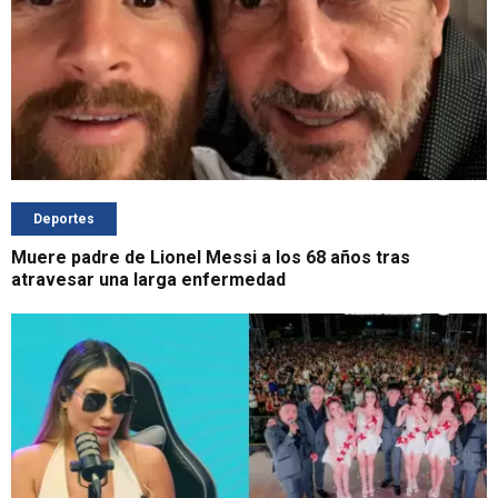
Deportes
Muere padre de Lionel Messi a los 68 años tras
atravesar una larga enfermedad