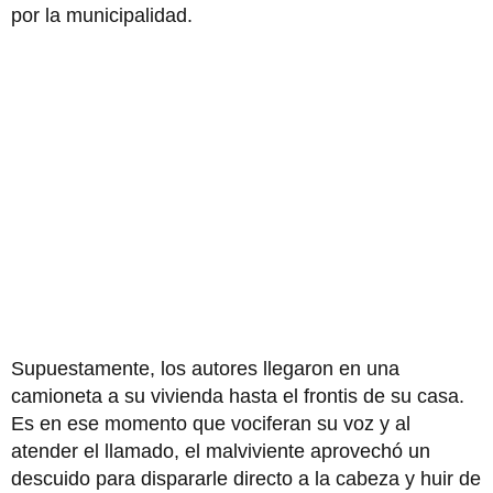
por la municipalidad.
Supuestamente, los autores llegaron en una
camioneta a su vivienda hasta el frontis de su casa.
Es en ese momento que vociferan su voz y al
atender el llamado, el malviviente aprovechó un
descuido para dispararle directo a la cabeza y huir de