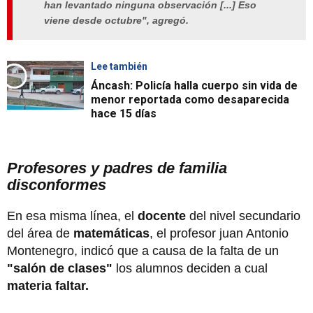
han levantado ninguna observación [...] Eso
viene desde octubre", agregó.
Lee también
Áncash: Policía halla cuerpo sin vida de
menor reportada como desaparecida
hace 15 días
Profesores y padres de familia
disconformes
En esa misma línea, el
docente
del nivel secundario
del área de
matemáticas
, el profesor juan Antonio
Montenegro, indicó que a causa de la falta de un
"salón de clases"
los alumnos deciden a cual
materia faltar.