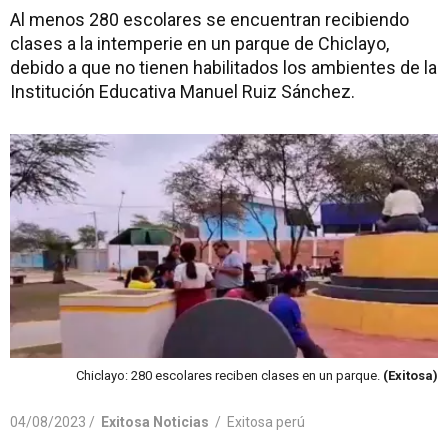
Al menos 280 escolares se encuentran recibiendo
clases a la intemperie en un parque de Chiclayo,
debido a que no tienen habilitados los ambientes de la
Institución Educativa Manuel Ruiz Sánchez.
Chiclayo: 280 escolares reciben clases en un parque.
(Exitosa)
04/08/2023 /
Exitosa Noticias
/
Exitosa perú