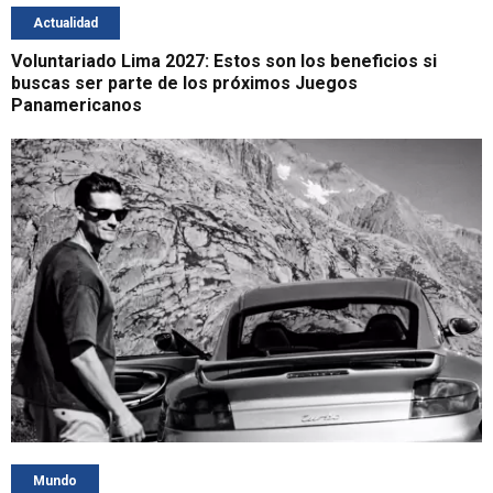
Actualidad
Voluntariado Lima 2027: Estos son los beneficios si
buscas ser parte de los próximos Juegos
Panamericanos
Mundo