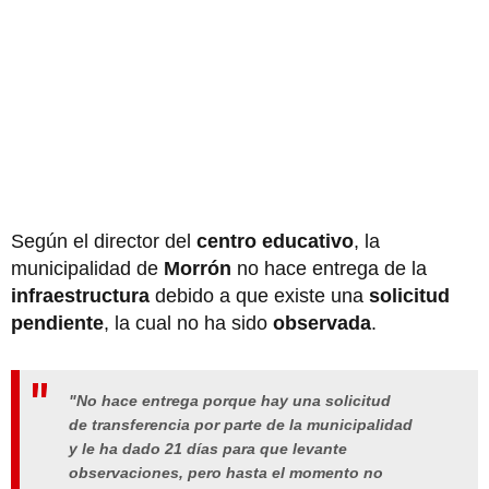
Según el director del
centro educativo
, la
municipalidad de
Morrón
no hace entrega de la
infraestructura
debido a que existe una
solicitud
pendiente
, la cual no ha sido
observada
.
"No hace entrega porque hay una solicitud
de transferencia por parte de la municipalidad
y le ha dado 21 días para que levante
observaciones, pero hasta el momento no