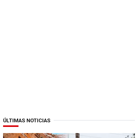
ÚLTIMAS NOTICIAS