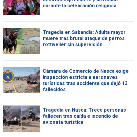
durante la celebración religiosa
Tragedia en Sabandía: Adulta mayor
muere tras brutal ataque de perros
rottweiler sin supervisión
Cámara de Comercio de Nasca exige
inspección estricta a aeronaves
turísticas tras accidente que dejó 13
fallecidos
Tragedia en Nasca: Trece personas
fallecen tras caída e incendio de
avioneta turística