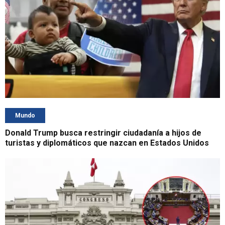
Mundo
Donald Trump busca restringir ciudadanía a hijos de
turistas y diplomáticos que nazcan en Estados Unidos