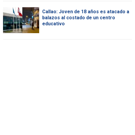
Callao: Joven de 18 años es atacado a
balazos al costado de un centro
educativo