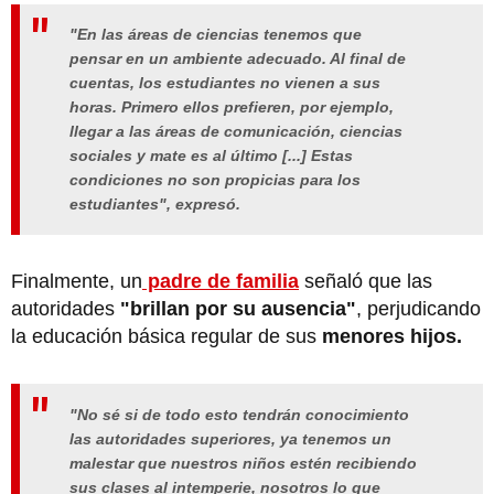
"En las áreas de ciencias tenemos que
pensar en un ambiente adecuado. Al final de
cuentas, los estudiantes no vienen a sus
horas. Primero ellos prefieren, por ejemplo,
llegar a las áreas de comunicación, ciencias
sociales y mate es al último [...] Estas
condiciones no son propicias para los
estudiantes", expresó.
Finalmente, un
padre de familia
señaló que las
autoridades
"brillan por su ausencia"
, perjudicando
la educación básica regular de sus
menores hijos.
"No sé si de todo esto tendrán conocimiento
las autoridades superiores, ya tenemos un
malestar que nuestros niños estén recibiendo
sus clases al intemperie, nosotros lo que