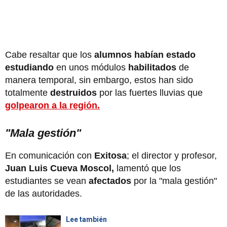
Cabe resaltar que los
alumnos habían estado
estudiando
en unos módulos
habilitados
de
manera temporal, sin embargo, estos han sido
totalmente
destruidos
por las fuertes lluvias que
golpearon a la región.
"Mala gestión"
En comunicación con
Exitosa
; el director y profesor,
Juan Luis Cueva Moscol,
lamentó que los
estudiantes se vean
afectados
por la "mala gestión"
de las autoridades.
Lee también