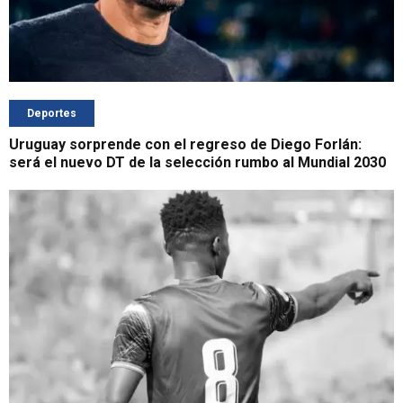
Deportes
Uruguay sorprende con el regreso de Diego Forlán:
será el nuevo DT de la selección rumbo al Mundial 2030