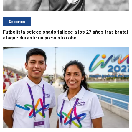
Deportes
Futbolista seleccionado fallece a los 27 años tras brutal
ataque durante un presunto robo