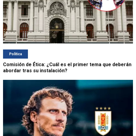
Política
Comisión de Ética: ¿Cuál es el primer tema que deberán
abordar tras su instalación?