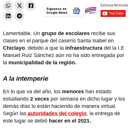
Síguenos en
Google News
Lamentable. Un
grupo de escolares
recibe sus
clases en el parque del caserío Santa Isabel en
Chiclayo
, debido a que la
infraestructura
del la I.E
Manuel Ruiz Sánchez aún no ha sido entregada por
la
municipalidad de la región.
A la intemperie
En lo que va del año, los
menores
han estado
estudiando
2 veces
por semana en dicho lugar y los
demás días lo están haciendo de manera virtual.
Según las
autoridades del colegio
, la entrega de
este lugar se debió
hacer en el 2021.