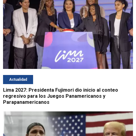
Actualidad
Lima 2027: Presidenta Fujimori dio inicio al conteo
regresivo para los Juegos Panamericanos y
Parapanamericanos