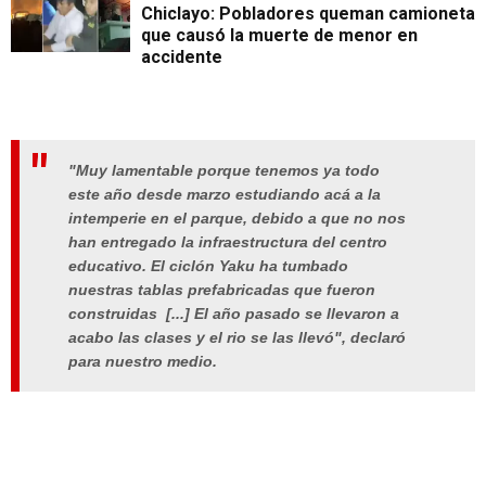
Chiclayo: Pobladores queman camioneta
que causó la muerte de menor en
accidente
"Muy lamentable porque tenemos ya todo
este año desde marzo estudiando acá a la
intemperie en el parque, debido a que no nos
han entregado la infraestructura del centro
educativo. El ciclón Yaku ha tumbado
nuestras tablas prefabricadas que fueron
construidas [...] El año pasado se llevaron a
acabo las clases y el rio se las llevó", declaró
para nuestro medio.