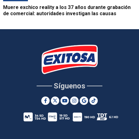
Muere exchico reality a los 37 años durante grabación
de comercial: autoridades investigan las causas
Síguenos