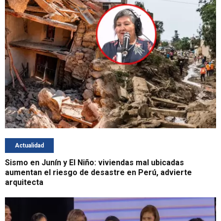
Actualidad
Sismo en Junín y El Niño: viviendas mal ubicadas
aumentan el riesgo de desastre en Perú, advierte
arquitecta