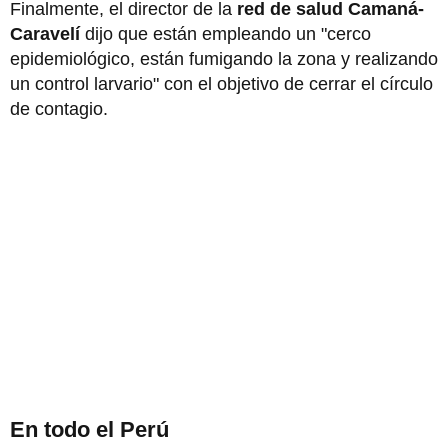
Finalmente, el director de la
red de salud Camaná-
Caravelí
dijo que están empleando un "cerco
epidemiológico, están fumigando la zona y realizando
un control larvario" con el objetivo de cerrar el círculo
de contagio.
En todo el Perú