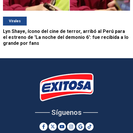
Virales
Lyn Shaye, ícono del cine de terror, arribó al Perú para
el estreno de 'La noche del demonio 6': fue recibida a lo
grande por fans
Síguenos