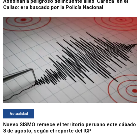
Asesinan a peligroso delincuente alias 'Careca' en el
Callao: era buscado por la Policía Nacional
Actualidad
Nuevo SISMO remece el territorio peruano este sábado
8 de agosto, según el reporte del IGP