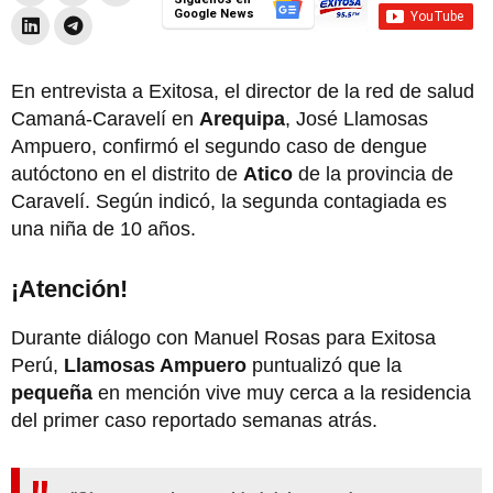
Google News
En entrevista a Exitosa, el director de la red de salud
Camaná-Caravelí en
Arequipa
, José Llamosas
Ampuero, confirmó el segundo caso de dengue
autóctono en el distrito de
Atico
de la provincia de
Caravelí. Según indicó, la segunda contagiada es
una niña de 10 años.
¡Atención!
Durante diálogo con Manuel Rosas para Exitosa
Perú,
Llamosas Ampuero
puntualizó que la
pequeña
en mención vive muy cerca a la residencia
del primer caso reportado semanas atrás.