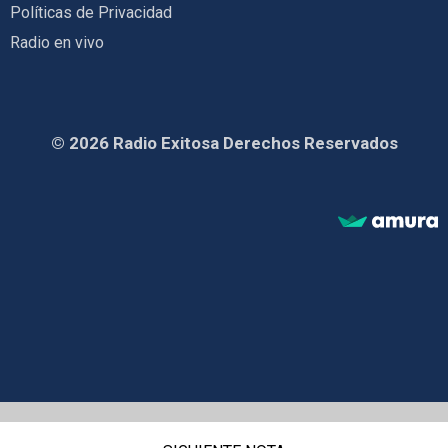
Políticas de Privacidad
Radio en vivo
© 2026 Radio Exitosa Derechos Reservados