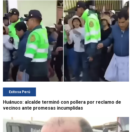
Exitosa Perú
Huánuco: alcalde terminó con pollera por reclamo de
vecinos ante promesas incumplidas