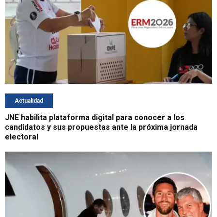
Actualidad
JNE habilita plataforma digital para conocer a los
candidatos y sus propuestas ante la próxima jornada
electoral