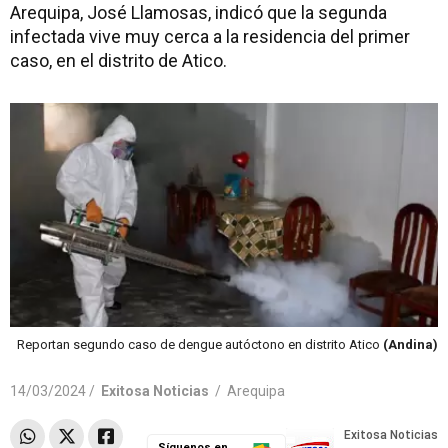
Arequipa, José Llamosas, indicó que la segunda
infectada vive muy cerca a la residencia del primer
caso, en el distrito de Atico.
Reportan segundo caso de dengue autóctono en distrito Atico
(Andina)
14/03/2024 /
Exitosa Noticias
/
Arequipa
Síguenos en