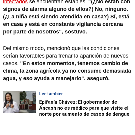
infectados
se encuentran estables.
"(¿No están con
signos de alarma alguno de ellos?) No, ninguno.
(¿La niña está siendo atendida en casa?) Sí, está
en casa y está en constante vigilancia cercana
por parte de nosotros", sostuvo.
Del mismo modo, mencionó que las condiciones
serían favorables para frenar la aparición de nuevos
casos.
"En estos momentos, tenemos cambio de
clima, la zona agrícola ya no consume demasiada
agua, y eso ayuda a manejarlo", aseguró.
Lee también
Epifanía Chávez: El gobernador de
Áncash no es médico para que visite el
norte por aumento de casos de dengue