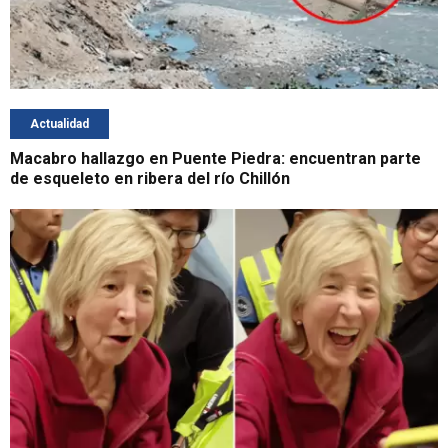
Actualidad
Macabro hallazgo en Puente Piedra: encuentran parte
de esqueleto en ribera del río Chillón