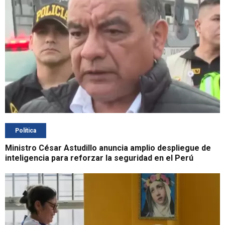
Política
Ministro César Astudillo anuncia amplio despliegue de
inteligencia para reforzar la seguridad en el Perú