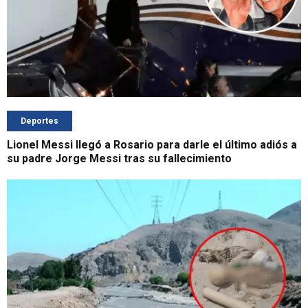
Deportes
Lionel Messi llegó a Rosario para darle el último adiós a
su padre Jorge Messi tras su fallecimiento