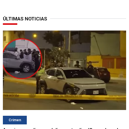
ÚLTIMAS NOTICIAS
Crimen