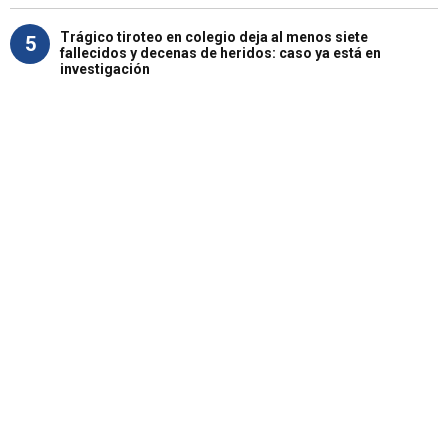
Trágico tiroteo en colegio deja al menos siete
5
fallecidos y decenas de heridos: caso ya está en
investigación