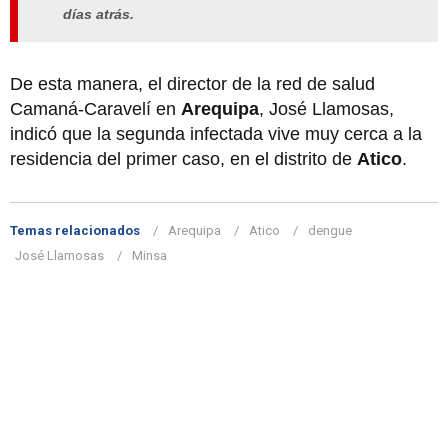
días atrás.
De esta manera, el director de la red de salud
Camaná-Caravelí en
Arequipa
, José Llamosas,
indicó que la segunda infectada vive muy cerca a la
residencia del primer caso, en el distrito de
Atico
.
Temas relacionados
Arequipa
Atico
dengue
José Llamosas
Minsa