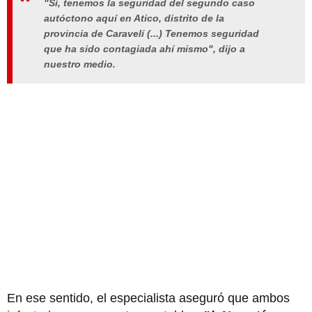
"Sí, tenemos la seguridad del segundo caso
autóctono aquí en Atico, distrito de la
provincia de Caravelí (...) Tenemos seguridad
que ha sido contagiada ahí mismo", dijo a
nuestro medio.
En ese sentido, el especialista aseguró que ambos