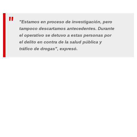
"Estamos en proceso de investigación, pero
tampoco descartamos antecedentes. Durante
el operativo se detuvo a estas personas por
el delito en contra de la salud pública y
tráfico de drogas", expresó.