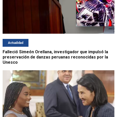
Actualidad
Falleció Simeón Orellana, investigador que impulsó la
preservación de danzas peruanas reconocidas por la
Unesco