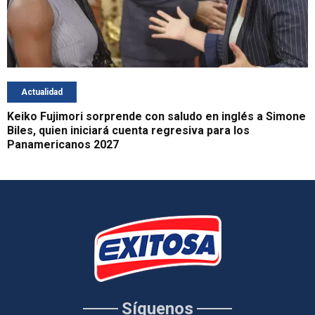
Actualidad
Keiko Fujimori sorprende con saludo en inglés a Simone
Biles, quien iniciará cuenta regresiva para los
Panamericanos 2027
Síguenos