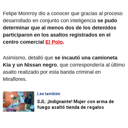
Felipe Monrroy dio a conocer que gracias al proceso
desarrollado en conjunto con inteligencia
se pudo
determinar que al menos dos de los detenidos
participaron en los asaltos registrados en el
centro comercial
El Polo
.
Asimismo, detalló que
se incautó una camioneta
Kia y un Nissan negro
, que correspondería al último
asalto realizado por esta banda criminal en
Miraflores.
Lee también
SJL: ¡Indignante! Mujer con arma de
fuego asaltó tienda de regalos