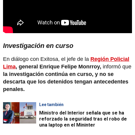
Investigación en curso
En diálogo con Exitosa, el jefe de la
Región Policial
Lima
, general Enrique Felipe Monrroy,
informó que
la investigación continúa en curso, y no se
descarta que los detenidos tengan antecedentes
penales.
Lee también
Ministro del Interior señala que se ha
reforzado la seguridad tras el robo de
una laptop en el Mininter