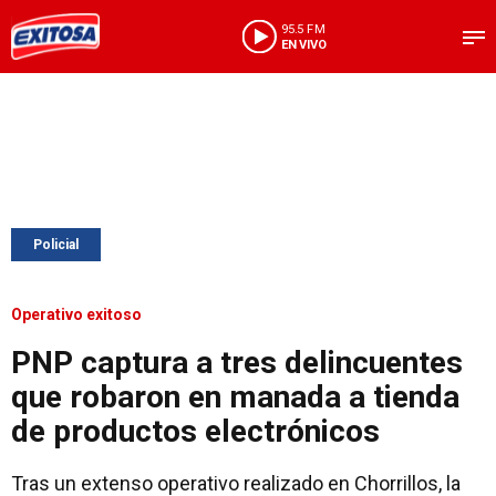
95.5 FM
EN VIVO
Policial
Operativo exitoso
PNP captura a tres delincuentes
que robaron en manada a tienda
de productos electrónicos
Tras un extenso operativo realizado en Chorrillos, la