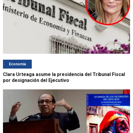
Economía
Clara Urteaga asume la presidencia del Tribunal Fiscal
por designación del Ejecutivo