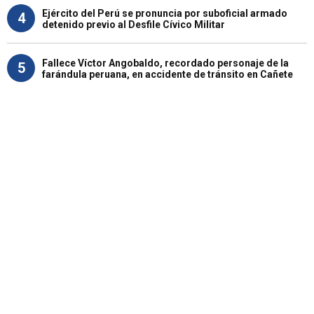
Ejército del Perú se pronuncia por suboficial armado
4
detenido previo al Desfile Cívico Militar
Fallece Víctor Angobaldo, recordado personaje de la
5
farándula peruana, en accidente de tránsito en Cañete