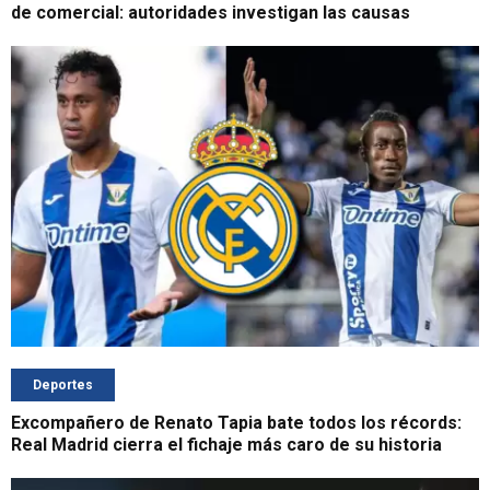
de comercial: autoridades investigan las causas
Deportes
Excompañero de Renato Tapia bate todos los récords:
Real Madrid cierra el fichaje más caro de su historia