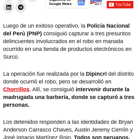
Google News
Luego de un exitoso operativo, la
Policía Nacional
del Perú
(PNP)
consiguió capturar a tres presuntos
delincuentes involucrados en el robo en manada
ocurrido en una tienda de productos electrónicos en
Surco.
La operación fue realizada por la
Dipincri
del distrito
donde ocurrió el robo, pero se desarrolló en
Chorrillos
. Allí, se consiguió
intervenir durante la
madrugada una barbería, donde se capturó a tres
personas.
Los detenidos responden a las identidades de Bryan
Anderson Carrasco Chaves, Austin Jeremy Cerrón y
José Ignacio Martínez Rojo.
Todos son peruanos.