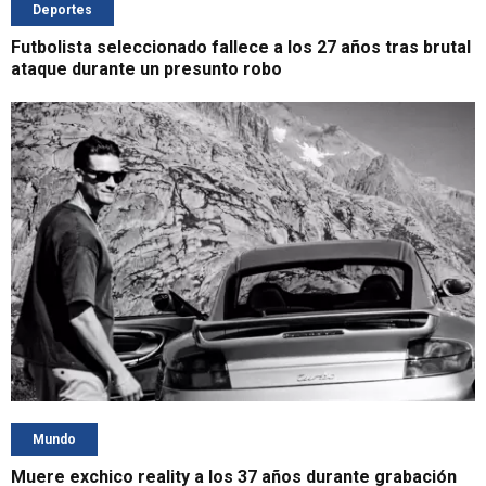
Deportes
Futbolista seleccionado fallece a los 27 años tras brutal
ataque durante un presunto robo
Mundo
Muere exchico reality a los 37 años durante grabación