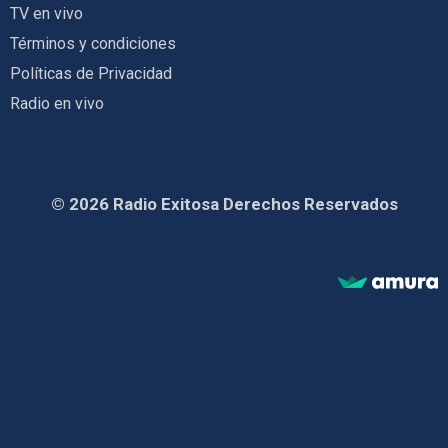
TV en vivo
Términos y condiciones
Políticas de Privacidad
Radio en vivo
© 2026 Radio Exitosa Derechos Reservados