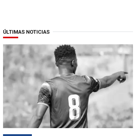
ÚLTIMAS NOTICIAS