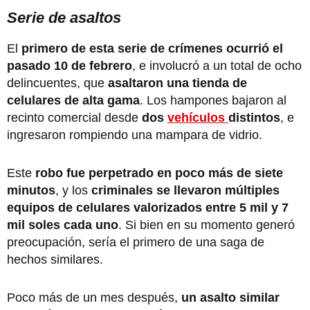
Serie de asaltos
El
primero de esta serie de crímenes ocurrió el
pasado 10 de febrero
, e involucró a un total de ocho
delincuentes, que
asaltaron una tienda de
celulares de alta gama
. Los hampones bajaron al
recinto comercial desde
dos
vehículos
distintos
, e
ingresaron rompiendo una mampara de vidrio.
Este
robo fue perpetrado en poco más de siete
minutos
, y los
criminales se llevaron múltiples
equipos de celulares valorizados entre 5 mil y 7
mil soles cada uno
. Si bien en su momento generó
preocupación, sería el primero de una saga de
hechos similares.
Poco más de un mes después,
un asalto similar