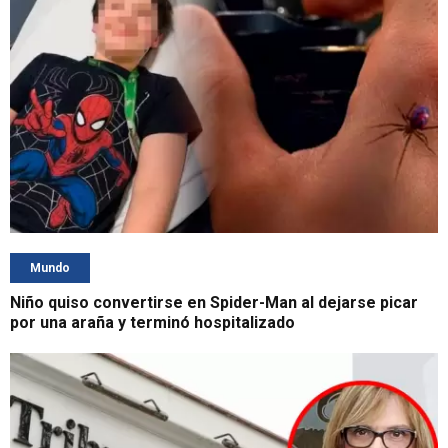
Mundo
Niño quiso convertirse en Spider-Man al dejarse picar
por una araña y terminó hospitalizado