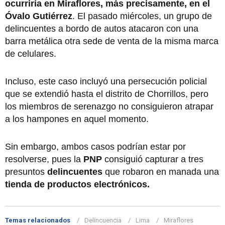
ocurriría en Miraflores, más precisamente, en el
Óvalo Gutiérrez
. El pasado miércoles, un grupo de
delincuentes a bordo de autos atacaron con una
barra metálica otra sede de venta de la misma marca
de celulares.
Incluso, este caso incluyó una persecución policial
que se extendió hasta el distrito de Chorrillos, pero
los miembros de serenazgo no consiguieron atrapar
a los hampones en aquel momento.
Sin embargo, ambos casos podrían estar por
resolverse, pues la
PNP
consiguió capturar a tres
presuntos
delincuentes
que robaron en manada una
tienda de productos electrónicos.
Temas relacionados
Delincuencia
Lima
Miraflores