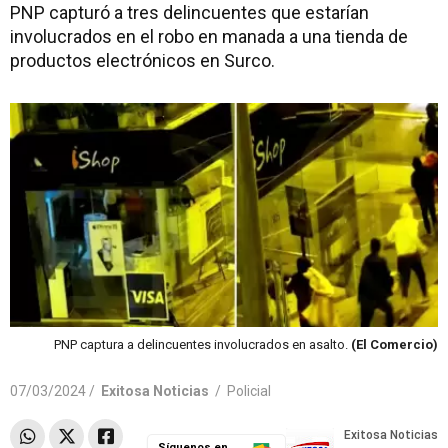
PNP capturó a tres delincuentes que estarían
involucrados en el robo en manada a una tienda de
productos electrónicos en Surco.
PNP captura a delincuentes involucrados en asalto.
(El Comercio)
07/03/2024 /
Exitosa Noticias
/
Policial
Síguenos en