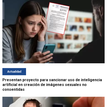
Actualidad
Presentan proyecto para sancionar uso de inteligencia
artificial en creación de imágenes sexuales no
consentidas