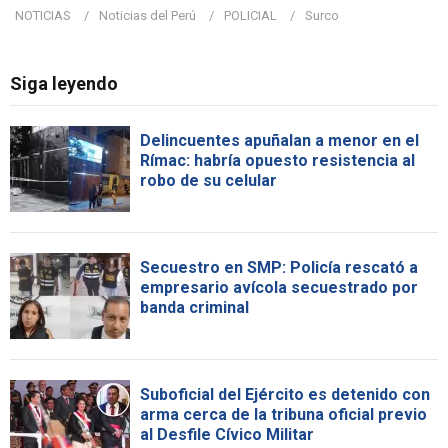
NOTICIAS
Noticias del Perú
POLICIAL
Surco
Siga leyendo
Delincuentes apuñalan a menor en el
Rímac: habría opuesto resistencia al
robo de su celular
Secuestro en SMP: Policía rescató a
empresario avícola secuestrado por
banda criminal
Suboficial del Ejército es detenido con
arma cerca de la tribuna oficial previo
al Desfile Cívico Militar