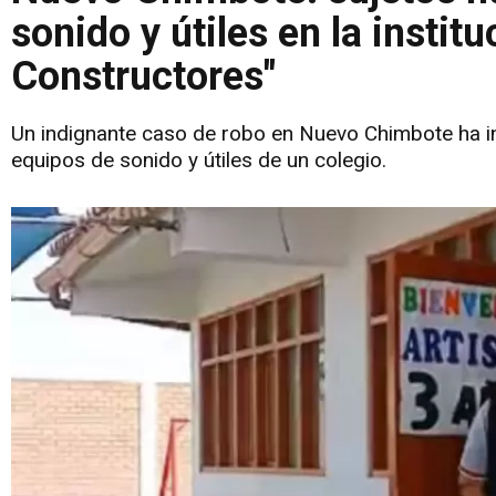
sonido y útiles en la insti
Constructores"
Un indignante caso de robo en Nuevo Chimbote ha ind
equipos de sonido y útiles de un colegio.