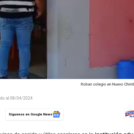
Roban colegio en Nuevo Chim
ado al 08/04/2024
Síguenos en Google News