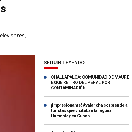
os
elevisores,
SEGUIR LEYENDO
CHALLAPALCA: COMUNIDAD DE MAURE
EXIGE RETIRO DEL PENAL POR
CONTAMINACIÓN
¡Impresionante! Avalancha sorprende a
turistas que visitaban la laguna
Humantay en Cusco