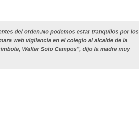
entes del orden.No podemos estar tranquilos por los
ra web vigilancia en el colegio al alcalde de la
himbote, Walter Soto Campos", dijo la madre muy