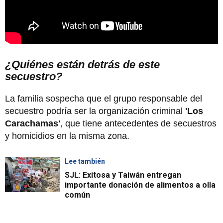
¿Quiénes están detrás de este
secuestro?
La familia sospecha que el grupo responsable del
secuestro podría ser la organización criminal
'Los
Carachamas'
, que tiene antecedentes de secuestros
y homicidios en la misma zona.
Lee también
SJL: Exitosa y Taiwán entregan
importante donación de alimentos a olla
común