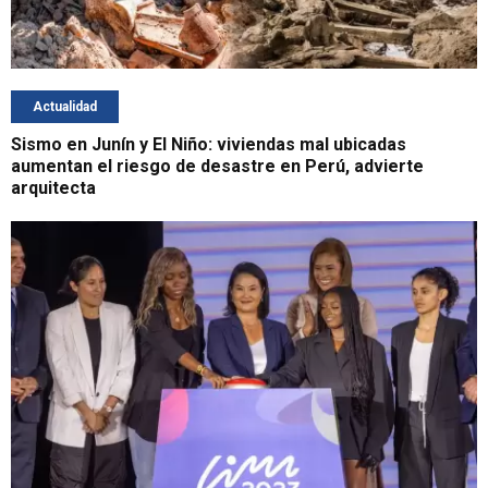
Actualidad
Sismo en Junín y El Niño: viviendas mal ubicadas
aumentan el riesgo de desastre en Perú, advierte
arquitecta