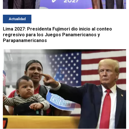
Actualidad
Lima 2027: Presidenta Fujimori dio inicio al conteo
regresivo para los Juegos Panamericanos y
Parapanamericanos