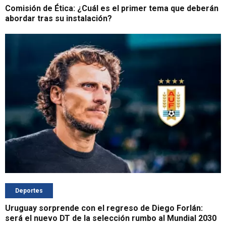
Comisión de Ética: ¿Cuál es el primer tema que deberán
abordar tras su instalación?
Deportes
Uruguay sorprende con el regreso de Diego Forlán:
será el nuevo DT de la selección rumbo al Mundial 2030