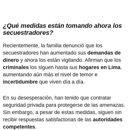
¿Qué medidas están tomando ahora los
secuestradores?
Recientemente, la familia denunció que los
secuestradores han aumentado sus
demandas de
dinero
y ahora los están vigilando. Afirman que los
criminales
los siguen hasta sus
hogares en Lima
,
aumentando aún más el nivel de temor e
incertidumbre
que viven día a día.
En su desesperación, han tenido que contratar
seguridad privada para protegerse de las amenazas.
Sin embargo, a pesar de estas medidas, siguen sin
recibir respuestas satisfactorias de las
autoridades
competentes
.