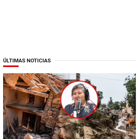
ÚLTIMAS NOTICIAS