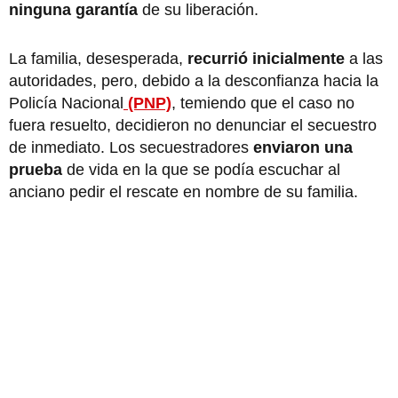
ninguna garantía
de su liberación.
La familia, desesperada,
recurrió inicialmente
a las
autoridades, pero, debido a la desconfianza hacia la
Policía Nacional
(PNP)
, temiendo que el caso no
fuera resuelto, decidieron no denunciar el secuestro
de inmediato. Los secuestradores
enviaron una
prueba
de vida en la que se podía escuchar al
anciano pedir el rescate en nombre de su familia.