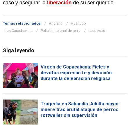
caso y asegurar la
liberación
de su ser querido.
Temas relacionados
Anciano
Huánuco
Los Carachamas
Policia nacional de peru
secuestro
Siga leyendo
Virgen de Copacabana: Fieles y
devotos expresan fe y devoción
durante la celebración religiosa
Tragedia en Sabandía: Adulta mayor
muere tras brutal ataque de perros
rottweiler sin supervisión