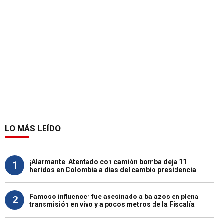
LO MÁS LEÍDO
¡Alarmante! Atentado con camión bomba deja 11
1
heridos en Colombia a días del cambio presidencial
Famoso influencer fue asesinado a balazos en plena
2
transmisión en vivo y a pocos metros de la Fiscalía