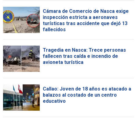
Cámara de Comercio de Nasca exige
inspección estricta a aeronaves
turísticas tras accidente que dejó 13
fallecidos
Tragedia en Nasca: Trece personas
fallecen tras caída e incendio de
avioneta turística
Callao: Joven de 18 años es atacado a
balazos al costado de un centro
educativo