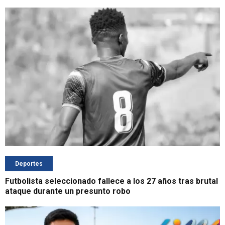
Deportes
Futbolista seleccionado fallece a los 27 años tras brutal
ataque durante un presunto robo