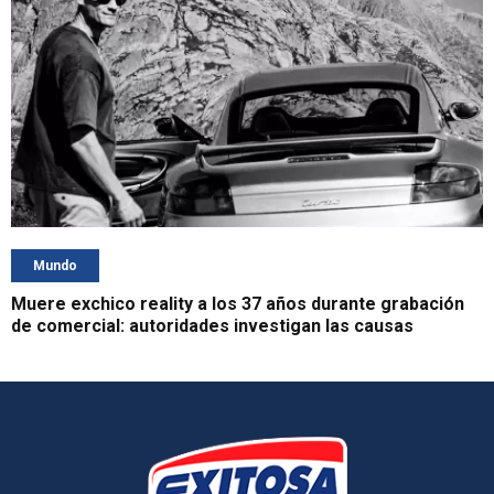
Mundo
Muere exchico reality a los 37 años durante grabación
de comercial: autoridades investigan las causas