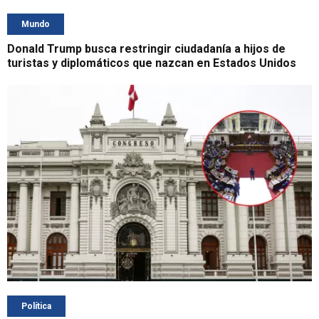
Mundo
Donald Trump busca restringir ciudadanía a hijos de
turistas y diplomáticos que nazcan en Estados Unidos
Política