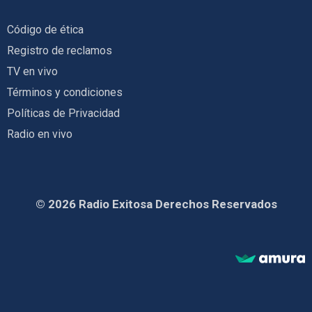
Código de ética
Registro de reclamos
TV en vivo
Términos y condiciones
Políticas de Privacidad
Radio en vivo
© 2026 Radio Exitosa Derechos Reservados