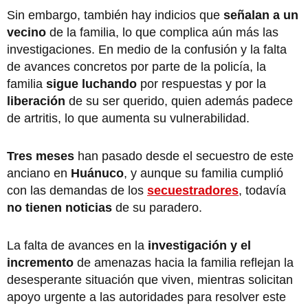
Sin embargo, también hay indicios que
señalan a un
vecino
de la familia, lo que complica aún más las
investigaciones. En medio de la confusión y la falta
de avances concretos por parte de la policía, la
familia
sigue luchando
por respuestas y por la
liberación
de su ser querido, quien además padece
de artritis, lo que aumenta su vulnerabilidad.
Tres meses
han pasado desde el secuestro de este
anciano en
Huánuco
, y aunque su familia cumplió
con las demandas de los
secuestradores
, todavía
no tienen noticias
de su paradero.
La falta de avances en la
investigación y el
incremento
de amenazas hacia la familia reflejan la
desesperante situación que viven, mientras solicitan
apoyo urgente a las autoridades para resolver este