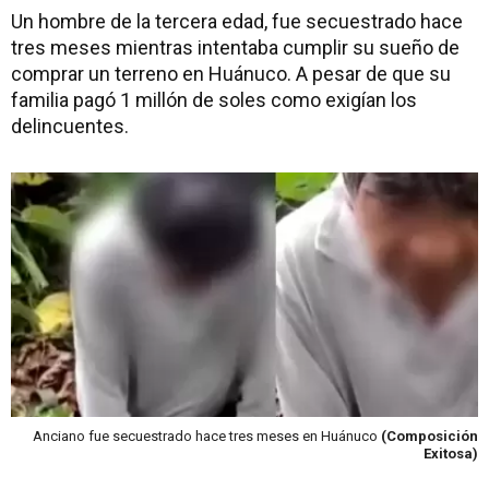
Un hombre de la tercera edad, fue secuestrado hace
tres meses mientras intentaba cumplir su sueño de
comprar un terreno en Huánuco. A pesar de que su
familia pagó 1 millón de soles como exigían los
delincuentes.
Anciano fue secuestrado hace tres meses en Huánuco
(Composición
Exitosa)