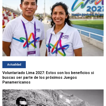
Actualidad
Voluntariado Lima 2027: Estos son los beneficios si
buscas ser parte de los próximos Juegos
Panamericanos