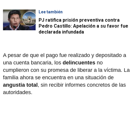
Lee también
PJ ratifica prisión preventiva contra
Pedro Castillo: Apelación a su favor fue
declarada infundada
A pesar de que el pago fue realizado y depositado a
una cuenta bancaria, los
delincuentes
no
cumplieron con su promesa de liberar a la víctima. La
familia ahora se encuentra en una situación de
angustia total
, sin recibir informes concretos de las
autoridades.