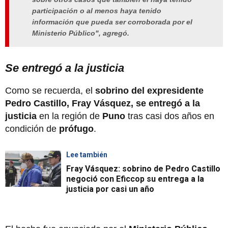
participación o al menos haya tenido
información que pueda ser corroborada por el
Ministerio Público", agregó.
Se entregó a la justicia
Como se recuerda, el
sobrino del expresidente
Pedro Castillo, Fray Vásquez, se entregó a la
justicia
en la región de
Puno
tras casi dos años en
condición de
prófugo
.
Lee también
Fray Vásquez: sobrino de Pedro Castillo
negoció con Eficcop su entrega a la
justicia por casi un año