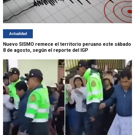
Actualidad
Nuevo SISMO remece el territorio peruano este sábado
8 de agosto, según el reporte del IGP