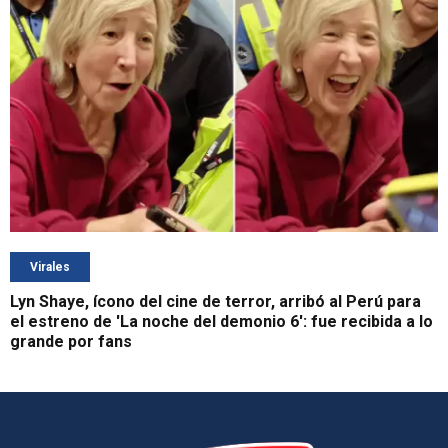
Virales
Lyn Shaye, ícono del cine de terror, arribó al Perú para
el estreno de 'La noche del demonio 6': fue recibida a lo
grande por fans