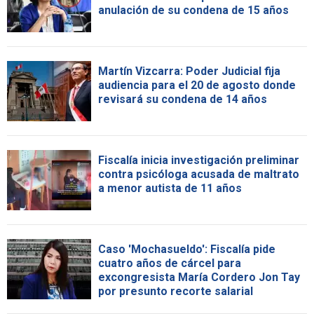
anulación de su condena de 15 años
Martín Vizcarra: Poder Judicial fija
audiencia para el 20 de agosto donde
revisará su condena de 14 años
Fiscalía inicia investigación preliminar
contra psicóloga acusada de maltrato
a menor autista de 11 años
Caso 'Mochasueldo': Fiscalía pide
cuatro años de cárcel para
excongresista María Cordero Jon Tay
por presunto recorte salarial