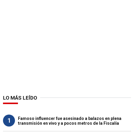
LO MÁS LEÍDO
Famoso influencer fue asesinado a balazos en plena
1
transmisión en vivo y a pocos metros de la Fiscalía