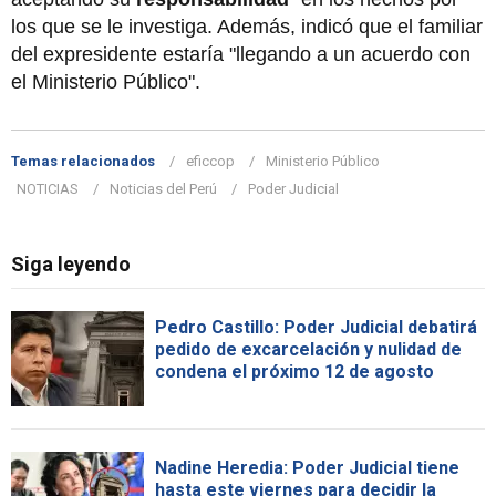
los que se le investiga. Además, indicó que el familiar
del expresidente estaría "llegando a un acuerdo con
el Ministerio Público".
Temas relacionados
eficcop
Ministerio Público
NOTICIAS
Noticias del Perú
Poder Judicial
Siga leyendo
Pedro Castillo: Poder Judicial debatirá
pedido de excarcelación y nulidad de
condena el próximo 12 de agosto
Nadine Heredia: Poder Judicial tiene
hasta este viernes para decidir la