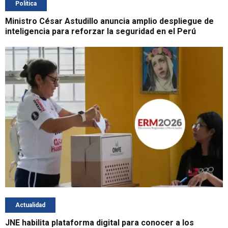
Política
Ministro César Astudillo anuncia amplio despliegue de
inteligencia para reforzar la seguridad en el Perú
Actualidad
JNE habilita plataforma digital para conocer a los