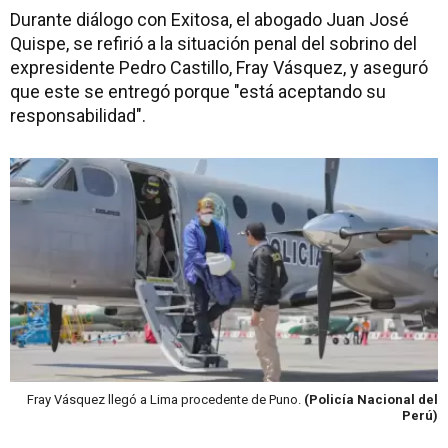
Durante diálogo con Exitosa, el abogado Juan José
Quispe, se refirió a la situación penal del sobrino del
expresidente Pedro Castillo, Fray Vásquez, y aseguró
que este se entregó porque "está aceptando su
responsabilidad".
Fray Vásquez llegó a Lima procedente de Puno.
(Policía Nacional del
Perú)