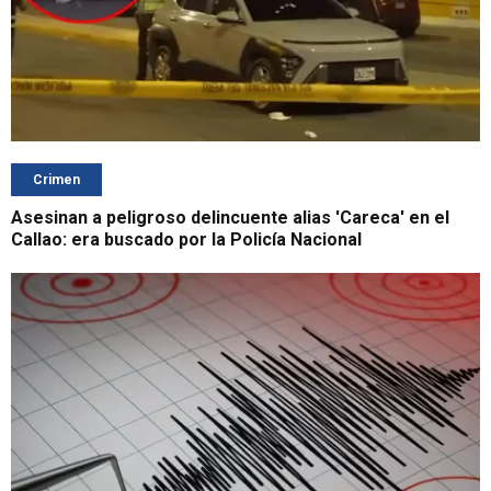
Crimen
Asesinan a peligroso delincuente alias 'Careca' en el
Callao: era buscado por la Policía Nacional