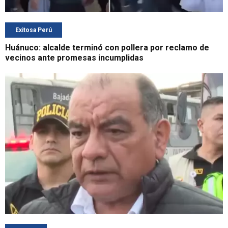
Exitosa Perú
Huánuco: alcalde terminó con pollera por reclamo de
vecinos ante promesas incumplidas