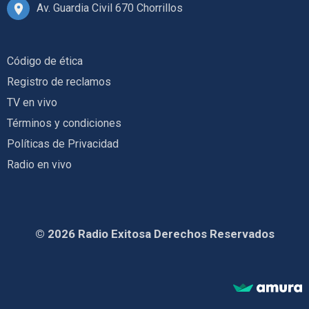
Av. Guardia Civil 670 Chorrillos
Código de ética
Registro de reclamos
TV en vivo
Términos y condiciones
Políticas de Privacidad
Radio en vivo
© 2026 Radio Exitosa Derechos Reservados