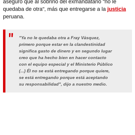
aseguró que al sobrino del exmandatario "no le
quedaba de otra", más que entregarse a la
justicia
peruana.
"Ya no le quedaba otra a Fray Vásquez,
primero porque estar en la clandestinidad
significa gasto de dinero y en segundo lugar
creo que ha hecho bien en hacer contacto
con el equipo especial y el Ministerio Público
(...) Él no se está entregando porque quiere,
se está entregando porque está aceptando
su responsabilidad", dijo a nuestro medio.