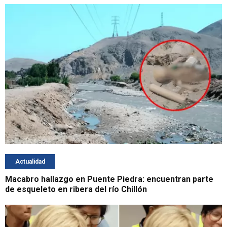
Actualidad
Macabro hallazgo en Puente Piedra: encuentran parte
de esqueleto en ribera del río Chillón