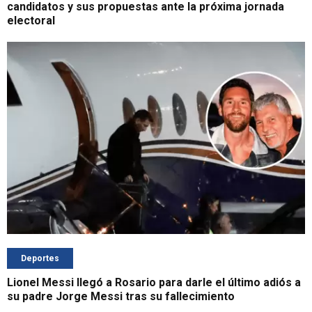
candidatos y sus propuestas ante la próxima jornada
electoral
Deportes
Lionel Messi llegó a Rosario para darle el último adiós a
su padre Jorge Messi tras su fallecimiento