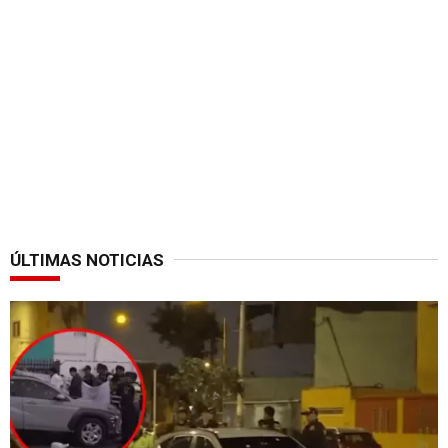
ÚLTIMAS NOTICIAS