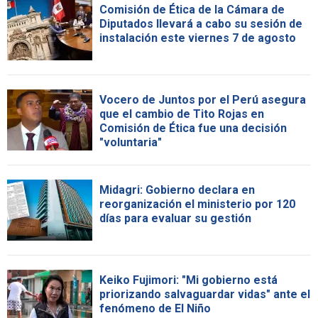
Comisión de Ética de la Cámara de
Diputados llevará a cabo su sesión de
instalación este viernes 7 de agosto
Vocero de Juntos por el Perú asegura
que el cambio de Tito Rojas en
Comisión de Ética fue una decisión
"voluntaria"
Midagri: Gobierno declara en
reorganización el ministerio por 120
días para evaluar su gestión
Keiko Fujimori: "Mi gobierno está
priorizando salvaguardar vidas" ante el
fenómeno de El Niño