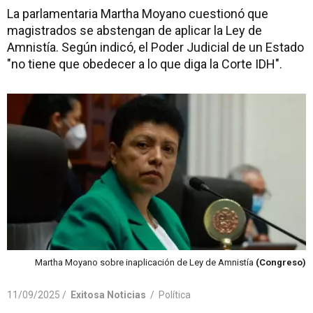
La parlamentaria Martha Moyano cuestionó que
magistrados se abstengan de aplicar la Ley de
Amnistía. Según indicó, el Poder Judicial de un Estado
"no tiene que obedecer a lo que diga la Corte IDH".
Martha Moyano sobre inaplicación de Ley de Amnistía
(Congreso)
11/09/2025 /
Exitosa Noticias
/
Política