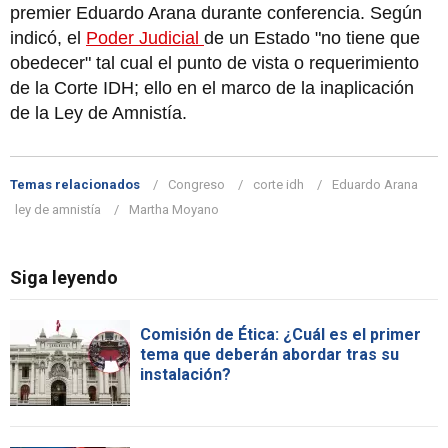
premier Eduardo Arana durante conferencia. Según
indicó, el
Poder Judicial
de un Estado "no tiene que
obedecer" tal cual el punto de vista o requerimiento
de la Corte IDH; ello en el marco de la inaplicación
de la Ley de Amnistía.
Temas relacionados
Congreso
corte idh
Eduardo Arana
ley de amnistía
Martha Moyano
Siga leyendo
Comisión de Ética: ¿Cuál es el primer
tema que deberán abordar tras su
instalación?