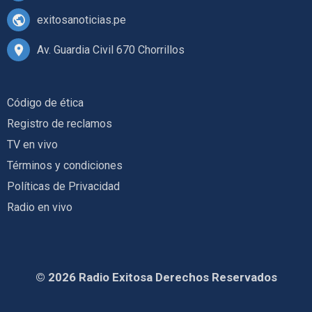
exitosanoticias.pe
Av. Guardia Civil 670 Chorrillos
Código de ética
Registro de reclamos
TV en vivo
Términos y condiciones
Políticas de Privacidad
Radio en vivo
© 2026 Radio Exitosa Derechos Reservados