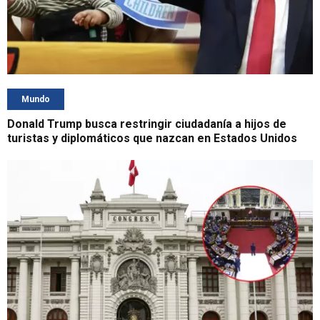
Mundo
Donald Trump busca restringir ciudadanía a hijos de
turistas y diplomáticos que nazcan en Estados Unidos