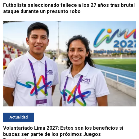
Futbolista seleccionado fallece a los 27 años tras brutal
ataque durante un presunto robo
Actualidad
Voluntariado Lima 2027: Estos son los beneficios si
buscas ser parte de los próximos Juegos