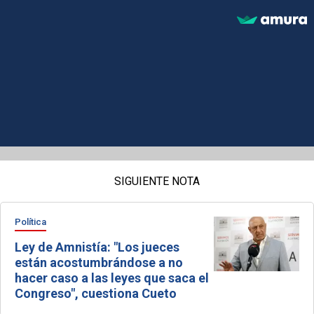
SIGUIENTE NOTA
Política
Ley de Amnistía: "Los jueces
están acostumbrándose a no
hacer caso a las leyes que saca el
Congreso", cuestiona Cueto