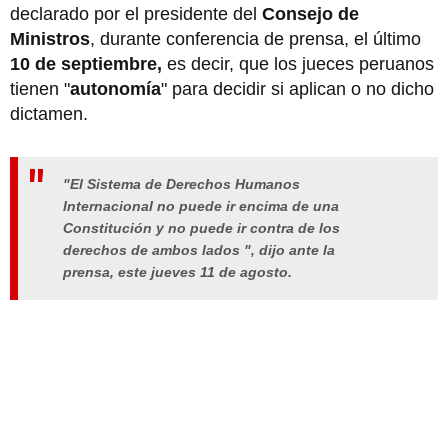
declarado por el presidente del
Consejo de
Ministros
, durante conferencia de prensa, el último
10 de septiembre,
es decir, que los jueces peruanos
tienen "
autonomía
" para decidir si aplican o no dicho
dictamen.
"El Sistema de Derechos Humanos
Internacional no puede ir encima de una
Constitución y no puede ir contra de los
derechos de ambos lados ", dijo ante la
prensa, este jueves 11 de agosto.