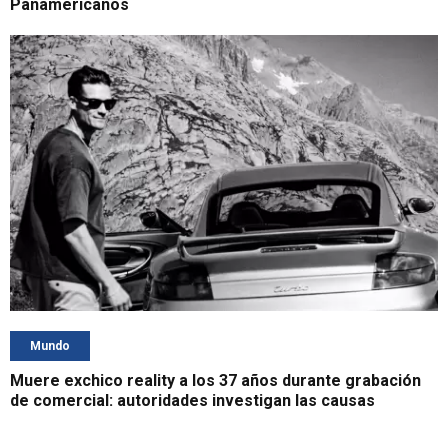
Panamericanos
Mundo
Muere exchico reality a los 37 años durante grabación
de comercial: autoridades investigan las causas