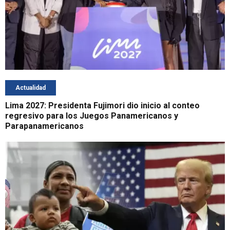
Actualidad
Lima 2027: Presidenta Fujimori dio inicio al conteo
regresivo para los Juegos Panamericanos y
Parapanamericanos