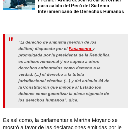
para salida del Perú del Sistema
Interamericano de Derechos Humanos
"El derecho de amnistía (perdón de los
delitos) dispuesto por el
Parlamento
y
promulgada por la presidenta de la República
es anticonvencional y no supera a otros
derechos enfrentados como derecho a la
verdad, (...) el derecho a la tutela
jurisdiccional efectiva (...) y del artículo 44 de
la Constitución que impone al Estado los
deberes como garantizar la plena vigencia de
los derechos humanos", dice.
Es así como, la parlamentaria Martha Moyano se
mostró a favor de las declaraciones emitidas por le