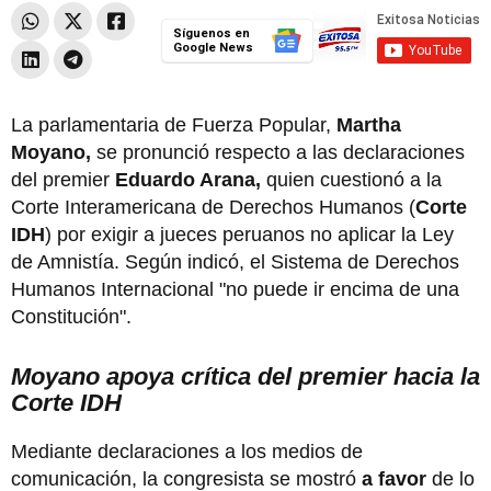
Síguenos en
Google News
La parlamentaria de Fuerza Popular,
Martha
Moyano,
se pronunció respecto a las declaraciones
del premier
Eduardo Arana,
quien cuestionó a la
Corte Interamericana de Derechos Humanos (
Corte
IDH
) por exigir a jueces peruanos no aplicar la Ley
de Amnistía. Según indicó, el Sistema de Derechos
Humanos Internacional "no puede ir encima de una
Constitución".
Moyano apoya crítica del premier hacia la
Corte IDH
Mediante declaraciones a los medios de
comunicación, la congresista se mostró
a favor
de lo