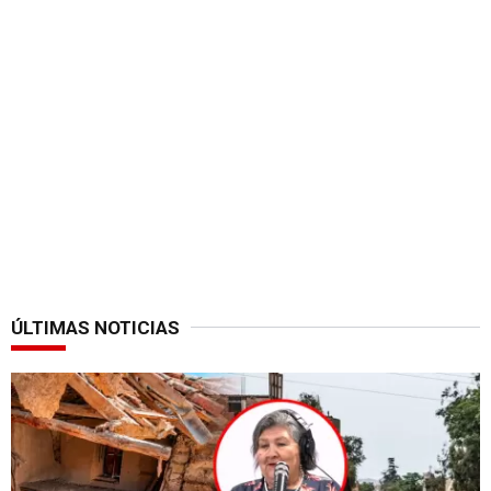
ÚLTIMAS NOTICIAS