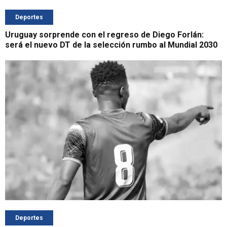
Deportes
Uruguay sorprende con el regreso de Diego Forlán:
será el nuevo DT de la selección rumbo al Mundial 2030
Deportes