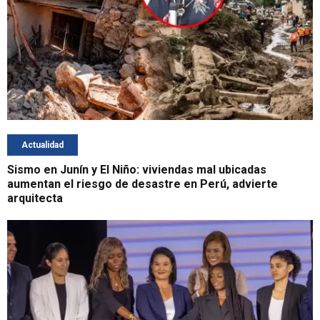
Actualidad
Sismo en Junín y El Niño: viviendas mal ubicadas
aumentan el riesgo de desastre en Perú, advierte
arquitecta