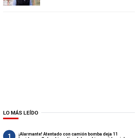
LO MÁS LEÍDO
¡Alarmante! Atentado con camión bomba deja 11
1