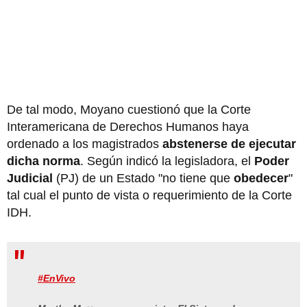
De tal modo, Moyano cuestionó que la Corte
Interamericana de Derechos Humanos haya
ordenado a los magistrados
abstenerse de ejecutar
dicha norma
. Según indicó la legisladora, el
Poder
Judicial
(PJ) de un Estado "no tiene que
obedecer
"
tal cual el punto de vista o requerimiento de la Corte
IDH.
#EnVivo