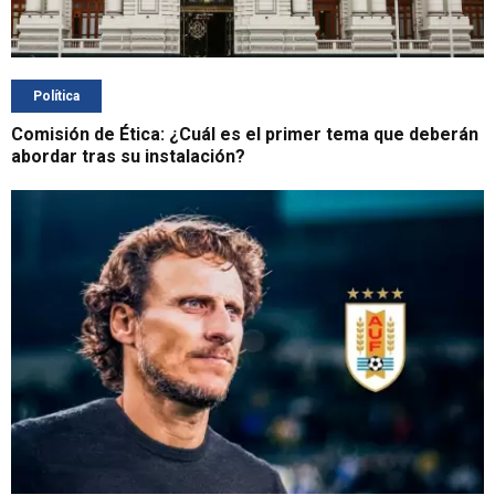
Política
Comisión de Ética: ¿Cuál es el primer tema que deberán
abordar tras su instalación?