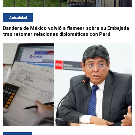
Actualidad
Bandera de México volvió a flamear sobre su Embajada
tras retomar relaciones diplomáticas con Perú