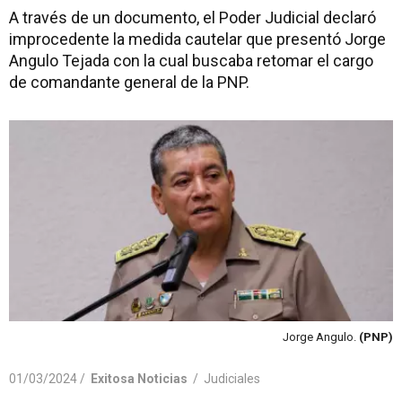
A través de un documento, el Poder Judicial declaró
improcedente la medida cautelar que presentó Jorge
Angulo Tejada con la cual buscaba retomar el cargo
de comandante general de la PNP.
Jorge Angulo.
(PNP)
01/03/2024 /
Exitosa Noticias
/
Judiciales