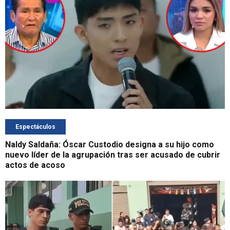
Espectáculos
Naldy Saldaña: Óscar Custodio designa a su hijo como
nuevo líder de la agrupación tras ser acusado de cubrir
actos de acoso