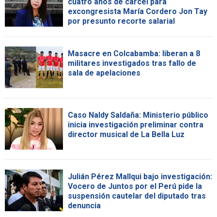
cuatro años de cárcel para
excongresista María Cordero Jon Tay
por presunto recorte salarial
Masacre en Colcabamba: liberan a 8
militares investigados tras fallo de
sala de apelaciones
Caso Naldy Saldaña: Ministerio público
inicia investigación preliminar contra
director musical de La Bella Luz
Julián Pérez Mallqui bajo investigación:
Vocero de Juntos por el Perú pide la
suspensión cautelar del diputado tras
denuncia