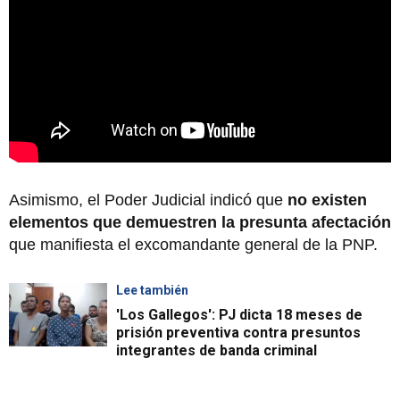
Asimismo, el Poder Judicial indicó que
no existen
elementos que demuestren la presunta afectación
que manifiesta el excomandante general de la PNP.
Lee también
'Los Gallegos': PJ dicta 18 meses de
prisión preventiva contra presuntos
integrantes de banda criminal