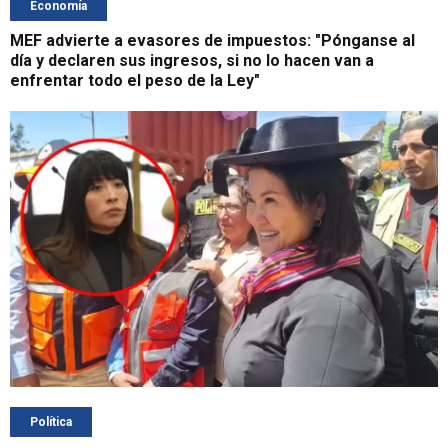
Economía
MEF advierte a evasores de impuestos: "Pónganse al
día y declaren sus ingresos, si no lo hacen van a
enfrentar todo el peso de la Ley"
Política