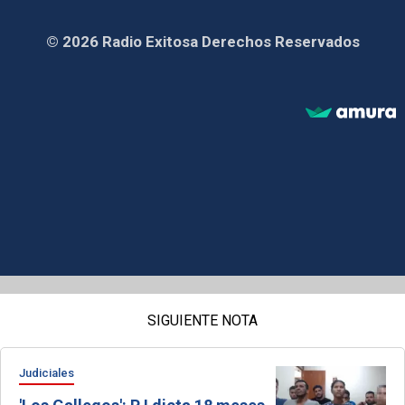
© 2026 Radio Exitosa Derechos Reservados
SIGUIENTE NOTA
Judiciales