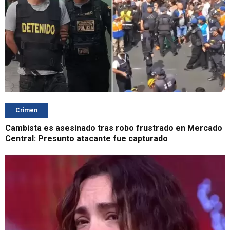
Crimen
Cambista es asesinado tras robo frustrado en Mercado
Central: Presunto atacante fue capturado