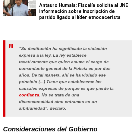
Antauro Humala: Fiscalía solicita al JNE
información sobre inscripción de
partido ligado al líder etnocacerista
"Su destitución ha significado la violación
expresa a la ley. La ley establece
taxativamente que quien asume el cargo de
comandante general de la Policía es por dos
años. De tal manera, ahí se ha violado ese
principio (...) Tiene que establecerse las
causales expresas de porque es que pierde la
confianza
. No se trata de una
discrecionalidad sino entramos en un
arbitrariedad", declaró.
Consideraciones del Gobierno