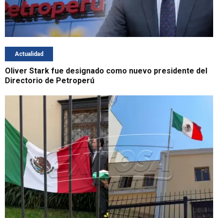
Actualidad
Oliver Stark fue designado como nuevo presidente del
Directorio de Petroperú