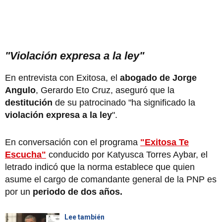
"Violación expresa a la ley"
En entrevista con Exitosa, el
abogado de Jorge
Angulo
, Gerardo Eto Cruz, aseguró que la
destitución
de su patrocinado "ha significado la
violación expresa a la ley
".
En conversación con el programa
"Exitosa Te
Escucha"
conducido por Katyusca Torres Aybar, el
letrado indicó que la norma establece que quien
asume el cargo de comandante general de la PNP es
por un
periodo de dos años.
Lee también