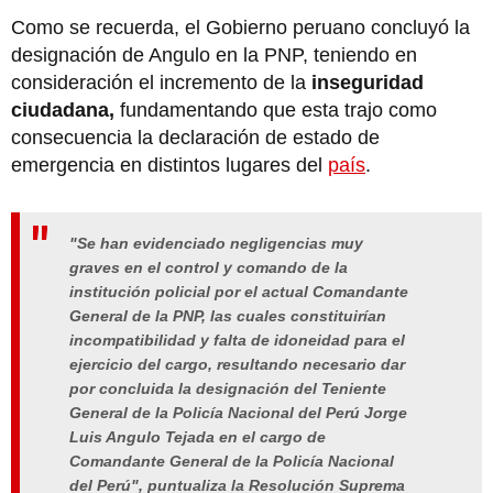
Como se recuerda, el Gobierno peruano concluyó la
designación de Angulo en la PNP, teniendo en
consideración el incremento de la
inseguridad
ciudadana,
fundamentando que esta trajo como
consecuencia la declaración de estado de
emergencia en distintos lugares del
país
.
"Se han evidenciado negligencias muy
graves en el control y comando de la
institución policial por el actual Comandante
General de la PNP, las cuales constituirían
incompatibilidad y falta de idoneidad para el
ejercicio del cargo, resultando necesario dar
por concluida la designación del Teniente
General de la Policía Nacional del Perú Jorge
Luis Angulo Tejada en el cargo de
Comandante General de la Policía Nacional
del Perú", puntualiza la Resolución Suprema