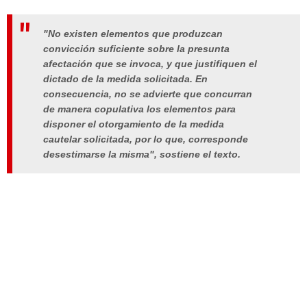
"No existen elementos que produzcan
convicción suficiente sobre la presunta
afectación que se invoca, y que justifiquen el
dictado de la medida solicitada. En
consecuencia, no se advierte que concurran
de manera copulativa los elementos para
disponer el otorgamiento de la medida
cautelar solicitada, por lo que, corresponde
desestimarse la misma", sostiene el texto.