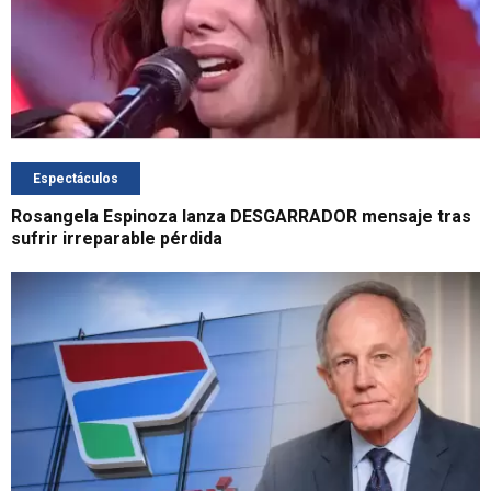
Espectáculos
Rosangela Espinoza lanza DESGARRADOR mensaje tras
sufrir irreparable pérdida