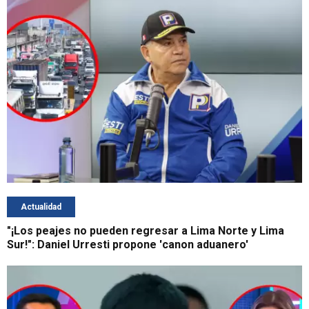
Actualidad
"¡Los peajes no pueden regresar a Lima Norte y Lima
Sur!": Daniel Urresti propone 'canon aduanero'