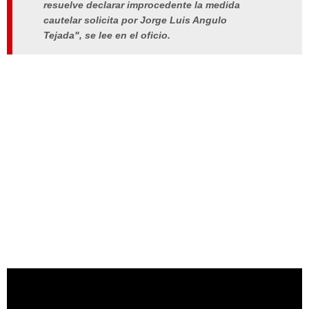
resuelve declarar improcedente la medida
cautelar solicita por Jorge Luis Angulo
Tejada", se lee en el oficio.