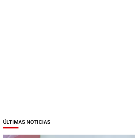
ÚLTIMAS NOTICIAS