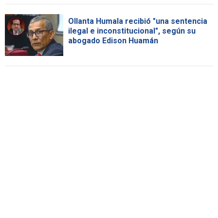
Ollanta Humala recibió "una sentencia
ilegal e inconstitucional", según su
abogado Edison Huamán