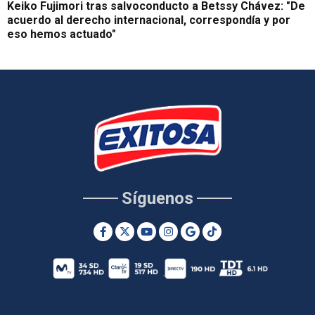
Keiko Fujimori tras salvoconducto a Betssy Chávez: "De
acuerdo al derecho internacional, correspondía y por
eso hemos actuado"
Síguenos