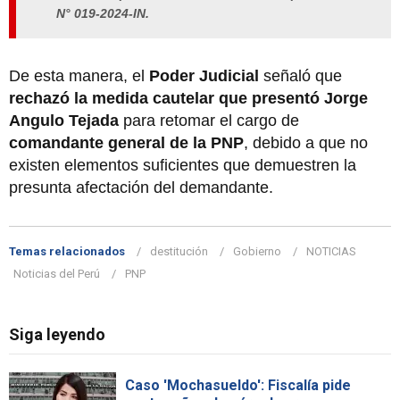
N° 019-2024-IN.
De esta manera, el
Poder Judicial
señaló que
rechazó la medida cautelar que presentó Jorge
Angulo Tejada
para retomar el cargo de
comandante general de la PNP
, debido a que no
existen elementos suficientes que demuestren la
presunta afectación del demandante.
Temas relacionados
destitución
Gobierno
NOTICIAS
Noticias del Perú
PNP
Siga leyendo
Caso 'Mochasueldo': Fiscalía pide