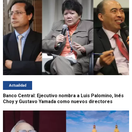
Actualidad
Banco Central: Ejecutivo nombra a Luis Palomino, Inés
Choy y Gustavo Yamada como nuevos directores