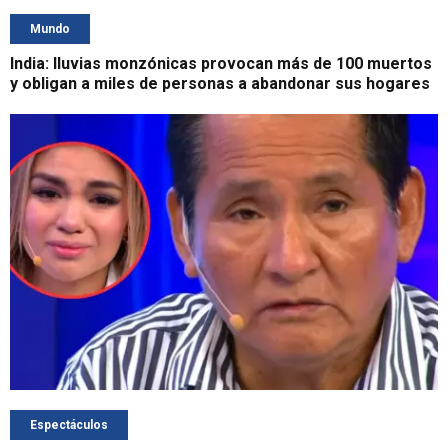
Mundo
India: lluvias monzónicas provocan más de 100 muertos
y obligan a miles de personas a abandonar sus hogares
Espectáculos