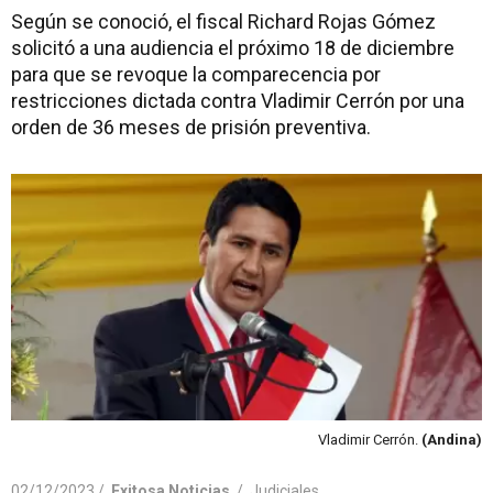
Según se conoció, el fiscal Richard Rojas Gómez
solicitó a una audiencia el próximo 18 de diciembre
para que se revoque la comparecencia por
restricciones dictada contra Vladimir Cerrón por una
orden de 36 meses de prisión preventiva.
Vladimir Cerrón.
(Andina)
02/12/2023 /
Exitosa Noticias
/
Judiciales