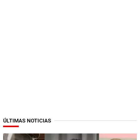
ÚLTIMAS NOTICIAS