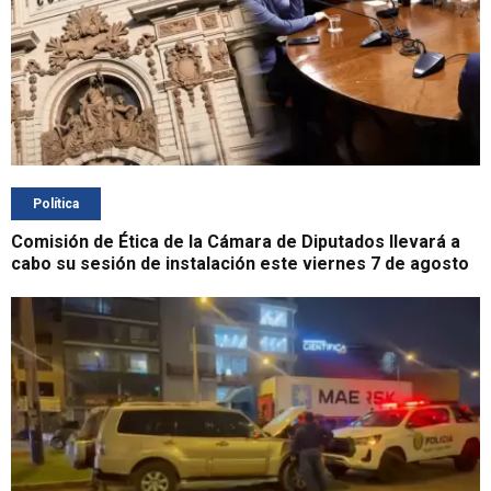
Política
Comisión de Ética de la Cámara de Diputados llevará a
cabo su sesión de instalación este viernes 7 de agosto