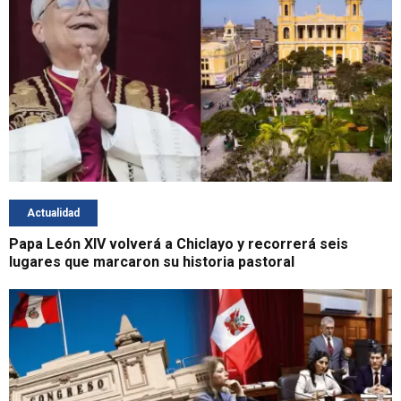
Actualidad
Papa León XIV volverá a Chiclayo y recorrerá seis
lugares que marcaron su historia pastoral