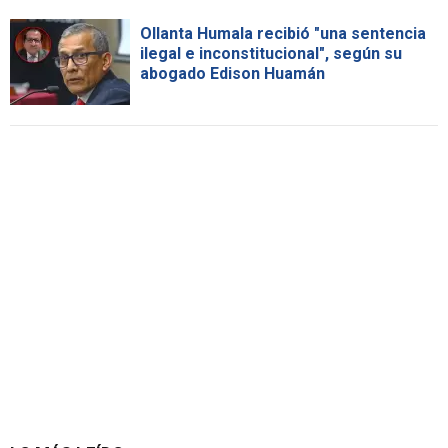
Ollanta Humala recibió "una sentencia
ilegal e inconstitucional", según su
abogado Edison Huamán