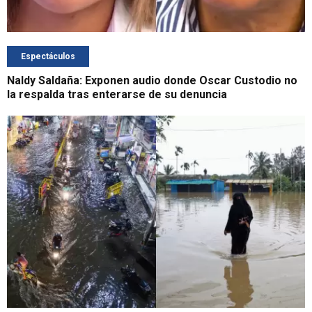
Espectáculos
Naldy Saldaña: Exponen audio donde Oscar Custodio no
la respalda tras enterarse de su denuncia