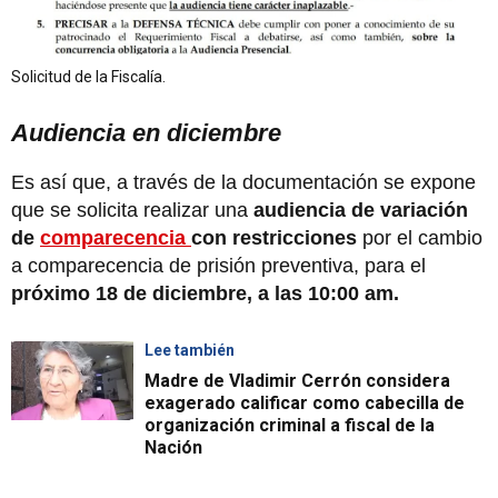
Solicitud de la Fiscalía.
Audiencia en diciembre
Es así que, a través de la documentación se expone
que se solicita realizar una
audiencia de variación
de
comparecencia
con restricciones
por el cambio
a comparecencia de prisión preventiva, para el
próximo 18 de diciembre, a las 10:00 am.
Lee también
Madre de Vladimir Cerrón considera
exagerado calificar como cabecilla de
organización criminal a fiscal de la
Nación