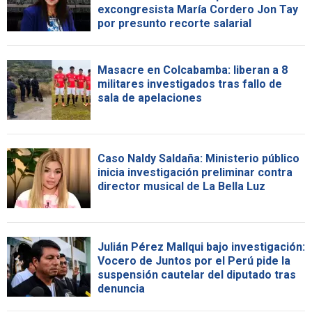
excongresista María Cordero Jon Tay
por presunto recorte salarial
Masacre en Colcabamba: liberan a 8
militares investigados tras fallo de
sala de apelaciones
Caso Naldy Saldaña: Ministerio público
inicia investigación preliminar contra
director musical de La Bella Luz
Julián Pérez Mallqui bajo investigación:
Vocero de Juntos por el Perú pide la
suspensión cautelar del diputado tras
denuncia