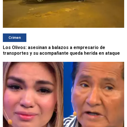
Crimen
Los Olivos: asesinan a balazos a empresario de
transportes y su acompañante queda herida en ataque