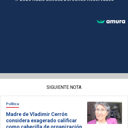
SIGUIENTE NOTA
Política
Madre de Vladimir Cerrón
considera exagerado calificar
como cabecilla de organización