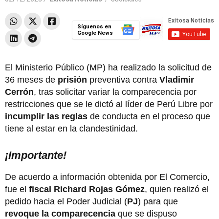
Síguenos en
Google News
El Ministerio Público (MP) ha realizado la solicitud de
36 meses de
prisión
preventiva contra
Vladimir
Cerrón
, tras solicitar variar la comparecencia por
restricciones que se le dictó al líder de Perú Libre por
incumplir las reglas
de conducta en el proceso que
tiene al estar en la clandestinidad.
¡Importante!
De acuerdo a información obtenida por El Comercio,
fue el
fiscal Richard Rojas Gómez
, quien realizó el
pedido hacia el Poder Judicial (
PJ
) para que
revoque la comparecencia
que se dispuso