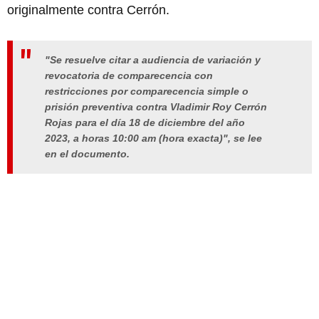
originalmente contra Cerrón.
"Se resuelve citar a audiencia de variación y
revocatoria de comparecencia con
restricciones por comparecencia simple o
prisión preventiva contra Vladimir Roy Cerrón
Rojas para el día 18 de diciembre del año
2023, a horas 10:00 am (hora exacta)", se lee
en el documento.