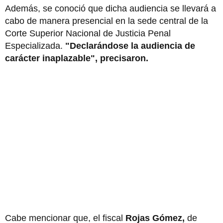
Además, se conoció que dicha audiencia se llevará a
cabo de manera presencial en la sede central de la
Corte Superior Nacional de Justicia Penal
Especializada.
"Declarándose la audiencia de
carácter inaplazable", precisaron.
Cabe mencionar que, el fiscal
Rojas Gómez,
de