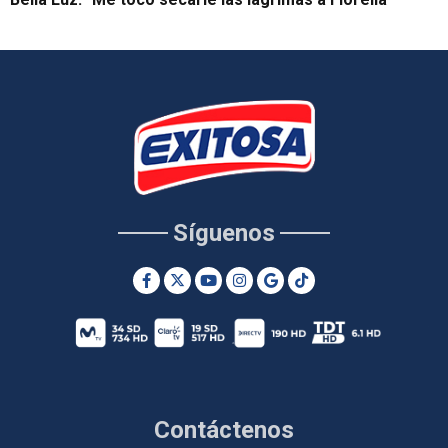
Síguenos
Contáctenos