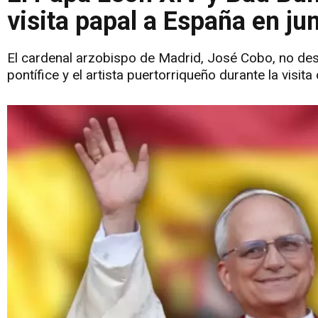
visita papal a España en ju
El cardenal arzobispo de Madrid, José Cobo, no des
pontífice y el artista puertorriqueño durante la visita