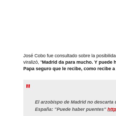
José Cobo fue consultado sobre la posibilid
viralizó, "
Madrid da para mucho. Y puede ha
Papa seguro que le recibe, como recibe a
El arzobispo de Madrid no descarta 
España: "Puede haber puentes"
htt