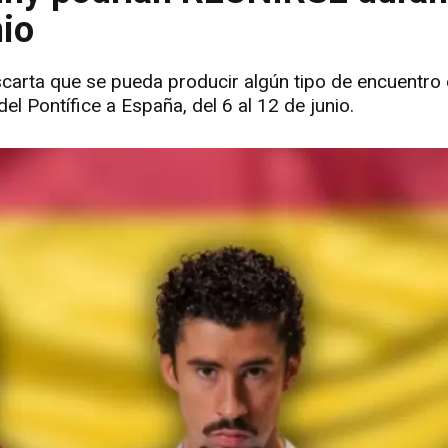
nio
carta que se pueda producir algún tipo de encuentro e
 del Pontífice a España, del 6 al 12 de junio.