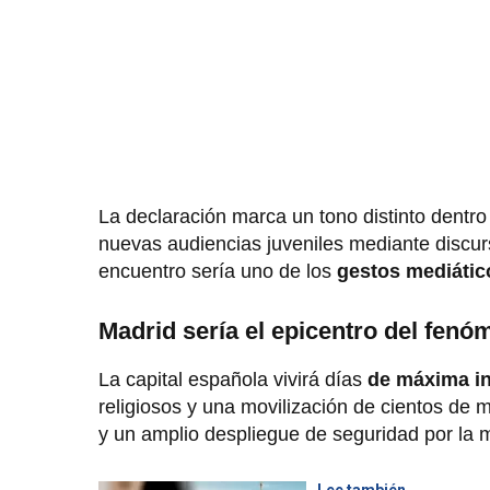
La declaración marca un tono distinto dentro
nuevas audiencias juveniles mediante discur
encuentro sería uno de los
gestos mediático
Madrid sería el epicentro del fen
La capital española vivirá días
de máxima in
religiosos y una movilización de cientos de 
y un amplio despliegue de seguridad por la
Lee también