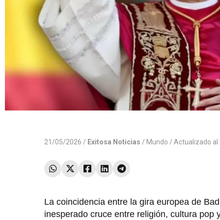
21/05/2026 /
Exitosa Noticias
/
Mundo
/ Actualizado a
La coincidencia entre la gira europea de Bad
inesperado cruce entre religión, cultura pop