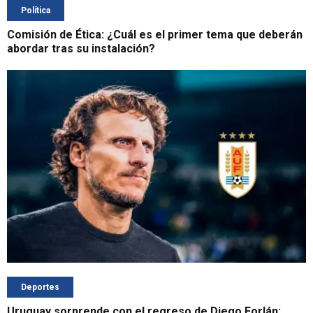
Política
Comisión de Ética: ¿Cuál es el primer tema que deberán
abordar tras su instalación?
Deportes
Uruguay sorprende con el regreso de Diego Forlán: