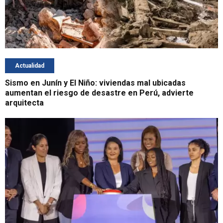
Actualidad
Sismo en Junín y El Niño: viviendas mal ubicadas
aumentan el riesgo de desastre en Perú, advierte
arquitecta