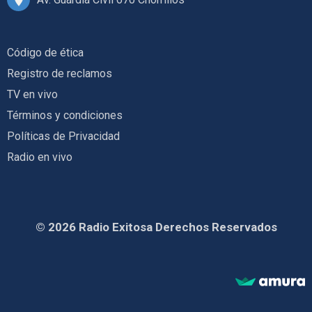
Código de ética
Registro de reclamos
TV en vivo
Términos y condiciones
Políticas de Privacidad
Radio en vivo
© 2026 Radio Exitosa Derechos Reservados