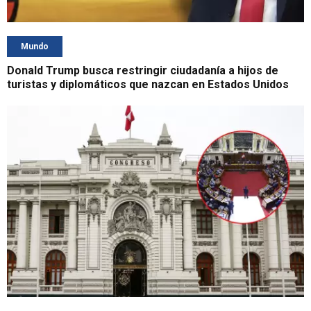
Mundo
Donald Trump busca restringir ciudadanía a hijos de
turistas y diplomáticos que nazcan en Estados Unidos