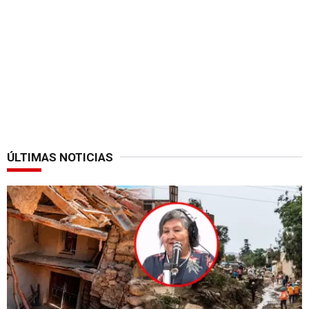
ÚLTIMAS NOTICIAS