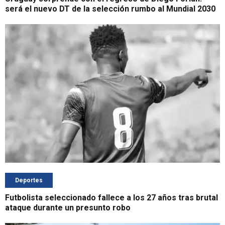
será el nuevo DT de la selección rumbo al Mundial 2030
Deportes
Futbolista seleccionado fallece a los 27 años tras brutal
ataque durante un presunto robo