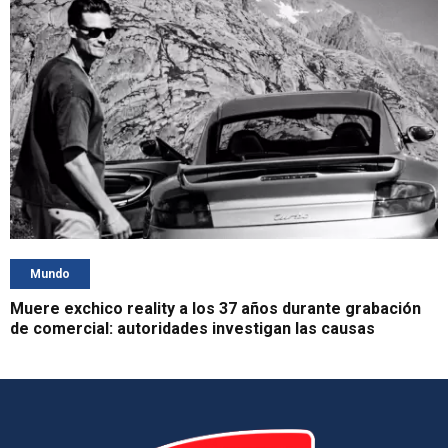
Mundo
Muere exchico reality a los 37 años durante grabación
de comercial: autoridades investigan las causas