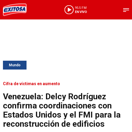
95.5 FM
EN VIVO
Mundo
Cifra de víctimas en aumento
Venezuela: Delcy Rodríguez
confirma coordinaciones con
Estados Unidos y el FMI para la
reconstrucción de edificios