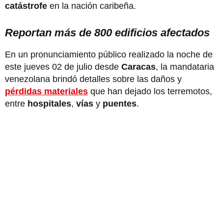
catástrofe
en la nación caribeña.
Reportan más de 800 edificios afectados
En un pronunciamiento público realizado la noche de
este jueves 02 de julio desde
Caracas
, la mandataria
venezolana brindó detalles sobre las daños y
pérdidas materiales
que han dejado los terremotos,
entre
hospitales
,
vías
y
puentes
.