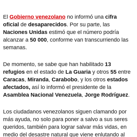
El
Gobierno venezolano
no informó una
cifra
oficial
de
desaparecidos
. Por su parte, las
Naciones Unidas
estimó que el número podría
alcanzar a
50 000
, conforme van transcurriendo las
semanas.
De momento, se sabe que han habilitado
13
refugios
en el estado de
La Guaria
y otros
55
entre
Caracas
,
Miranda
,
Carabobo
,
y los otros
estados
afectados,
así lo informó el
presidente de la
Asamblea Nacional Venezuela
,
Jorge Rodríguez
.
Los ciudadanos venezolanos siguen clamando por
más ayuda, no solo para poner a salvo a sus seres
queridos, también para lograr salvar más vidas, en
medio del desastre natural que viene enlutando al