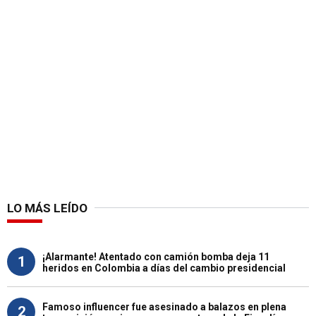
LO MÁS LEÍDO
¡Alarmante! Atentado con camión bomba deja 11
1
heridos en Colombia a días del cambio presidencial
Famoso influencer fue asesinado a balazos en plena
2