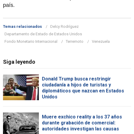
país.
Temas relacionados
Delcy Rodríguez
Departamento de Estado de Estados Unidos
Fondo Monetario Internacional
Terremoto
Venezuela
Siga leyendo
Donald Trump busca restringir
ciudadanía a hijos de turistas y
diplomáticos que nazcan en Estados
Unidos
Muere exchico reality a los 37 años
durante grabación de comercial:
autoridades investigan las causas