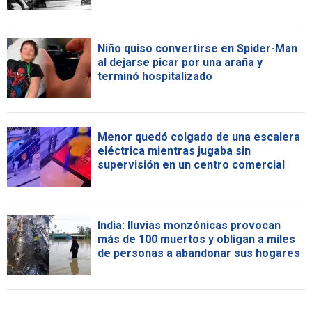
Niño quiso convertirse en Spider-Man
al dejarse picar por una araña y
terminó hospitalizado
Menor quedó colgado de una escalera
eléctrica mientras jugaba sin
supervisión en un centro comercial
India: lluvias monzónicas provocan
más de 100 muertos y obligan a miles
de personas a abandonar sus hogares