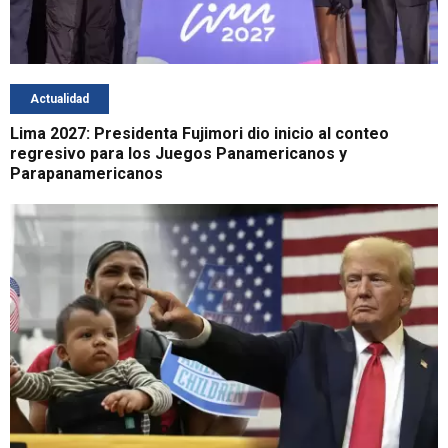
Actualidad
Lima 2027: Presidenta Fujimori dio inicio al conteo
regresivo para los Juegos Panamericanos y
Parapanamericanos