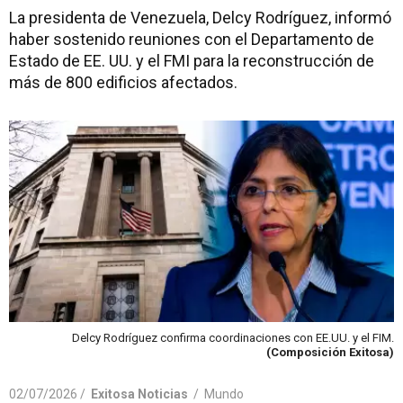
La presidenta de Venezuela, Delcy Rodríguez, informó
haber sostenido reuniones con el Departamento de
Estado de EE. UU. y el FMI para la reconstrucción de
más de 800 edificios afectados.
Delcy Rodríguez confirma coordinaciones con EE.UU. y el FIM.
(Composición Exitosa)
02/07/2026 /
Exitosa Noticias
/
Mundo