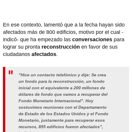
En ese contexto, lamentó que a la fecha hayan sido
afectados más de 800 edificios, motivo por el cual -
indicó- que ha empezado las
conversaciones
para
lograr su pronta
reconstrucción
en favor de sus
ciudadanos
afectados
.
"Hice un contacto telefónico y dije: Se crea
un fondo para la reconstrucción, un fondo
inicial con el equivalente a 200 millones de
dólares de fondo que vamos a recuperar del
Fondo Monetario Internacional". Hoy
sostuvimos reuniones con el Departamento
de Estado de los Estados Unidos y el Fondo
Monetario, justamente para recuperar esos
recursos, 855 edificios fueron afectados",