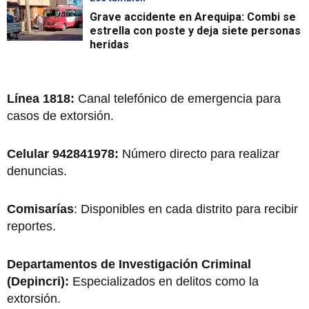
Grave accidente en Arequipa: Combi se
estrella con poste y deja siete personas
heridas
Línea 1818:
Canal telefónico de emergencia para
casos de extorsión.
Celular 942841978:
Número directo para realizar
denuncias.
Comisarías
: Disponibles en cada distrito para recibir
reportes.
Departamentos de Investigación Criminal
(Depincri):
Especializados en delitos como la
extorsión.