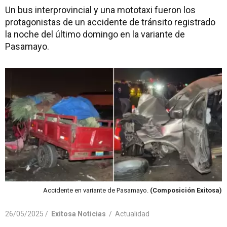
Un bus interprovincial y una mototaxi fueron los
protagonistas de un accidente de tránsito registrado
la noche del último domingo en la variante de
Pasamayo.
Accidente en variante de Pasamayo.
(Composición Exitosa)
26/05/2025 /
Exitosa Noticias
/
Actualidad