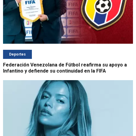
Deportes
Federación Venezolana de Fútbol reafirma su apoyo a
Infantino y defiende su continuidad en la FIFA