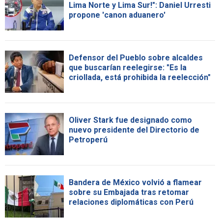
Lima Norte y Lima Sur!": Daniel Urresti
propone 'canon aduanero'
Defensor del Pueblo sobre alcaldes
que buscarían reelegirse: "Es la
criollada, está prohibida la reelección"
Oliver Stark fue designado como
nuevo presidente del Directorio de
Petroperú
Bandera de México volvió a flamear
sobre su Embajada tras retomar
relaciones diplomáticas con Perú