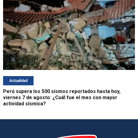
Actualidad
Perú supera los 500 sismos reportados hasta hoy,
viernes 7 de agosto: ¿Cuál fue el mes con mayor
actividad sísmica?