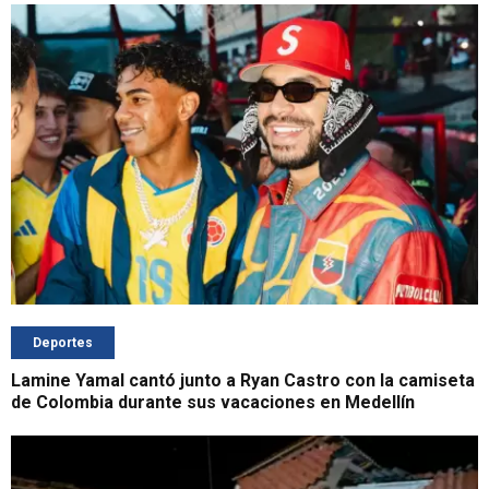
Deportes
Lamine Yamal cantó junto a Ryan Castro con la camiseta
de Colombia durante sus vacaciones en Medellín