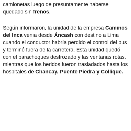
camionetas luego de presuntamente haberse
quedado sin
frenos
.
Según informaron, la unidad de la empresa
Caminos
del Inca
venía desde
Áncash
con destino a Lima
cuando el conductor habría perdido el control del bus
y terminó fuera de la carretera. Esta unidad quedó
con el parachoques destrozado y las ventanas rotas,
mientras que los heridos fueron trasladados hasta los
hospitales de
Chancay, Puente Piedra y Collique.