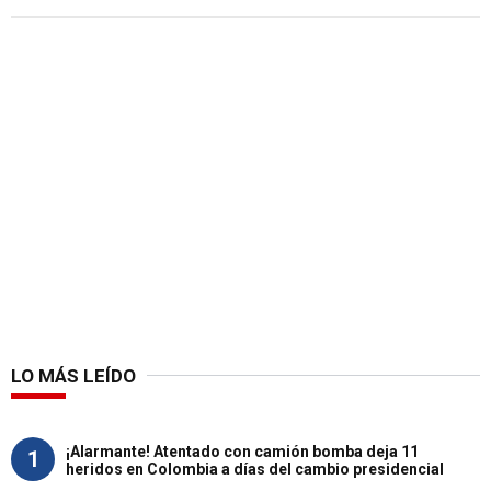
LO MÁS LEÍDO
¡Alarmante! Atentado con camión bomba deja 11
1
heridos en Colombia a días del cambio presidencial