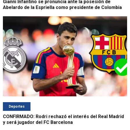
Gianni Infantino se pronuncia ante la posesión de
Abelardo de la Espriella como presidente de Colombia
Deportes
CONFIRMADO: Rodri rechazó el interés del Real Madrid
y será jugador del FC Barcelona