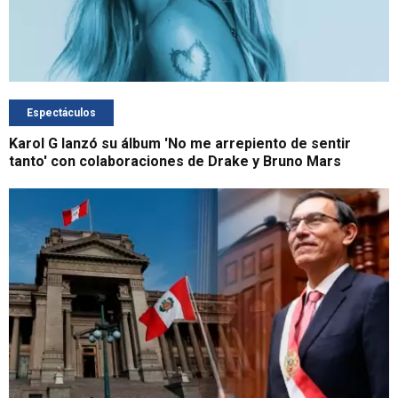
Espectáculos
Karol G lanzó su álbum 'No me arrepiento de sentir
tanto' con colaboraciones de Drake y Bruno Mars