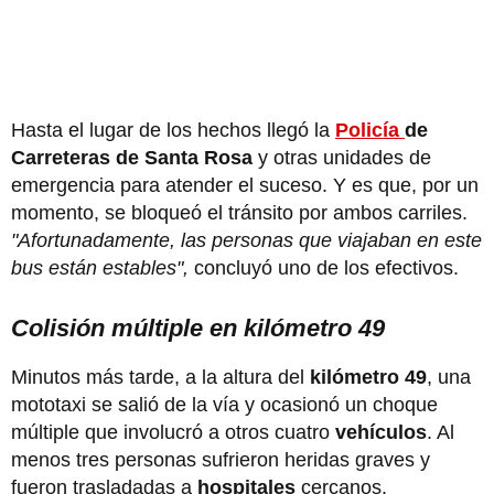
Hasta el lugar de los hechos llegó la
Policía
de
Carreteras de Santa Rosa
y otras unidades de
emergencia para atender el suceso. Y es que, por un
momento, se bloqueó el tránsito por ambos carriles.
"Afortunadamente, las personas que viajaban en este
bus están estables",
concluyó uno de los efectivos.
Colisión múltiple en kilómetro 49
Minutos más tarde, a la altura del
kilómetro 49
, una
mototaxi se salió de la vía y ocasionó un choque
múltiple que involucró a otros cuatro
vehículos
. Al
menos tres personas sufrieron heridas graves y
fueron trasladadas a
hospitales
cercanos.