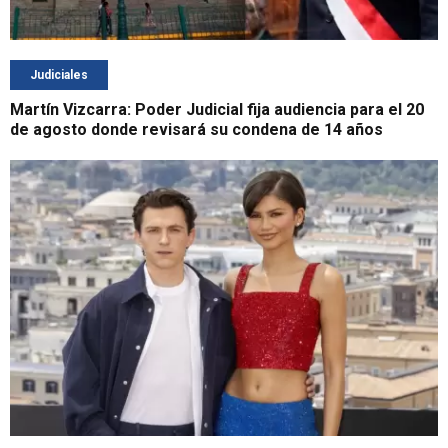
Judiciales
Martín Vizcarra: Poder Judicial fija audiencia para el 20
de agosto donde revisará su condena de 14 años