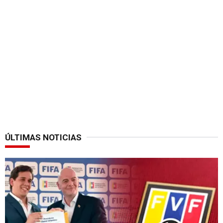
ÚLTIMAS NOTICIAS