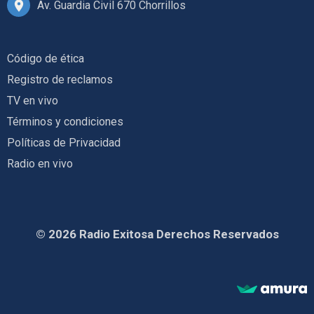
Av. Guardia Civil 670 Chorrillos
Código de ética
Registro de reclamos
TV en vivo
Términos y condiciones
Políticas de Privacidad
Radio en vivo
© 2026 Radio Exitosa Derechos Reservados