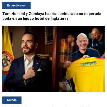
Espectáculos
Tom Holland y Zendaya habrían celebrado su esperada
boda en un lujoso hotel de Inglaterra
Mundo