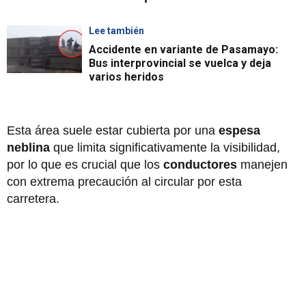
Lee también
Accidente en variante de Pasamayo:
Bus interprovincial se vuelca y deja
varios heridos
Esta área suele estar cubierta por una
espesa
neblina
que limita significativamente la visibilidad,
por lo que es crucial que los
conductores
manejen
con extrema precaución al circular por esta
carretera.