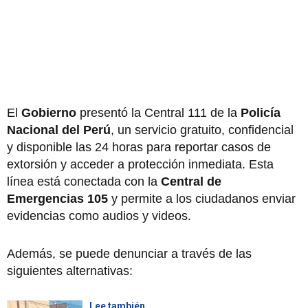
El
Gobierno
presentó la Central 111 de la
Policía
Nacional del Perú
, un servicio gratuito, confidencial
y disponible las 24 horas para reportar casos de
extorsión y acceder a protección inmediata. Esta
línea está conectada con la
Central de
Emergencias 105
y permite a los ciudadanos enviar
evidencias como audios y videos.
Además, se puede denunciar a través de las
siguientes alternativas:
Lee también