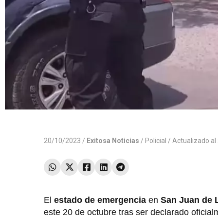
20/10/2023 /
Exitosa Noticias
/
Policial
/ Actualizado a
El
estado de emergencia
en
San Juan de 
este 20 de octubre tras ser declarado oficial