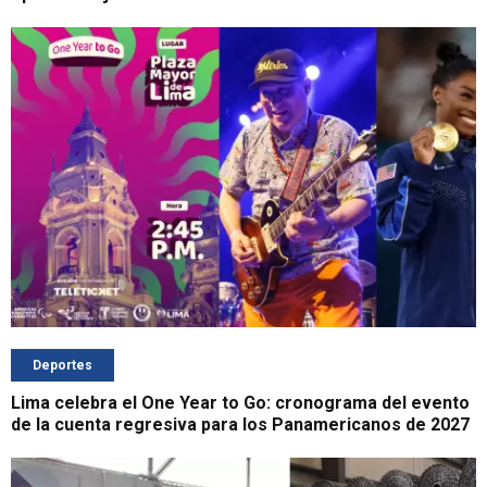
Deportes
Lima celebra el One Year to Go: cronograma del evento
de la cuenta regresiva para los Panamericanos de 2027