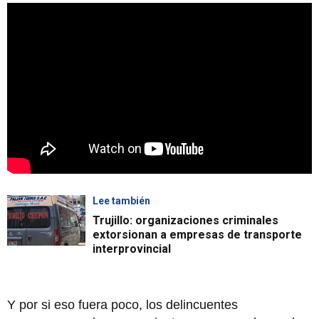
Lee también
Trujillo: organizaciones criminales
extorsionan a empresas de transporte
interprovincial
Y por si eso fuera poco, los delincuentes