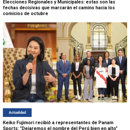
Elecciones Regionales y Municipales: estas son las
fechas decisivas que marcarán el camino hacia los
comicios de octubre
Actualidad
Keiko Fujimori recibió a representantes de Panam
Sports: "Dejaremos el nombre del Perú bien en alto"