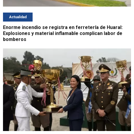
Actualidad
Enorme incendio se registra en ferretería de Huaral:
Explosiones y material inflamable complican labor de
bomberos