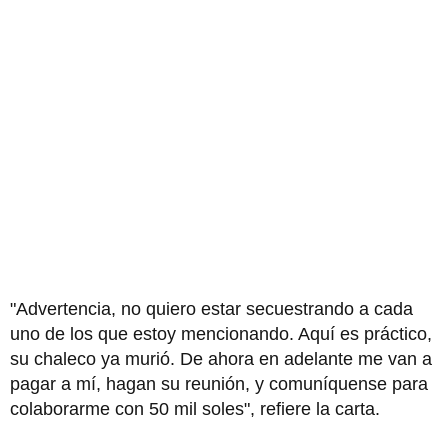
"Advertencia, no quiero estar secuestrando a cada
uno de los que estoy mencionando. Aquí es práctico,
su chaleco ya murió. De ahora en adelante me van a
pagar a mí, hagan su reunión, y comuníquense para
colaborarme con 50 mil soles", refiere la carta.