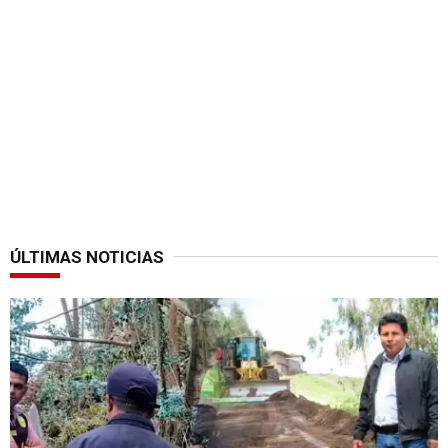
ÚLTIMAS NOTICIAS