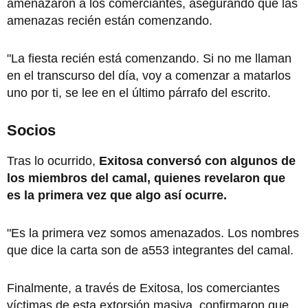
amenazaron a los comerciantes, asegurando que las
amenazas recién están comenzando.
"La fiesta recién está comenzando. Si no me llaman
en el transcurso del día, voy a comenzar a matarlos
uno por ti, se lee en el último párrafo del escrito.
Socios
Tras lo ocurrido,
Exitosa conversó con algunos de
los miembros del camal, quienes revelaron que
es la primera vez que algo así ocurre.
"Es la primera vez somos amenazados. Los nombres
que dice la carta son de a553 integrantes del camal.
Finalmente, a través de Exitosa, los comerciantes
víctimas de esta extorsión masiva, confirmaron que