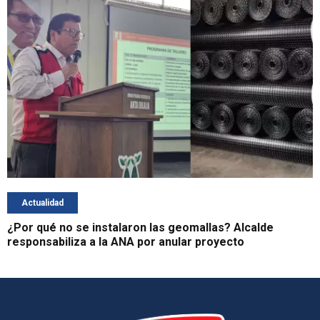
Actualidad
¿Por qué no se instalaron las geomallas? Alcalde
responsabiliza a la ANA por anular proyecto