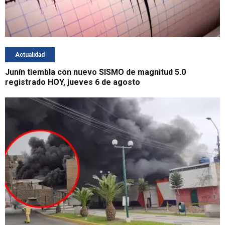
Actualidad
Junín tiembla con nuevo SISMO de magnitud 5.0
registrado HOY, jueves 6 de agosto