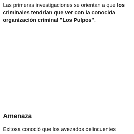
Las primeras investigaciones se orientan a que
los
criminales tendrían que ver con la conocida
organización criminal "Los Pulpos"
.
Amenaza
Exitosa conoció que los avezados delincuentes