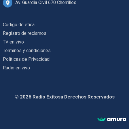
Av. Guardia Civil 670 Chorrillos
Código de ética
Registro de reclamos
TV en vivo
Términos y condiciones
Políticas de Privacidad
Radio en vivo
© 2026 Radio Exitosa Derechos Reservados