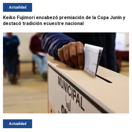
Actualidad
Keiko Fujimori encabezó premiación de la Copa Junín y
destacó tradición ecuestre nacional
Actualidad