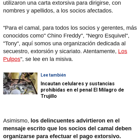
utilizaron una carta extorsiva para dirigirse, con
nombres y apellidos, a los socios afectados.
"Para el camal, para todos los socios y gerentes, más
conocidos como" Chino Freddy", "Negro Esquivel",
"Tony", aquí somos una organización dedicada al
secuestro, extorsión y sicariato. Atentamente,
Los
Pulpos
", se lee en la misiva.
Lee también
Incautan celulares y sustancias
prohibidas en el penal El Milagro de
Trujillo
Asimismo,
los delincuentes advirtieron en el
mensaje escrito que los socios del camal deben
organizarse para efectuar el pago extorsivo.