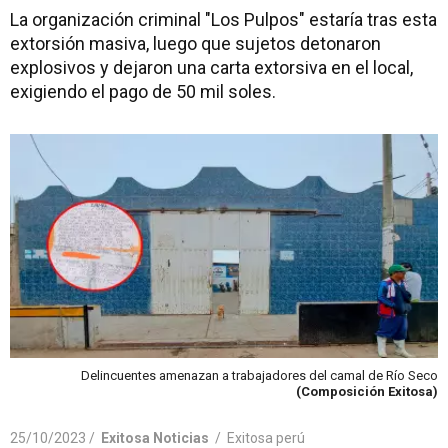
La organización criminal "Los Pulpos" estaría tras esta
extorsión masiva, luego que sujetos detonaron
explosivos y dejaron una carta extorsiva en el local,
exigiendo el pago de 50 mil soles.
Delincuentes amenazan a trabajadores del camal de Río Seco
(Composición Exitosa)
25/10/2023 /
Exitosa Noticias
/
Exitosa perú