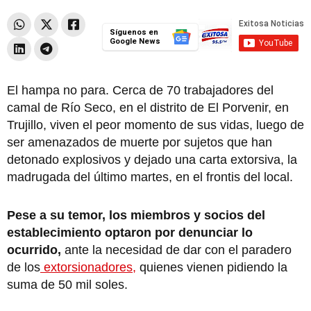
Síguenos en
Google News
El hampa no para. Cerca de 70 trabajadores del
camal de Río Seco, en el distrito de El Porvenir, en
Trujillo, viven el peor momento de sus vidas, luego de
ser amenazados de muerte por sujetos que han
detonado explosivos y dejado una carta extorsiva, la
madrugada del último martes, en el frontis del local.
Pese a su temor, los miembros y socios del
establecimiento optaron por denunciar lo
ocurrido,
ante la necesidad de dar con el paradero
de los
extorsionadores,
quienes vienen pidiendo la
suma de 50 mil soles.