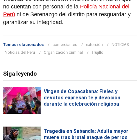
no cuentan con personal de la
Policía Nacional del
Perú
ni de Serenazgo del distrito para resguardar y
garantizar su integridad.
Temas relacionados
comerciantes
extorsión
NOTICIAS
Noticias del Perú
Organización criminal
Trujillo
Siga leyendo
Virgen de Copacabana: Fieles y
devotos expresan fe y devoción
durante la celebración religiosa
Tragedia en Sabandía: Adulta mayor
muere tras brutal ataque de perros