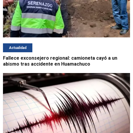
Actualidad
Fallece exconsejero regional: camioneta cayó a un
abismo tras accidente en Huamachuco