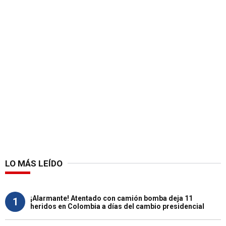
LO MÁS LEÍDO
¡Alarmante! Atentado con camión bomba deja 11
1
heridos en Colombia a días del cambio presidencial