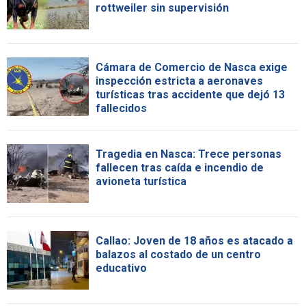
rottweiler sin supervisión
Cámara de Comercio de Nasca exige
inspección estricta a aeronaves
turísticas tras accidente que dejó 13
fallecidos
Tragedia en Nasca: Trece personas
fallecen tras caída e incendio de
avioneta turística
Callao: Joven de 18 años es atacado a
balazos al costado de un centro
educativo