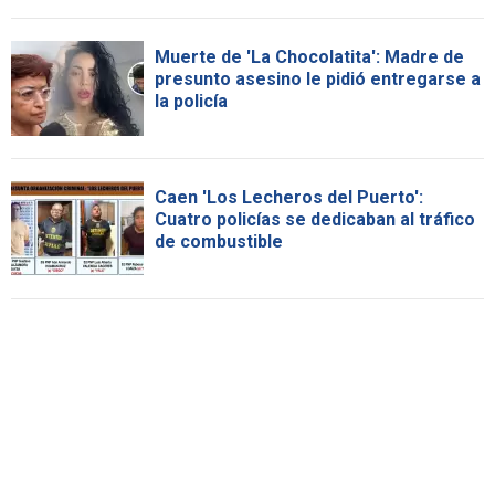
Muerte de 'La Chocolatita': Madre de
presunto asesino le pidió entregarse a
la policía
Caen 'Los Lecheros del Puerto':
Cuatro policías se dedicaban al tráfico
de combustible