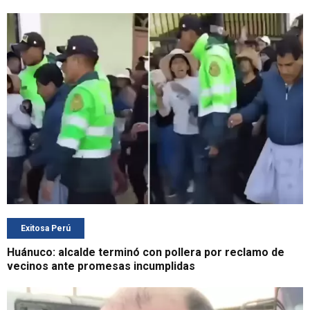
Exitosa Perú
Huánuco: alcalde terminó con pollera por reclamo de
vecinos ante promesas incumplidas