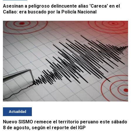
Asesinan a peligroso delincuente alias 'Careca' en el
Callao: era buscado por la Policía Nacional
Actualidad
Nuevo SISMO remece el territorio peruano este sábado
8 de agosto, según el reporte del IGP