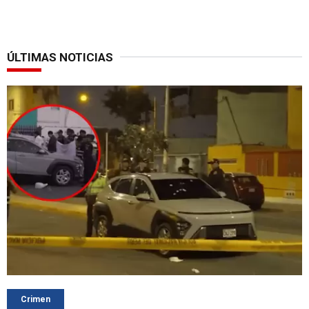
ÚLTIMAS NOTICIAS
Crimen