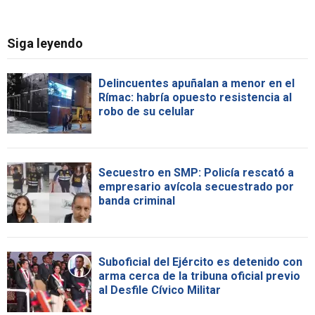
Siga leyendo
Delincuentes apuñalan a menor en el
Rímac: habría opuesto resistencia al
robo de su celular
Secuestro en SMP: Policía rescató a
empresario avícola secuestrado por
banda criminal
Suboficial del Ejército es detenido con
arma cerca de la tribuna oficial previo
al Desfile Cívico Militar