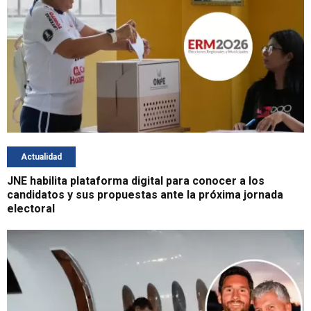
Actualidad
JNE habilita plataforma digital para conocer a los
candidatos y sus propuestas ante la próxima jornada
electoral