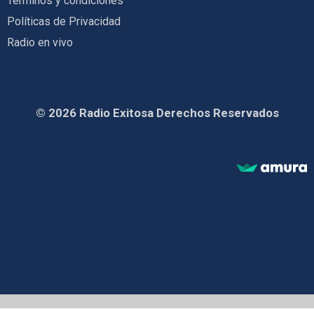
Términos y condiciones
Políticas de Privacidad
Radio en vivo
© 2026 Radio Exitosa Derechos Reservados