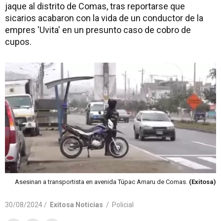
jaque al distrito de Comas, tras reportarse que
sicarios acabaron con la vida de un conductor de la
empres 'Uvita' en un presunto caso de cobro de
cupos.
Asesinan a transportista en avenida Túpac Amaru de Comas.
(Exitosa)
30/08/2024 /
Exitosa Noticias
/
Policial