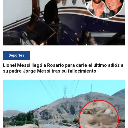
Deportes
Lionel Messi llegó a Rosario para darle el último adiós a
su padre Jorge Messi tras su fallecimiento