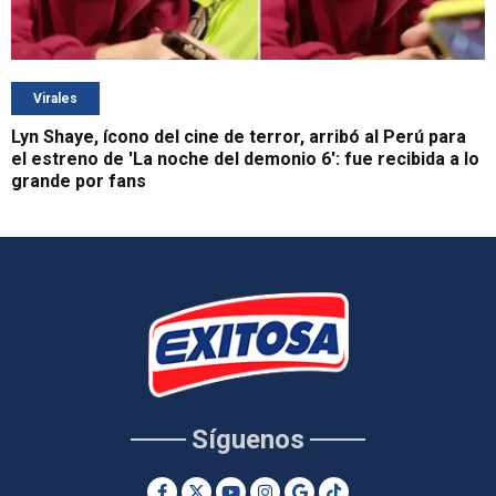
Virales
Lyn Shaye, ícono del cine de terror, arribó al Perú para
el estreno de 'La noche del demonio 6': fue recibida a lo
grande por fans
Síguenos