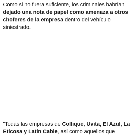
Como si no fuera suficiente, los criminales habrían
dejado una nota de papel como amenaza a otros
choferes de la empresa
dentro del vehículo
siniestrado.
"Todas las empresas de
Collique, Uvita, El Azul, La
Eticosa y Latin Cable
, así como aquellos que