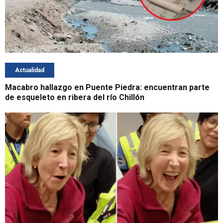
Actualidad
Macabro hallazgo en Puente Piedra: encuentran parte
de esqueleto en ribera del río Chillón