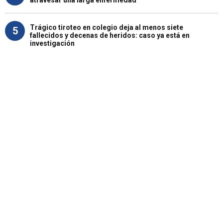
Trágico tiroteo en colegio deja al menos siete
5
fallecidos y decenas de heridos: caso ya está en
investigación