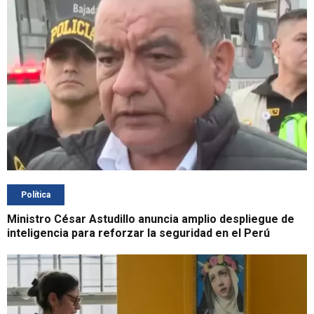
Política
Ministro César Astudillo anuncia amplio despliegue de
inteligencia para reforzar la seguridad en el Perú