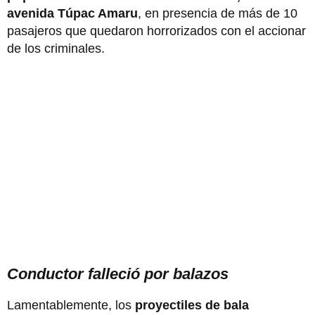
avenida Túpac Amaru
, en presencia de más de 10
pasajeros que quedaron horrorizados con el accionar
de los criminales.
Conductor falleció por balazos
Lamentablemente, los
proyectiles de bala