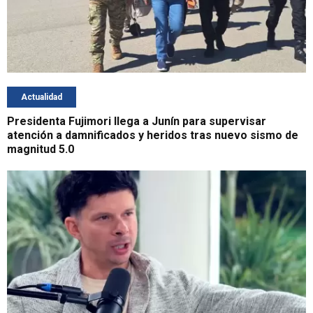
Actualidad
Presidenta Fujimori llega a Junín para supervisar
atención a damnificados y heridos tras nuevo sismo de
magnitud 5.0