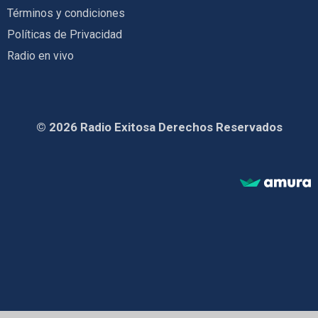
Términos y condiciones
Políticas de Privacidad
Radio en vivo
© 2026 Radio Exitosa Derechos Reservados