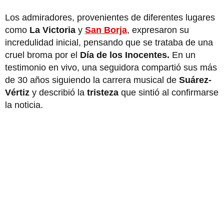
Los admiradores, provenientes de diferentes lugares
como
La Victoria
y
San Borja
, expresaron su
incredulidad inicial, pensando que se trataba de una
cruel broma por el
Día de los Inocentes.
En un
testimonio en vivo, una seguidora compartió sus más
de 30 años siguiendo la carrera musical de
Suárez-
Vértiz
y describió la
tristeza
que sintió al confirmarse
la noticia.