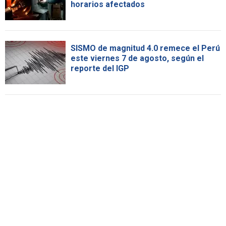
horarios afectados
SISMO de magnitud 4.0 remece el Perú
este viernes 7 de agosto, según el
reporte del IGP