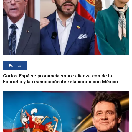
Política
Carlos Espá se pronuncia sobre alianza con de la
Espriella y la reanudación de relaciones con México