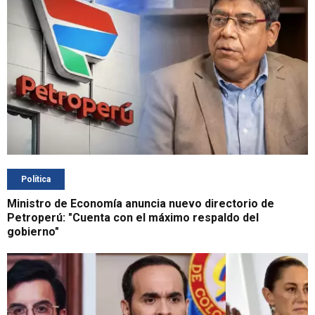
Política
Ministro de Economía anuncia nuevo directorio de
Petroperú: "Cuenta con el máximo respaldo del
gobierno"