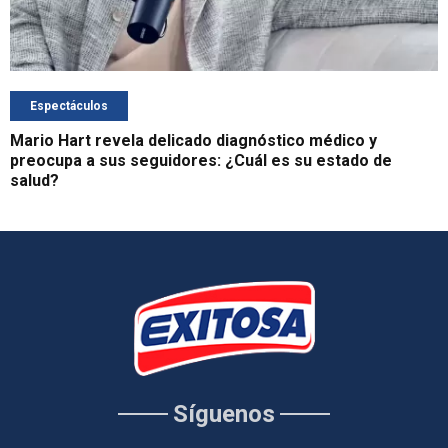
Espectáculos
Mario Hart revela delicado diagnóstico médico y
preocupa a sus seguidores: ¿Cuál es su estado de
salud?
Síguenos