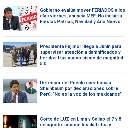
Gobierno evalúa mover FERIADOS a los
días viernes, anuncia MEF: No incluiría
Fiestas Patrias, Navidad y Año Nuevo
Presidenta Fujimori llega a Junín para
supervisar atención a damnificados y
heridos tras nuevo sismo de magnitud
5.0
Defensor del Pueblo cuestiona a
Sheinbaum por declaraciones sobre
Perú: "No es la voz de los mexicanos"
Corte de LUZ en Lima y Callao el 7 y 8
de agosto: conoce los distritos y