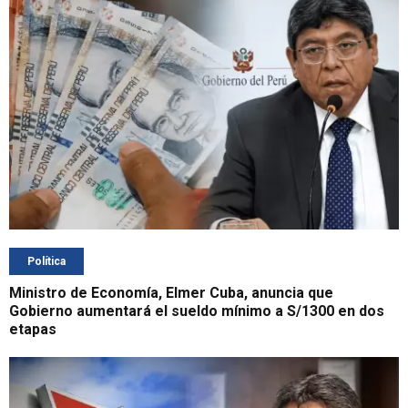
Política
Ministro de Economía, Elmer Cuba, anuncia que
Gobierno aumentará el sueldo mínimo a S/1300 en dos
etapas