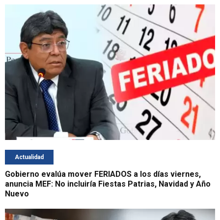
Actualidad
Gobierno evalúa mover FERIADOS a los días viernes,
anuncia MEF: No incluiría Fiestas Patrias, Navidad y Año
Nuevo