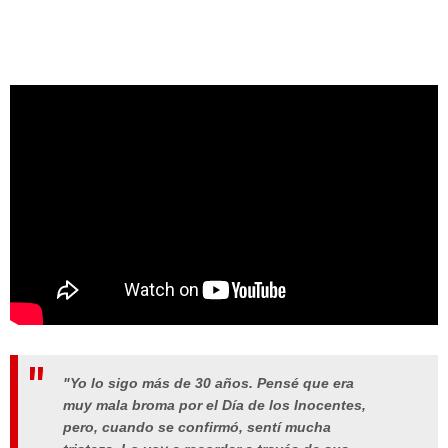
"Yo lo sigo más de 30 años. Pensé que era
muy mala broma por el Día de los Inocentes,
pero, cuando se confirmó, sentí mucha