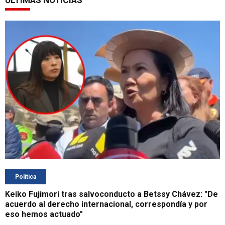
Política
Keiko Fujimori tras salvoconducto a Betssy Chávez: "De
acuerdo al derecho internacional, correspondía y por
eso hemos actuado"