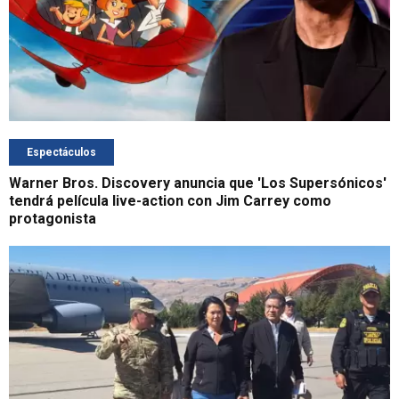
Espectáculos
Warner Bros. Discovery anuncia que 'Los Supersónicos'
tendrá película live-action con Jim Carrey como
protagonista