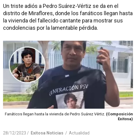
Un triste adiós a Pedro Suárez-Vértiz se da en el
distrito de Miraflores, donde los fanáticos llegan hasta
la vivienda del fallecido cantante para mostrar sus
condolencias por la lamentable pérdida.
Fanáticos llegan hasta la vivienda de Pedro Suárez Vértiz.
(Composición
Exitosa)
28/12/2023 /
Exitosa Noticias
/
Actualidad