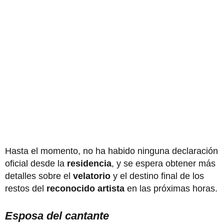
Hasta el momento, no ha habido ninguna declaración
oficial desde la
residencia
, y se espera obtener más
detalles sobre el
velatorio
y el destino final de los
restos del
reconocido artista
en las próximas horas.
Esposa del cantante