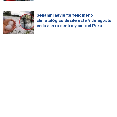
Senamhi advierte fenómeno
climatológico desde este 9 de agosto
en la sierra centro y sur del Perú