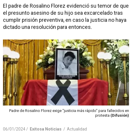
El padre de Rosalino Florez evidenció su temor de que
el presunto asesino de su hijo sea excarcelado tras
cumplir prisión preventiva, en caso la justicia no haya
dictado una resolución para entonces.
Padre de Rosalino Florez exige "justicia más rápido" para fallecidos en
protesta
(Difusión)
06/01/2024 /
Exitosa Noticias
/
Actualidad