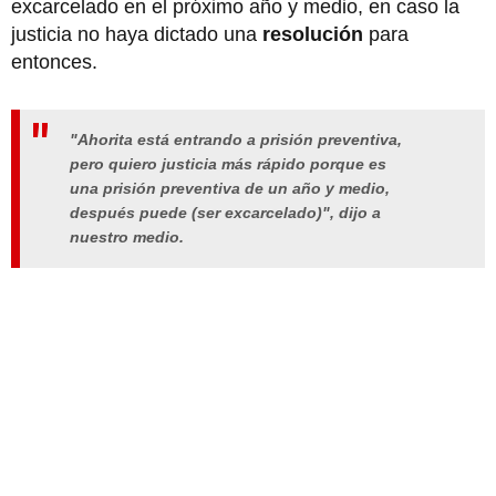
excarcelado en el próximo año y medio, en caso la
justicia no haya dictado una
resolución
para
entonces.
"Ahorita está entrando a prisión preventiva,
pero quiero justicia más rápido porque es
una prisión preventiva de un año y medio,
después puede (ser excarcelado)", dijo a
nuestro medio.