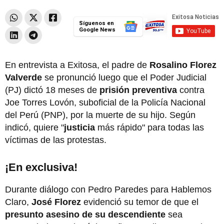
Síguenos en
Google News
En entrevista a Exitosa, el padre de
Rosalino Florez
Valverde
se pronunció luego que el Poder Judicial
(PJ) dictó 18 meses de
prisión preventiva
contra
Joe Torres Lovón, suboficial de la Policía Nacional
del Perú (PNP), por la muerte de su hijo. Según
indicó, quiere "
justicia
más rápido" para todas las
víctimas de las protestas.
¡En exclusiva!
Durante diálogo con Pedro Paredes para Hablemos
Claro,
José Florez
evidenció su temor de que el
presunto asesino de su descendiente
sea