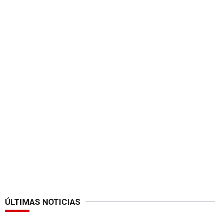
ÚLTIMAS NOTICIAS