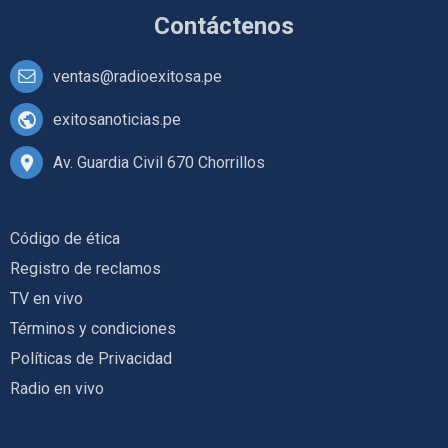
Contáctenos
ventas@radioexitosa.pe
exitosanoticias.pe
Av. Guardia Civil 670 Chorrillos
Código de ética
Registro de reclamos
TV en vivo
Términos y condiciones
Políticas de Privacidad
Radio en vivo