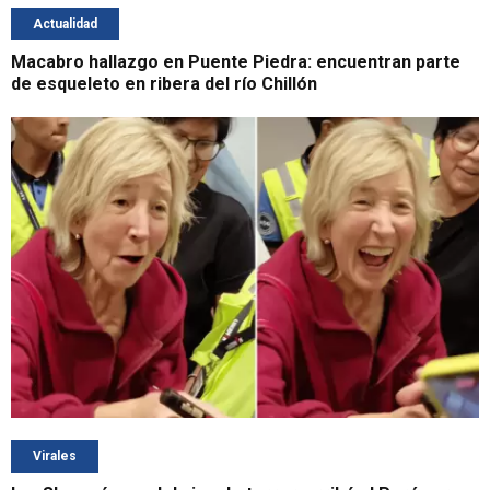
Actualidad
Macabro hallazgo en Puente Piedra: encuentran parte
de esqueleto en ribera del río Chillón
Virales