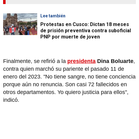
Lee también
Protestas en Cusco: Dictan 18 meses
de prisión preventiva contra suboficial
PNP por muerte de joven
Finalmente, se refirió a la
presidenta
Dina Boluarte
,
contra quien marchó su pariente el pasado 11 de
enero del 2023. "No tiene sangre, no tiene conciencia
porque aún no renuncia. Son casi 72 fallecidos en
otros departamentos. Yo quiero justicia para ellos",
indicó.