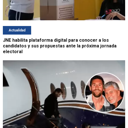
Actualidad
JNE habilita plataforma digital para conocer a los
candidatos y sus propuestas ante la próxima jornada
electoral