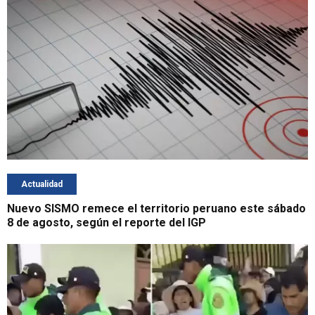
Actualidad
Nuevo SISMO remece el territorio peruano este sábado
8 de agosto, según el reporte del IGP