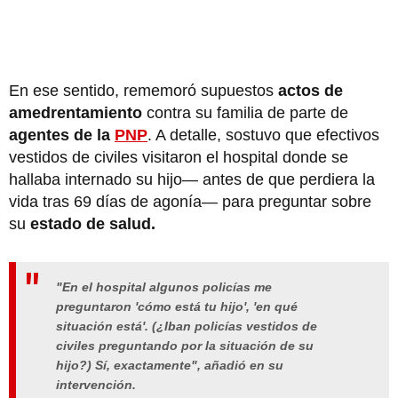
En ese sentido, rememoró supuestos
actos de
amedrentamiento
contra su familia de parte de
agentes de la
PNP
. A detalle, sostuvo que efectivos
vestidos de civiles visitaron el hospital donde se
hallaba internado su hijo— antes de que perdiera la
vida tras 69 días de agonía— para preguntar sobre
su
estado de salud.
"En el hospital algunos policías me
preguntaron 'cómo está tu hijo', 'en qué
situación está'. (¿Iban policías vestidos de
civiles preguntando por la situación de su
hijo?) Sí, exactamente", añadió en su
intervención.