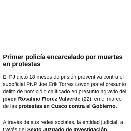
Primer policía encarcelado por muertes
en protestas
El PJ dictó 18 meses de prisión preventiva contra el
suboficial PNP Joe Erik Torres Lovón por el presunto
delito de homicidio calificado en presunto agravio del
joven Rosalino Florez
Valverde
(22), en el marco
de las
protestas en Cusco contra el Gobierno.
A través de sus redes sociales, la entidad judicial, a
través del
Sexto Juzgado de Investigación