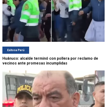
Exitosa Perú
Huánuco: alcalde terminó con pollera por reclamo de
vecinos ante promesas incumplidas