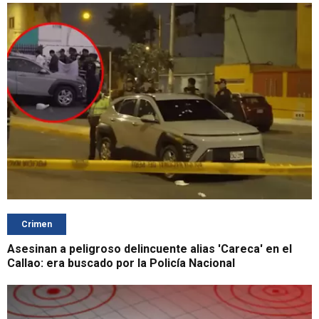
Crimen
Asesinan a peligroso delincuente alias 'Careca' en el
Callao: era buscado por la Policía Nacional