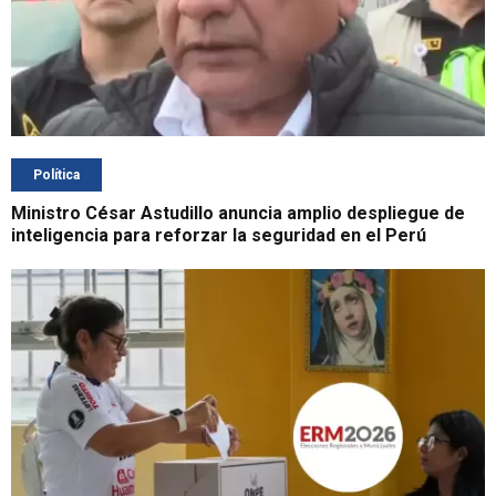
Política
Ministro César Astudillo anuncia amplio despliegue de
inteligencia para reforzar la seguridad en el Perú