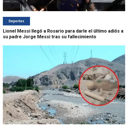
Deportes
Lionel Messi llegó a Rosario para darle el último adiós a
su padre Jorge Messi tras su fallecimiento