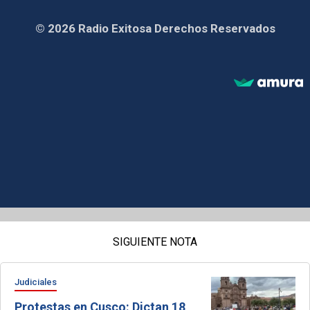
© 2026 Radio Exitosa Derechos Reservados
SIGUIENTE NOTA
Judiciales
Protestas en Cusco: Dictan 18