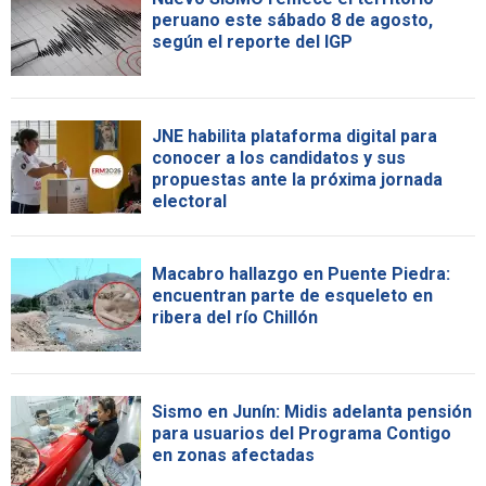
peruano este sábado 8 de agosto,
según el reporte del IGP
JNE habilita plataforma digital para
conocer a los candidatos y sus
propuestas ante la próxima jornada
electoral
Macabro hallazgo en Puente Piedra:
encuentran parte de esqueleto en
ribera del río Chillón
Sismo en Junín: Midis adelanta pensión
para usuarios del Programa Contigo
en zonas afectadas