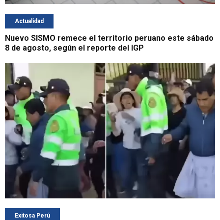
Actualidad
Nuevo SISMO remece el territorio peruano este sábado
8 de agosto, según el reporte del IGP
Exitosa Perú