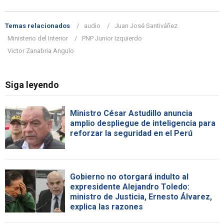
Temas relacionados
audio
Juan José Santiváñez
Ministerio del Interior
PNP Junior Izquierdo
Victor Zanabria Angulo
Siga leyendo
Ministro César Astudillo anuncia
amplio despliegue de inteligencia para
reforzar la seguridad en el Perú
Gobierno no otorgará indulto al
expresidente Alejandro Toledo:
ministro de Justicia, Ernesto Álvarez,
explica las razones