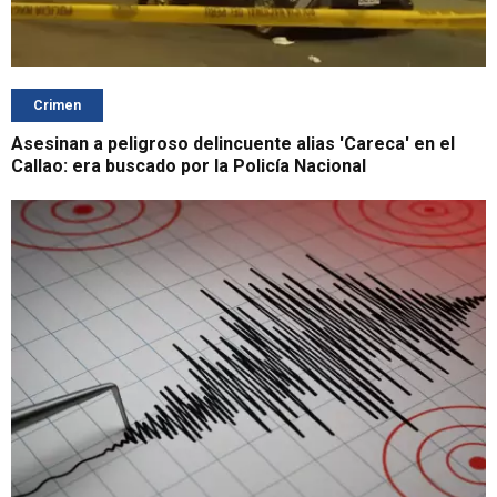
Crimen
Asesinan a peligroso delincuente alias 'Careca' en el
Callao: era buscado por la Policía Nacional