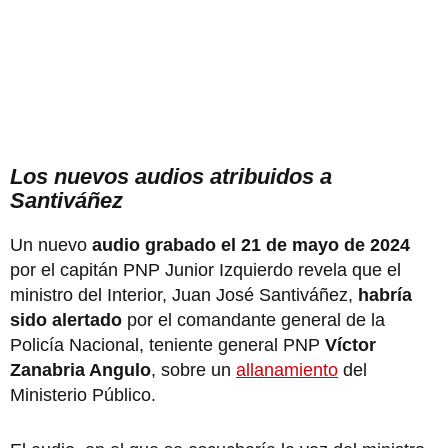
Los nuevos audios atribuidos a
Santiváñez
Un nuevo
audio grabado el 21 de mayo de 2024
por el capitán PNP Junior Izquierdo revela que el
ministro del Interior, Juan José Santiváñez,
habría
sido alertado
por el comandante general de la
Policía Nacional, teniente general PNP
Víctor
Zanabria Angulo
, sobre un
allanamiento
del
Ministerio Público.