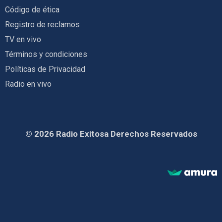
Código de ética
Registro de reclamos
TV en vivo
Términos y condiciones
Políticas de Privacidad
Radio en vivo
© 2026 Radio Exitosa Derechos Reservados