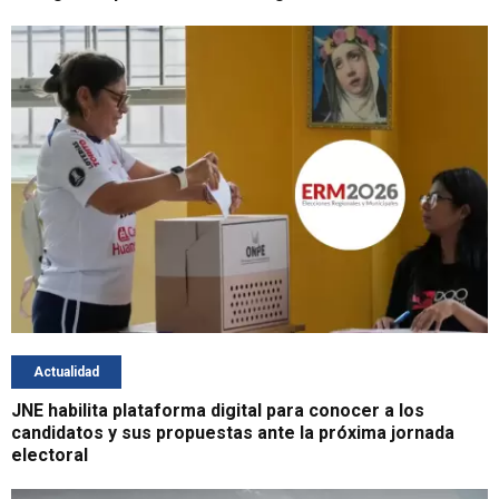
Actualidad
JNE habilita plataforma digital para conocer a los
candidatos y sus propuestas ante la próxima jornada
electoral