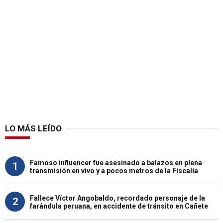
LO MÁS LEÍDO
Famoso influencer fue asesinado a balazos en plena
1
transmisión en vivo y a pocos metros de la Fiscalía
Fallece Víctor Angobaldo, recordado personaje de la
2
farándula peruana, en accidente de tránsito en Cañete