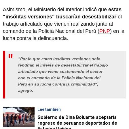
Asimismo, el Ministerio del Interior indicó que
estas
"insólitas versiones" buscarían desestabilizar
el
trabajo articulado que vienen realizando junto al
comando de la Policía Nacional del Perú (
PNP
) en la
lucha contra la delincuencia.
"Por lo que estas insólitas versiones solo
tendrían el interés de desestabilizar el trabajo
articulado que viene sosteniendo el sector
con el comando de la Policía Nacional del
Perú en su lucha contra la criminalidad",
agregó.
Lee también
Gobierno de Dina Boluarte aceptaría
regreso de peruanos deportados de
Estados Unidos