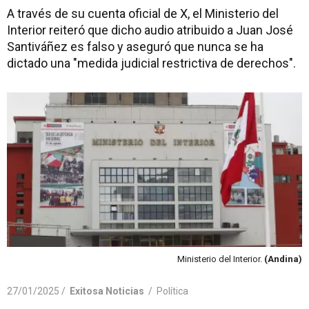
A través de su cuenta oficial de X, el Ministerio del
Interior reiteró que dicho audio atribuido a Juan José
Santiváñez es falso y aseguró que nunca se ha
dictado una "medida judicial restrictiva de derechos".
Ministerio del Interior.
(Andina)
27/01/2025 /
Exitosa Noticias
/
Política