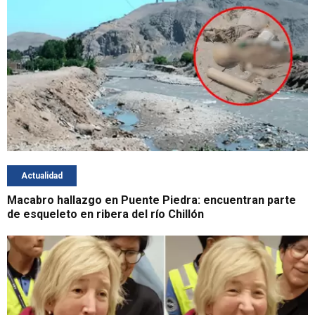
Actualidad
Macabro hallazgo en Puente Piedra: encuentran parte
de esqueleto en ribera del río Chillón