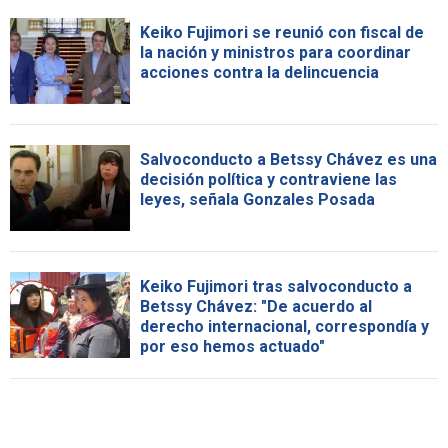
Keiko Fujimori se reunió con fiscal de
la nación y ministros para coordinar
acciones contra la delincuencia
Salvoconducto a Betssy Chávez es una
decisión política y contraviene las
leyes, señala Gonzales Posada
Keiko Fujimori tras salvoconducto a
Betssy Chávez: "De acuerdo al
derecho internacional, correspondía y
por eso hemos actuado"