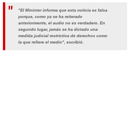
"El Mininter informa que esta noticia es falsa
porque, como ya se ha reiterado
anteriormente, el audio no es verdadero. En
segundo lugar, jamás se ha dictado una
medida judicial restrictiva de derechos como
la que refiere el medio", escribió.