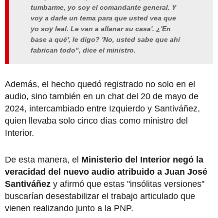
tumbarme, yo soy el comandante general. Y
voy a darle un tema para que usted vea que
yo soy leal. Le van a allanar su casa'. ¿'En
base a qué', le digo? 'No, usted sabe que ahí
fabrican todo", dice el ministro.
Además, el hecho quedó registrado no solo en el
audio, sino también en un chat del 20 de mayo de
2024, intercambiado entre Izquierdo y Santiváñez,
quien llevaba solo cinco días como ministro del
Interior.
De esta manera, el
Ministerio del Interior negó la
veracidad del nuevo audio atribuido a Juan José
Santiváñez
y afirmó que estas "insólitas versiones"
buscarían desestabilizar el trabajo articulado que
vienen realizando junto a la PNP.