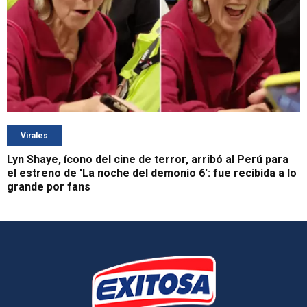
Virales
Lyn Shaye, ícono del cine de terror, arribó al Perú para
el estreno de 'La noche del demonio 6': fue recibida a lo
grande por fans