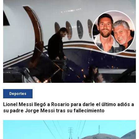
Deportes
Lionel Messi llegó a Rosario para darle el último adiós a
su padre Jorge Messi tras su fallecimiento