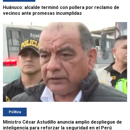
Huánuco: alcalde terminó con pollera por reclamo de
vecinos ante promesas incumplidas
Política
Ministro César Astudillo anuncia amplio despliegue de
inteligencia para reforzar la seguridad en el Perú