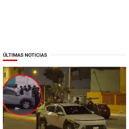
ÚLTIMAS NOTICIAS