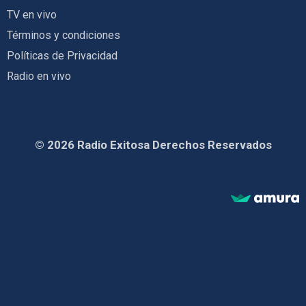
TV en vivo
Términos y condiciones
Políticas de Privacidad
Radio en vivo
© 2026 Radio Exitosa Derechos Reservados