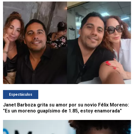
Espectáculos
Janet Barboza grita su amor por su novio Félix Moreno:
"Es un moreno guapísimo de 1.85, estoy enamorada"