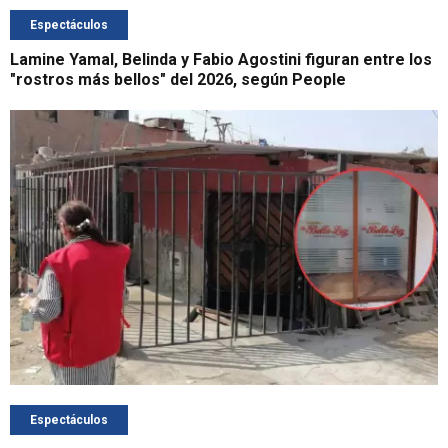
Espectáculos
Lamine Yamal, Belinda y Fabio Agostini figuran entre los
"rostros más bellos" del 2026, según People
Espectáculos