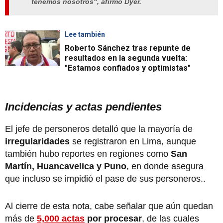
tenemos nosotros", afirmó Dyer.
Lee también
Roberto Sánchez tras repunte de
resultados en la segunda vuelta:
"Estamos confiados y optimistas"
Incidencias y actas pendientes
El jefe de personeros detalló que la mayoría de
irregularidades
se registraron en Lima, aunque
también hubo reportes en regiones como
San
Martín, Huancavelica y Puno
, en donde asegura
que incluso se impidió el pase de sus personeros..
Al cierre de esta nota, cabe señalar que aún quedan
más de
5,000 actas
por procesar
, de las cuales