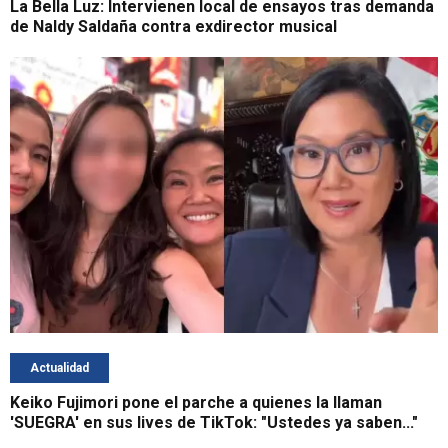
La Bella Luz: Intervienen local de ensayos tras demanda
de Naldy Saldaña contra exdirector musical
Actualidad
Keiko Fujimori pone el parche a quienes la llaman
'SUEGRA' en sus lives de TikTok: "Ustedes ya saben..."