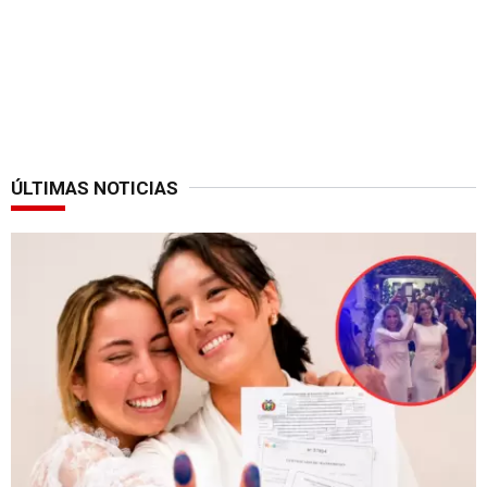
ÚLTIMAS NOTICIAS