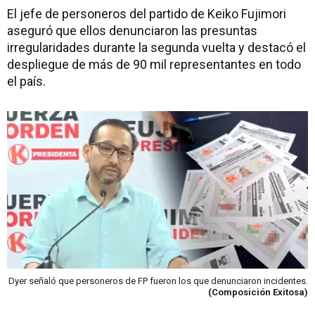
El jefe de personeros del partido de Keiko Fujimori
aseguró que ellos denunciaron las presuntas
irregularidades durante la segunda vuelta y destacó el
despliegue de más de 90 mil representantes en todo
el país.
Dyer señaló que personeros de FP fueron los que denunciaron incidentes.
(Composición Exitosa)