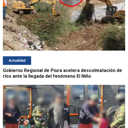
Actualidad
Gobierno Regional de Piura acelera descolmatación de
ríos ante la llegada del fenómeno El Niño