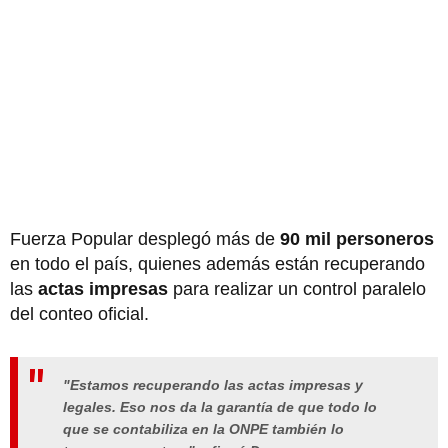
Fuerza Popular desplegó más de
90 mil personeros
en todo el país, quienes además están recuperando
las
actas impresas
para realizar un control paralelo
del conteo oficial.
"Estamos recuperando las actas impresas y
legales. Eso nos da la garantía de que todo lo
que se contabiliza en la ONPE también lo