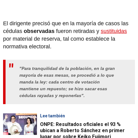
El dirigente precisó que en la mayoría de casos las
cédulas
observadas
fueron retiradas y
sustituidas
por material de reserva, tal como establece la
normativa electoral.
"Para tranquilidad de la población, en la gran
mayoría de esas mesas, se procedió a lo que
manda la ley: cada centro de votación
mantiene un repuesto; se hizo sacar esas
cédulas rayadas y reponerlas".
Lee también
ONPE: Resultados oficiales el 93 %
ubican a Roberto Sánchez en primer
lugar por sobre Keiko Fujimori