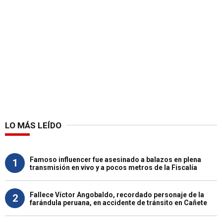
LO MÁS LEÍDO
Famoso influencer fue asesinado a balazos en plena
1
transmisión en vivo y a pocos metros de la Fiscalía
Fallece Víctor Angobaldo, recordado personaje de la
2
farándula peruana, en accidente de tránsito en Cañete