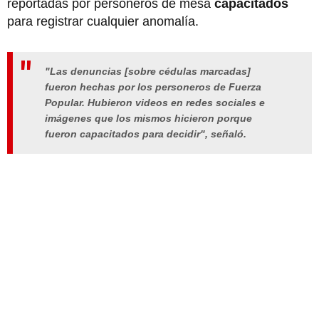
reportadas por personeros de mesa
capacitados
para registrar cualquier anomalía.
"Las denuncias [sobre cédulas marcadas]
fueron hechas por los personeros de Fuerza
Popular. Hubieron videos en redes sociales e
imágenes que los mismos hicieron porque
fueron capacitados para decidir", señaló.