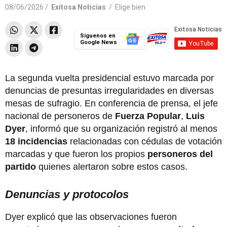
08/06/2026 /
Exitosa Noticias
/
Elige bien
Síguenos en
Google News
La segunda vuelta presidencial estuvo marcada por
denuncias de presuntas irregularidades en diversas
mesas de sufragio. En conferencia de prensa, el jefe
nacional de personeros de
Fuerza Popular
,
Luis
Dyer
, informó que su organización registró al menos
18 incidencias
relacionadas con cédulas de votación
marcadas y que fueron los propios
personeros del
partido
quienes alertaron sobre estos casos.
Denuncias y protocolos
Dyer explicó que las observaciones fueron