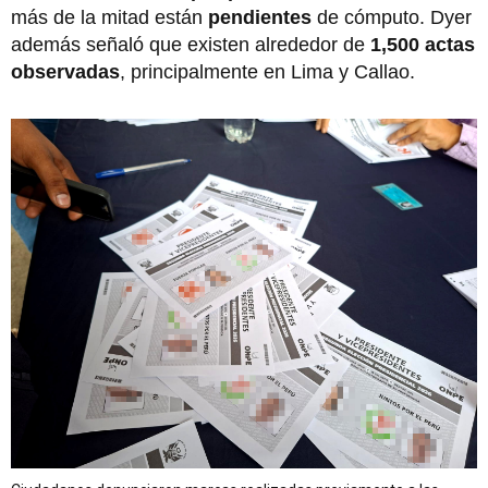
más de la mitad
están
pendientes
de cómputo. Dyer
además señaló que existen alrededor de
1,500 actas
observadas
, principalmente en Lima y Callao.