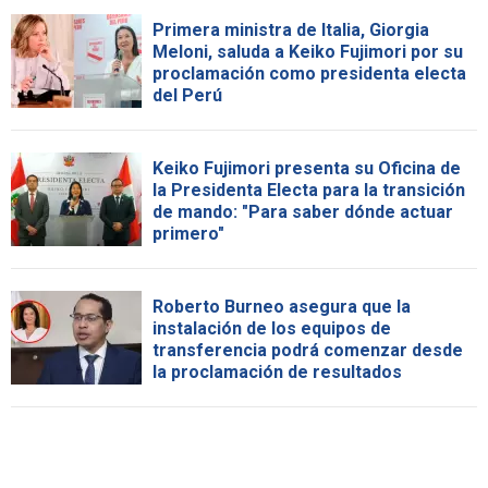
Primera ministra de Italia, Giorgia
Meloni, saluda a Keiko Fujimori por su
proclamación como presidenta electa
del Perú
Keiko Fujimori presenta su Oficina de
la Presidenta Electa para la transición
de mando: "Para saber dónde actuar
primero"
Roberto Burneo asegura que la
instalación de los equipos de
transferencia podrá comenzar desde
la proclamación de resultados