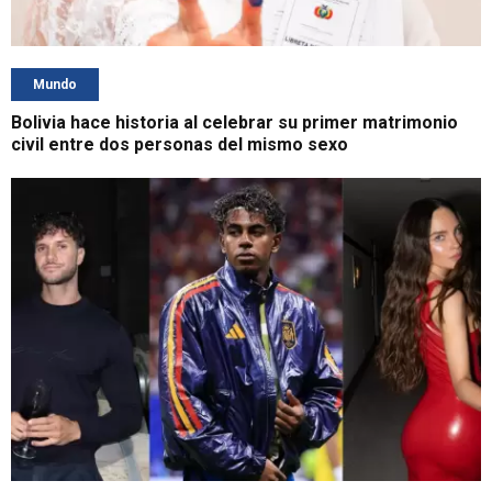
Mundo
Bolivia hace historia al celebrar su primer matrimonio
civil entre dos personas del mismo sexo