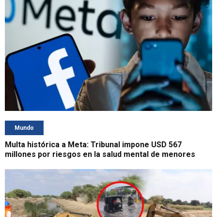
Mundo
Multa histórica a Meta: Tribunal impone USD 567
millones por riesgos en la salud mental de menores