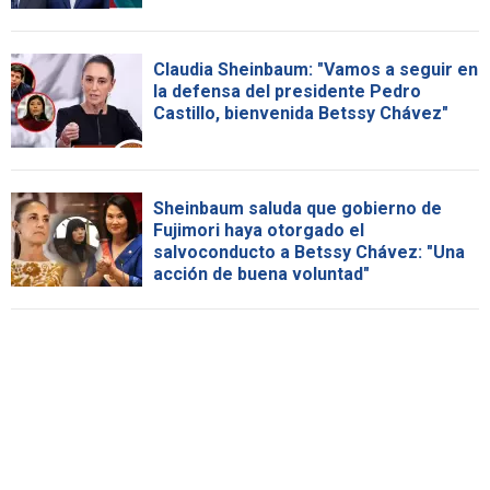
Claudia Sheinbaum: "Vamos a seguir en
la defensa del presidente Pedro
Castillo, bienvenida Betssy Chávez"
Sheinbaum saluda que gobierno de
Fujimori haya otorgado el
salvoconducto a Betssy Chávez: "Una
acción de buena voluntad"