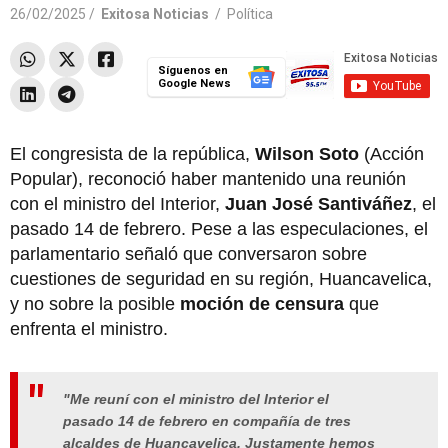
26/02/2025 /
Exitosa Noticias
/
Política
Síguenos en
Google News
El congresista de la república,
Wilson Soto
(Acción
Popular), reconoció haber mantenido una reunión
con el ministro del Interior,
Juan José Santiváñez
, el
pasado 14 de febrero. Pese a las especulaciones, el
parlamentario señaló que conversaron sobre
cuestiones de seguridad en su región, Huancavelica,
y no sobre la posible
moción de censura
que
enfrenta el ministro.
"Me reuní con el ministro del Interior el
pasado 14 de febrero en compañía de tres
alcaldes de Huancavelica. Justamente hemos