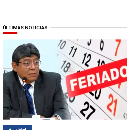
ÚLTIMAS NOTICIAS
Actualidad