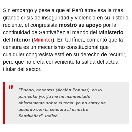
Sin embargo y pese a que el Perú atraviesa la más
grande crisis de inseguridad y violencia en su historia
reciente, el congresista
mostró su apoyo
por la
continuidad de Santiváñez al mando del
Ministerio
del Interior
(
Mininter
). En tal línea, comentó que la
censura es un mecanismo constitucional que
cualquier congresista está en su derecho de recurrir,
pero que no creía conveniente la salida del actual
titular del sector.
"Bueno, nosotros (Acción Popular), en lo
particular yo, ya me he manifestado
abiertamente sobre el tema: yo no estoy de
acuerdo con la censura al ministro
Santiváñez", indicó.