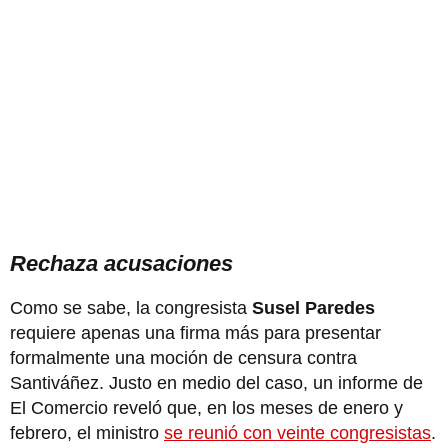
Rechaza acusaciones
Como se sabe, la congresista
Susel Paredes
requiere apenas una firma más para presentar
formalmente una moción de censura contra
Santiváñez. Justo en medio del caso, un informe de
El Comercio reveló que, en los meses de enero y
febrero, el ministro
se reunió con veinte congresistas
.