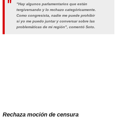
"Hay algunos parlamentarios que están
tergiversando y lo rechazo categóricamente.
Como congresista, nadie me puede prohibir
si yo me puedo juntar y conversar sobre las
problemáticas de mi región", comentó Soto.
Rechaza moción de censura