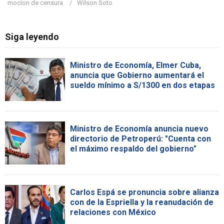
mocion de censura
Wilson Soto
Siga leyendo
Ministro de Economía, Elmer Cuba,
anuncia que Gobierno aumentará el
sueldo mínimo a S/1300 en dos etapas
Ministro de Economía anuncia nuevo
directorio de Petroperú: "Cuenta con
el máximo respaldo del gobierno"
Carlos Espá se pronuncia sobre alianza
con de la Espriella y la reanudación de
relaciones con México