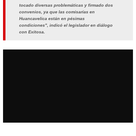
tocado diversas problemáticas y firmado dos
convenios, ya que las comisarías en
Huancavelica están en pésimas
condiciones", indicó el legislador en diálogo
con Exitosa.