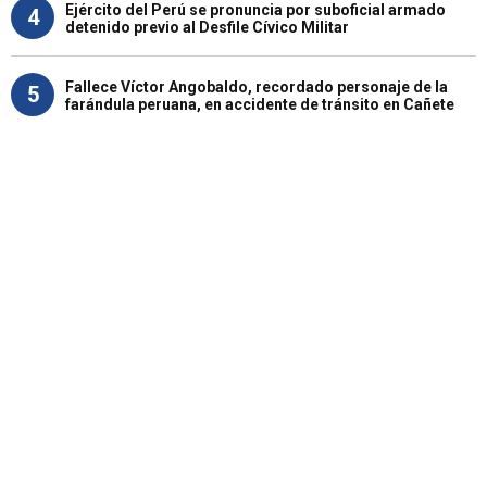
Ejército del Perú se pronuncia por suboficial armado
4
detenido previo al Desfile Cívico Militar
Fallece Víctor Angobaldo, recordado personaje de la
5
farándula peruana, en accidente de tránsito en Cañete