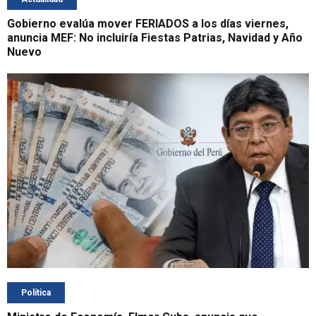
Gobierno evalúa mover FERIADOS a los días viernes,
anuncia MEF: No incluiría Fiestas Patrias, Navidad y Año
Nuevo
Política