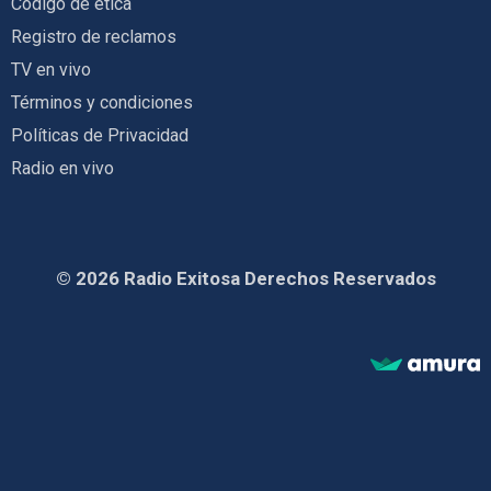
Código de ética
Registro de reclamos
TV en vivo
Términos y condiciones
Políticas de Privacidad
Radio en vivo
© 2026 Radio Exitosa Derechos Reservados