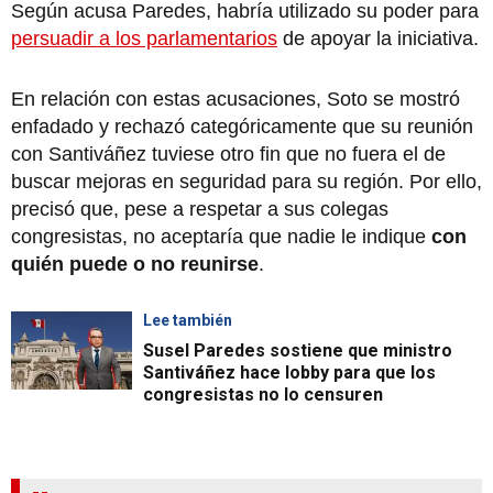
Según acusa Paredes, habría utilizado su poder para
persuadir a los parlamentarios
de apoyar la iniciativa.
En relación con estas acusaciones, Soto se mostró
enfadado y rechazó categóricamente que su reunión
con Santiváñez tuviese otro fin que no fuera el de
buscar mejoras en seguridad para su región. Por ello,
precisó que, pese a respetar a sus colegas
congresistas, no aceptaría que nadie le indique
con
quién puede o no reunirse
.
Lee también
Susel Paredes sostiene que ministro
Santiváñez hace lobby para que los
congresistas no lo censuren