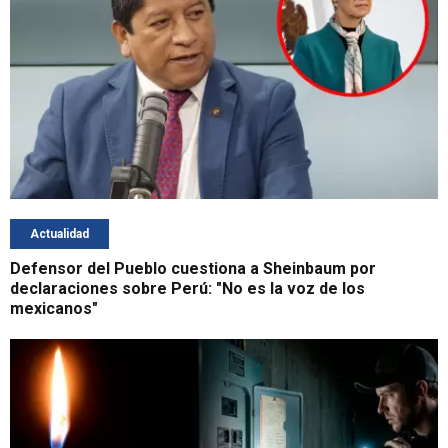
Actualidad
Defensor del Pueblo cuestiona a Sheinbaum por
declaraciones sobre Perú: "No es la voz de los
mexicanos"