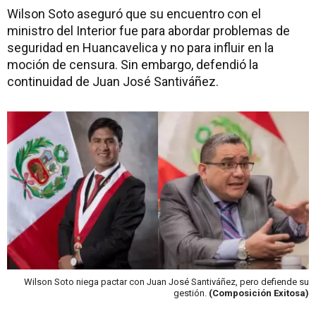
Wilson Soto aseguró que su encuentro con el
ministro del Interior fue para abordar problemas de
seguridad en Huancavelica y no para influir en la
moción de censura. Sin embargo, defendió la
continuidad de Juan José Santiváñez.
Wilson Soto niega pactar con Juan José Santiváñez, pero defiende su
gestión.
(Composición Exitosa)