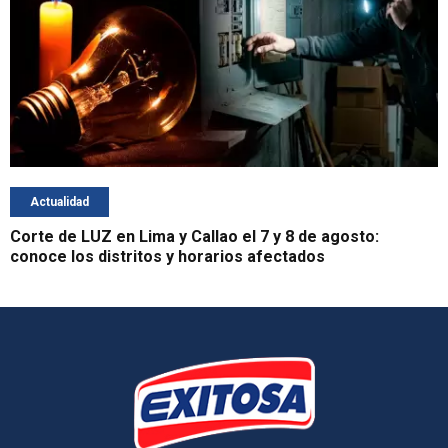
Actualidad
Corte de LUZ en Lima y Callao el 7 y 8 de agosto:
conoce los distritos y horarios afectados