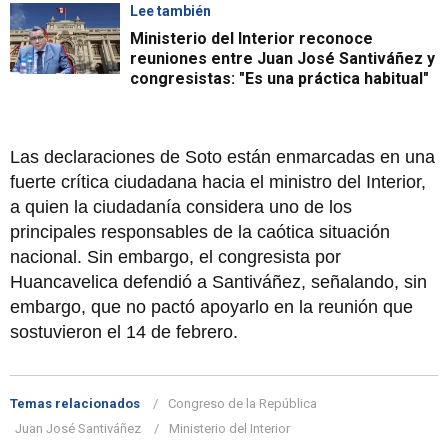
Lee también
Ministerio del Interior reconoce
reuniones entre Juan José Santiváñez y
congresistas: "Es una práctica habitual"
Las declaraciones de Soto están enmarcadas en una
fuerte crítica ciudadana hacia el ministro del Interior,
a quien la ciudadanía considera uno de los
principales responsables de la caótica situación
nacional. Sin embargo, el congresista por
Huancavelica defendió a Santiváñez, señalando, sin
embargo, que no pactó apoyarlo en la reunión que
sostuvieron el 14 de febrero.
Temas relacionados
Congreso de la República
Juan José Santiváñez
Ministerio del Interior