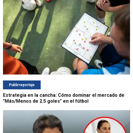
Publirreportaje
Estrategia en la cancha: Cómo dominar el mercado de
"Más/Menos de 2.5 goles" en el fútbol