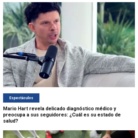
Espectáculos
Mario Hart revela delicado diagnóstico médico y
preocupa a sus seguidores: ¿Cuál es su estado de
salud?