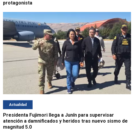
protagonista
Actualidad
Presidenta Fujimori llega a Junín para supervisar
atención a damnificados y heridos tras nuevo sismo de
magnitud 5.0