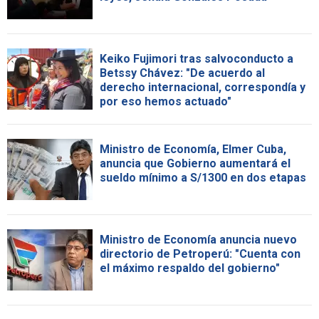
Keiko Fujimori tras salvoconducto a
Betssy Chávez: "De acuerdo al
derecho internacional, correspondía y
por eso hemos actuado"
Ministro de Economía, Elmer Cuba,
anuncia que Gobierno aumentará el
sueldo mínimo a S/1300 en dos etapas
Ministro de Economía anuncia nuevo
directorio de Petroperú: "Cuenta con
el máximo respaldo del gobierno"