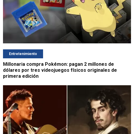
Entretenimiento
Millonaria compra Pokémon: pagan 2 millones de
dólares por tres videojuegos físicos originales de
primera edición