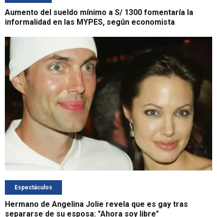
Aumento del sueldo mínimo a S/ 1300 fomentaría la
informalidad en las MYPES, según economista
Espectáculos
Hermano de Angelina Jolie revela que es gay tras
separarse de su esposa: "Ahora soy libre"