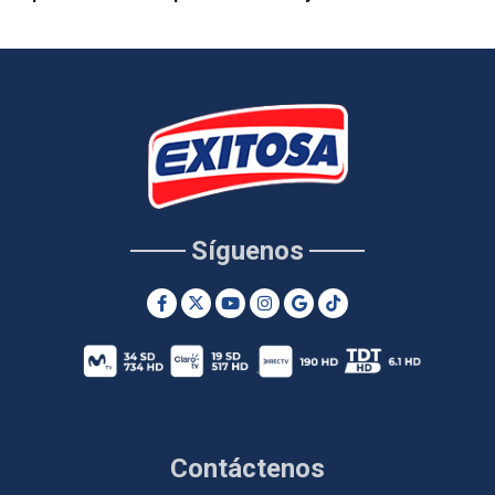
Síguenos
Contáctenos