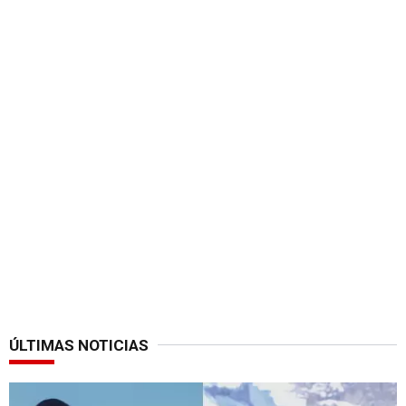
ÚLTIMAS NOTICIAS