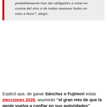
probablemente han ido obligados a votar en
contra del otro o de todas maneras hubo un
voto a favor", alegó.
Explicó que, de ganar
Sánchez o Fujimori
estas
elecciones 2026
, asumirán
"el gran reto de que la
gente vuelva a confiar en sus autoridades"
.