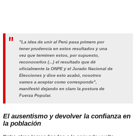
"La idea de unir al Perú pasa primero por
tener prudencia en estos resultados y una
vez que terminen estos, por supuesto,
reconocerlos (...) el resultado que dé
oficialmente la ONPE y el Jurado Nacional de
Elecciones y dice esto acabó, nosotros
vamos a aceptar como corresponde",
manifestó dejando en claro la postura de
Fuerza Popular.
El ausentismo y devolver la confianza en
la población