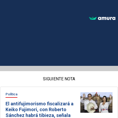
SIGUIENTE NOTA
Política
El antifujimorismo fiscalizará a
Keiko Fujimori, con Roberto
Sánchez habrá tibieza, señala