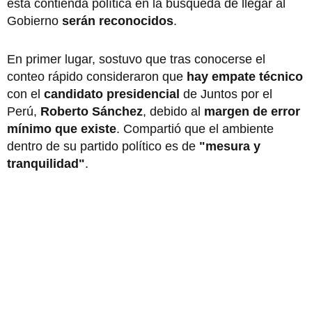
esta contienda política en la búsqueda de llegar al
Gobierno
serán reconocidos
.
En primer lugar, sostuvo que tras conocerse el
conteo rápido consideraron que
hay empate técnico
con el
candidato presidencial
de Juntos por el
Perú,
Roberto Sánchez
, debido al
margen de error
mínimo que existe
. Compartió que el ambiente
dentro de su partido político es de
"mesura y
tranquilidad"
.