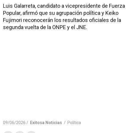
Luis Galarreta, candidato a vicepresidente de Fuerza
Popular, afirmó que su agrupación política y Keiko
Fujimori reconocerán los resultados oficiales de la
segunda vuelta de la ONPE y el JNE.
09/06/2026 /
Exitosa Noticias
/
Política