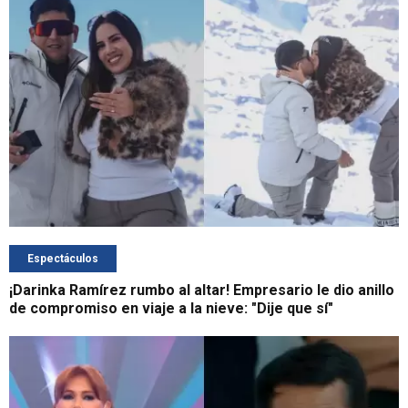
Espectáculos
¡Darinka Ramírez rumbo al altar! Empresario le dio anillo
de compromiso en viaje a la nieve: "Dije que sí"