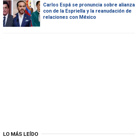
Carlos Espá se pronuncia sobre alianza
con de la Espriella y la reanudación de
relaciones con México
LO MÁS LEÍDO