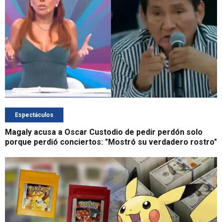
Espectáculos
Magaly acusa a Oscar Custodio de pedir perdón solo
porque perdió conciertos: "Mostró su verdadero rostro"