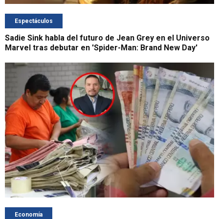
Espectáculos
Sadie Sink habla del futuro de Jean Grey en el Universo
Marvel tras debutar en 'Spider-Man: Brand New Day'
Economía