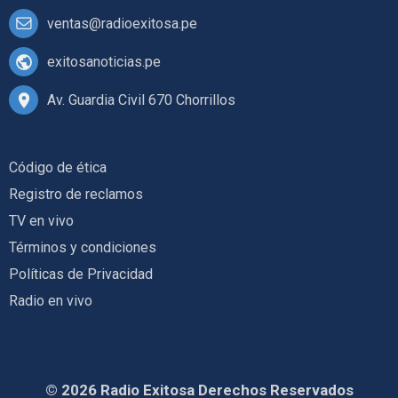
ventas@radioexitosa.pe
exitosanoticias.pe
Av. Guardia Civil 670 Chorrillos
Código de ética
Registro de reclamos
TV en vivo
Términos y condiciones
Políticas de Privacidad
Radio en vivo
© 2026 Radio Exitosa Derechos Reservados