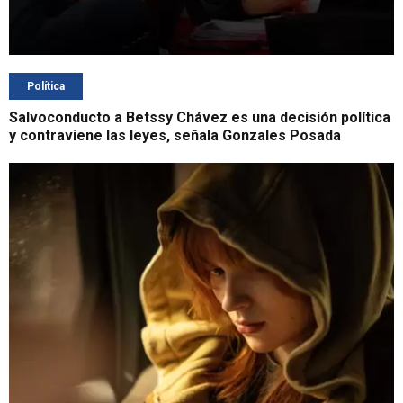
Política
Salvoconducto a Betssy Chávez es una decisión política
y contraviene las leyes, señala Gonzales Posada