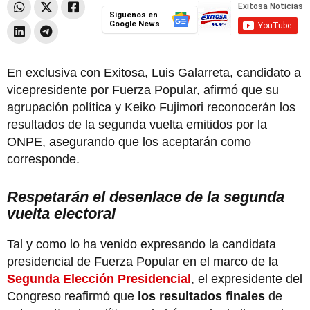
Síguenos en
Google News
En exclusiva con Exitosa, Luis Galarreta, candidato a
vicepresidente por Fuerza Popular, afirmó que su
agrupación política y Keiko Fujimori reconocerán los
resultados de la segunda vuelta emitidos por la
ONPE, asegurando que los aceptarán como
corresponde.
Respetarán el desenlace de la segunda
vuelta electoral
Tal y como lo ha venido expresando la candidata
presidencial de Fuerza Popular en el marco de la
Segunda Elección Presidencial
, el expresidente del
Congreso reafirmó que
los resultados finales
de