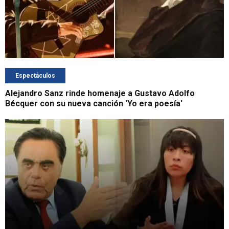
Espectáculos
Alejandro Sanz rinde homenaje a Gustavo Adolfo
Bécquer con su nueva canción 'Yo era poesía'