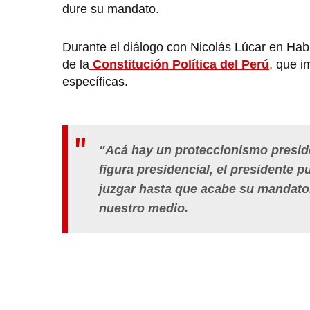
dure su mandato.
Durante el diálogo con Nicolás Lúcar en Ha
de la
Constitución Política del Perú
, que i
específicas.
"Acá hay un proteccionismo presiden
figura presidencial, el presidente
juzgar hasta que acabe su mandato
nuestro medio.