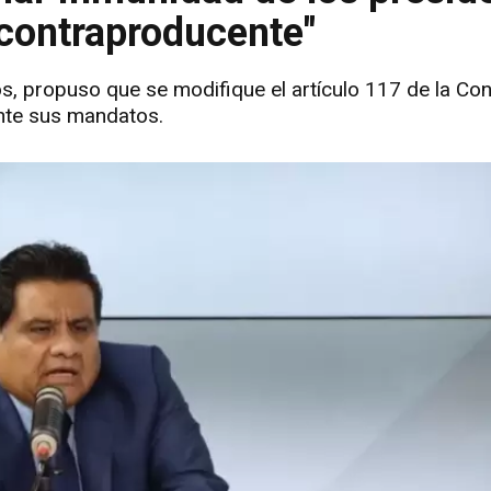
 contraproducente"
gos, propuso que se modifique el artículo 117 de la Con
ante sus mandatos.