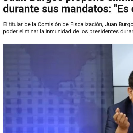
durante sus mandatos: "Es
El titular de la Comisión de Fiscalización, Juan Bur
poder eliminar la inmunidad de los presidentes dur