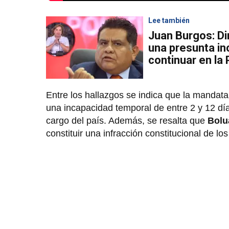
Lee también
Juan Burgos: D
una presunta in
continuar en la
Entre los hallazgos se indica que la mandat
una incapacidad temporal de entre 2 y 12 día
cargo del país. Además, se resalta que
Bolu
constituir una infracción constitucional de los