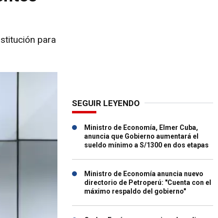
stitución para
SEGUIR LEYENDO
Ministro de Economía, Elmer Cuba,
anuncia que Gobierno aumentará el
sueldo mínimo a S/1300 en dos etapas
Ministro de Economía anuncia nuevo
directorio de Petroperú: "Cuenta con el
máximo respaldo del gobierno"