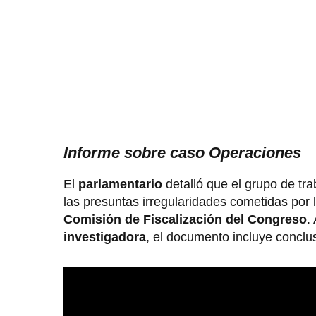
Informe sobre caso Operaciones
El
parlamentario
detalló que el grupo de tr
las presuntas irregularidades cometidas por 
Comisión de Fiscalización del Congreso
.
investigadora
, el documento incluye conclu