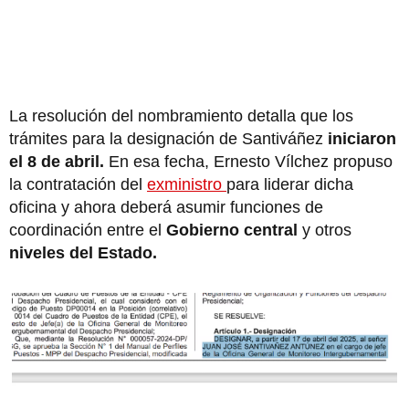
La resolución del nombramiento detalla que los
trámites para la designación de Santiváñez
iniciaron
el 8 de abril.
En esa fecha, Ernesto Vílchez propuso
la contratación del
exministro
para liderar dicha
oficina y ahora deberá asumir funciones de
coordinación entre el
Gobierno central
y otros
niveles del Estado.