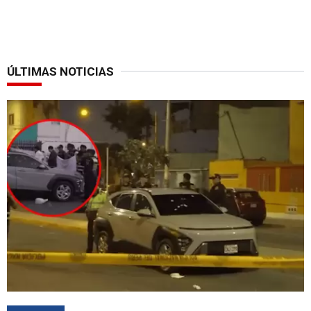
ÚLTIMAS NOTICIAS