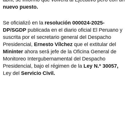
nuevo puesto.
Se oficializó en la
resolución 000024-2025-
DP/SGDP
publicada en el diario oficial El Peruano y
suscrita por el secretario general del Despacho
Presidencial,
Ernesto Vílchez
que el extitular del
Mininter
ahora será jefe de la Oficina General de
Monitoreo Intergubernamental del Despacho
Presidencial, bajo el régimen de la
Ley N.º 30057,
Ley del
Servicio Civil.