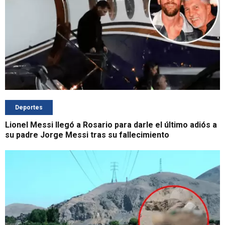
Deportes
Lionel Messi llegó a Rosario para darle el último adiós a
su padre Jorge Messi tras su fallecimiento