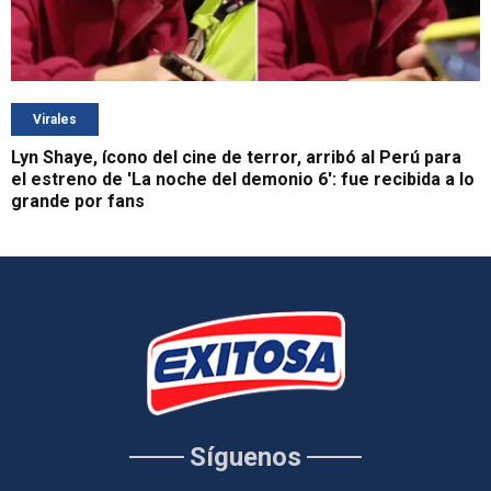
Virales
Lyn Shaye, ícono del cine de terror, arribó al Perú para
el estreno de 'La noche del demonio 6': fue recibida a lo
grande por fans
Síguenos