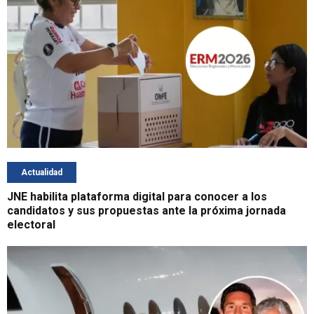
Actualidad
JNE habilita plataforma digital para conocer a los
candidatos y sus propuestas ante la próxima jornada
electoral