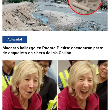
Actualidad
Macabro hallazgo en Puente Piedra: encuentran parte
de esqueleto en ribera del río Chillón