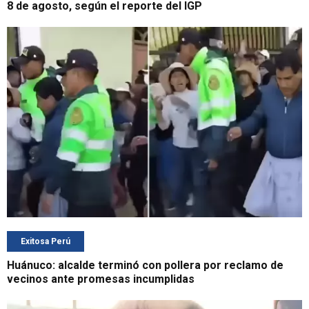
8 de agosto, según el reporte del IGP
Exitosa Perú
Huánuco: alcalde terminó con pollera por reclamo de
vecinos ante promesas incumplidas