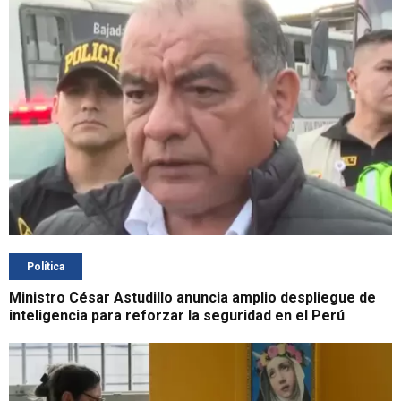
Política
Ministro César Astudillo anuncia amplio despliegue de
inteligencia para reforzar la seguridad en el Perú