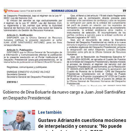
Gobierno de Dina Boluarte da nuevo cargo a Juan José Santiváñez
en Despacho Presidencial.
Lee también
Gustavo Adrianzén cuestiona mociones
de interpelación y censura: "No puede