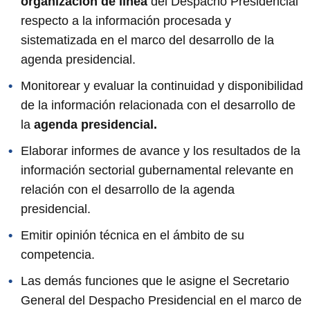
organización de línea
del Despacho Presidencial
respecto a la información procesada y
sistematizada en el marco del desarrollo de la
agenda presidencial.
Monitorear y evaluar la continuidad y disponibilidad
de la información relacionada con el desarrollo de
la
agenda presidencial.
Elaborar informes de avance y los resultados de la
información sectorial gubernamental relevante en
relación con el desarrollo de la agenda
presidencial.
Emitir opinión técnica en el ámbito de su
competencia.
Las demás funciones que le asigne el Secretario
General del Despacho Presidencial en el marco de