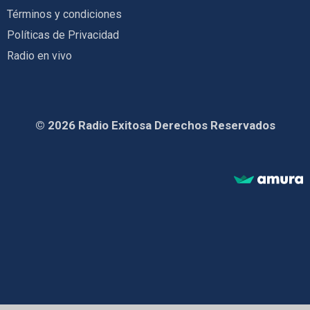
Términos y condiciones
Políticas de Privacidad
Radio en vivo
© 2026 Radio Exitosa Derechos Reservados