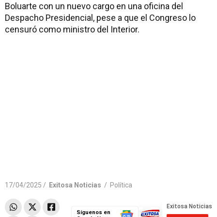
Boluarte con un nuevo cargo en una oficina del
Despacho Presidencial, pese a que el Congreso lo
censuró como ministro del Interior.
17/04/2025 /
Exitosa Noticias
/
Política
Síguenos en