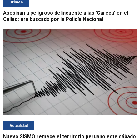
Crimen
Asesinan a peligroso delincuente alias 'Careca' en el
Callao: era buscado por la Policía Nacional
Actualidad
Nuevo SISMO remece el territorio peruano este sábado