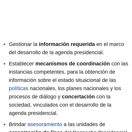
Gestionar la
información requerida
en el marco
del desarrollo de la agenda presidencial.
Establecer
mecanismos de coordinación
con las
instancias competentes, para la obtención de
información sobre el estado situacional de las
políticas
nacionales, los planes nacionales y los
procesos de diálogo y
concertación
con la
sociedad, vinculados con el desarrollo de la
agenda presidencial.
Brindar
asesoramiento
a las unidades de