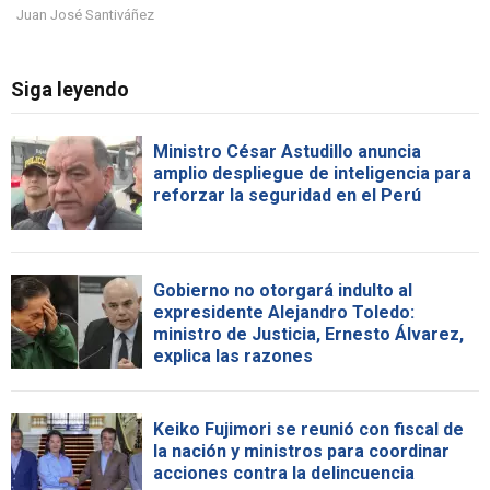
Juan José Santiváñez
Siga leyendo
Ministro César Astudillo anuncia
amplio despliegue de inteligencia para
reforzar la seguridad en el Perú
Gobierno no otorgará indulto al
expresidente Alejandro Toledo:
ministro de Justicia, Ernesto Álvarez,
explica las razones
Keiko Fujimori se reunió con fiscal de
la nación y ministros para coordinar
acciones contra la delincuencia