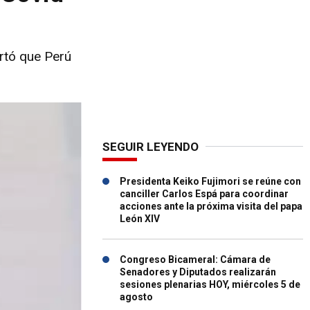
artó que Perú
SEGUIR LEYENDO
Presidenta Keiko Fujimori se reúne con
canciller Carlos Espá para coordinar
acciones ante la próxima visita del papa
León XIV
Congreso Bicameral: Cámara de
Senadores y Diputados realizarán
sesiones plenarias HOY, miércoles 5 de
agosto