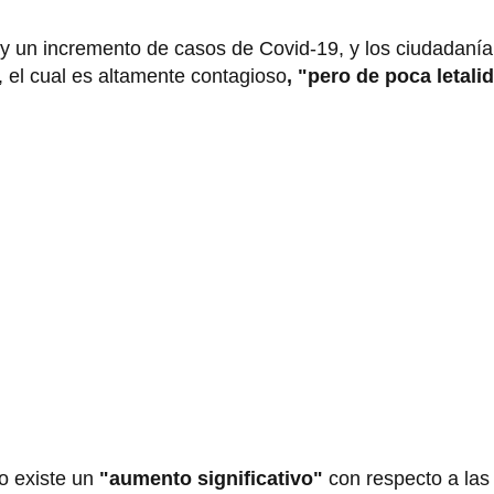
 un incremento de casos de Covid-19, y los ciudadanía
, el cual es altamente contagioso
, "pero de poca letali
o existe un
"aumento significativo"
con respecto a las