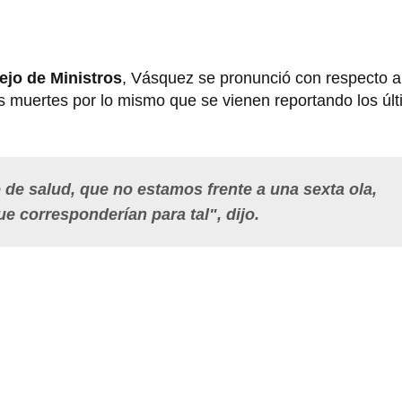
jo de Ministros
, Vásquez se pronunció con respecto a
 muertes por lo mismo que se vienen reportando los últ
de salud, que no estamos frente a una sexta ola,
e corresponderían para tal", dijo.