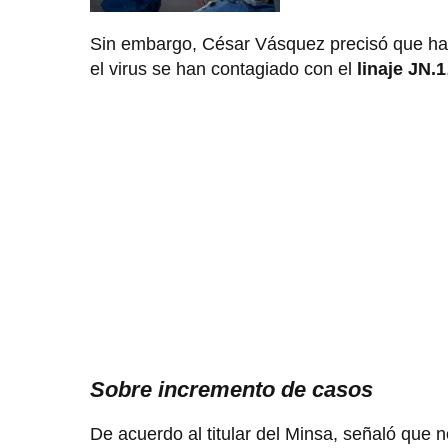
Sin embargo, César Vásquez precisó que hay
el virus se han contagiado con el
linaje JN.1
Sobre incremento de casos
De acuerdo al titular del Minsa, señaló que n