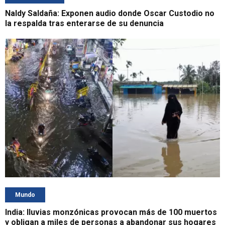
Naldy Saldaña: Exponen audio donde Oscar Custodio no
la respalda tras enterarse de su denuncia
Mundo
India: lluvias monzónicas provocan más de 100 muertos
y obligan a miles de personas a abandonar sus hogares