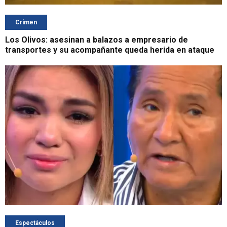
Crimen
Los Olivos: asesinan a balazos a empresario de
transportes y su acompañante queda herida en ataque
Espectáculos