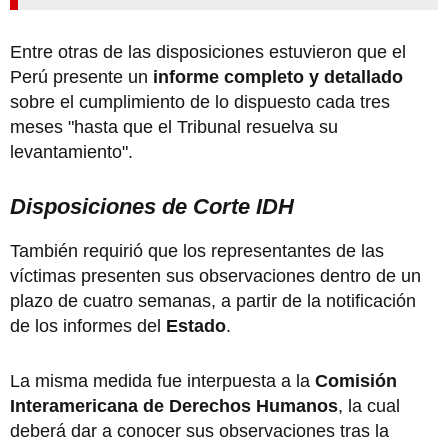
Entre otras de las disposiciones estuvieron que el
Perú presente un
informe completo y detallado
sobre el cumplimiento de lo dispuesto cada tres
meses "hasta que el Tribunal resuelva su
levantamiento".
Disposiciones de Corte IDH
También requirió que los representantes de las
víctimas presenten sus observaciones dentro de un
plazo de cuatro semanas, a partir de la notificación
de los informes del
Estado
.
La misma medida fue interpuesta a la
Comisión
Interamericana de Derechos Humanos
, la cual
deberá dar a conocer sus observaciones tras la