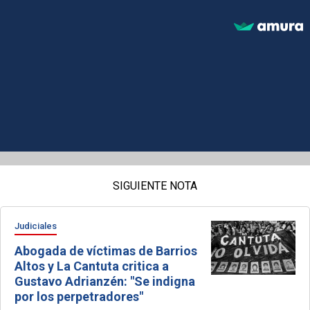
SIGUIENTE NOTA
Judiciales
Abogada de víctimas de Barrios
Altos y La Cantuta critica a
Gustavo Adrianzén: "Se indigna
por los perpetradores"