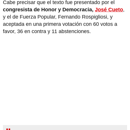
Cabe precisar que el texto fue presentado por el
congresista de Honor y Democracia,
José Cueto
,
y el de Fuerza Popular, Fernando Rospigliosi, y
aceptada en una primera votación con 60 votos a
favor, 36 en contra y 11 abstenciones.