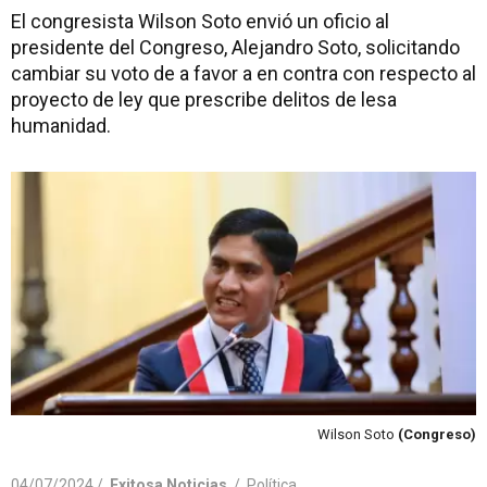
El congresista Wilson Soto envió un oficio al
presidente del Congreso, Alejandro Soto, solicitando
cambiar su voto de a favor a en contra con respecto al
proyecto de ley que prescribe delitos de lesa
humanidad.
Wilson Soto
(Congreso)
04/07/2024 /
Exitosa Noticias
/
Política