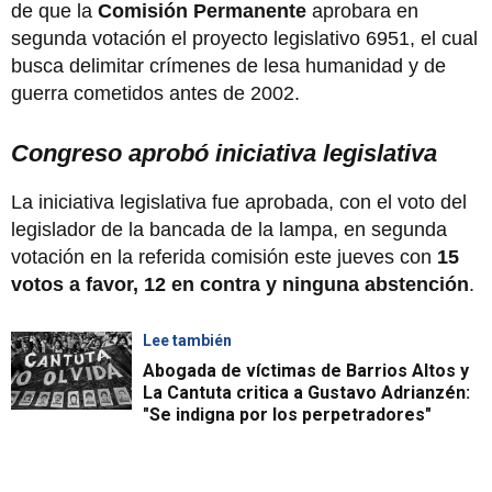
de que la
Comisión Permanente
aprobara en
segunda votación el proyecto legislativo 6951, el cual
busca delimitar crímenes de lesa humanidad y de
guerra cometidos antes de 2002.
Congreso aprobó iniciativa legislativa
La iniciativa legislativa fue aprobada, con el voto del
legislador de la bancada de la lampa, en segunda
votación en la referida comisión este jueves con
15
votos a favor, 12 en contra y ninguna abstención
.
Lee también
Abogada de víctimas de Barrios Altos y
La Cantuta critica a Gustavo Adrianzén:
"Se indigna por los perpetradores"