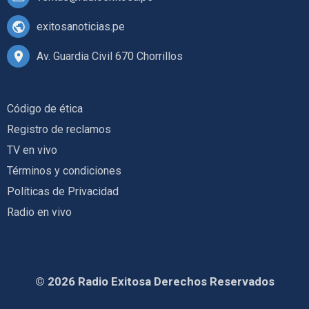
exitosanoticias.pe
Av. Guardia Civil 670 Chorrillos
Código de ética
Registro de reclamos
TV en vivo
Términos y condiciones
Políticas de Privacidad
Radio en vivo
© 2026 Radio Exitosa Derechos Reservados