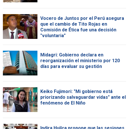
Vocero de Juntos por el Perú asegura
que el cambio de Tito Rojas en
Comisión de Ética fue una decisión
"voluntaria"
Midagri: Gobierno declara en
reorganización el ministerio por 120
días para evaluar su gestión
Keiko Fujimori: "Mi gobierno está
priorizando salvaguardar vidas" ante el
fenómeno de El Niño
Indira Huilca propone que las sesiones