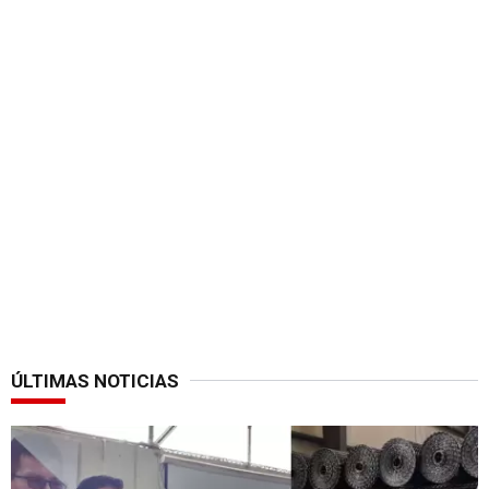
ÚLTIMAS NOTICIAS