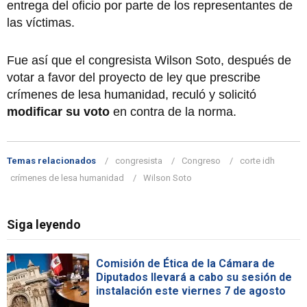
entrega del oficio por parte de los representantes de
las víctimas.
Fue así que el congresista Wilson Soto, después de
votar a favor del proyecto de ley que prescribe
crímenes de lesa humanidad, reculó y solicitó
modificar su voto
en contra de la norma.
Temas relacionados
congresista
Congreso
corte idh
crímenes de lesa humanidad
Wilson Soto
Siga leyendo
Comisión de Ética de la Cámara de
Diputados llevará a cabo su sesión de
instalación este viernes 7 de agosto