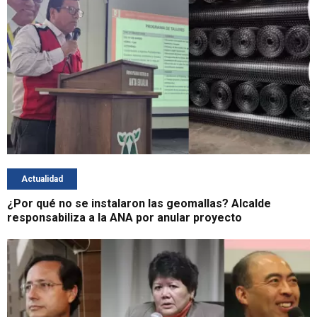
Actualidad
¿Por qué no se instalaron las geomallas? Alcalde
responsabiliza a la ANA por anular proyecto