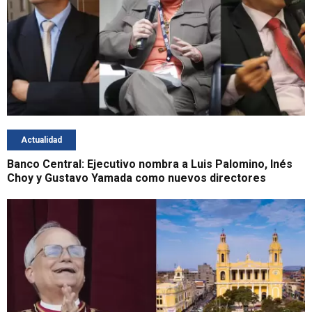
Actualidad
Banco Central: Ejecutivo nombra a Luis Palomino, Inés
Choy y Gustavo Yamada como nuevos directores