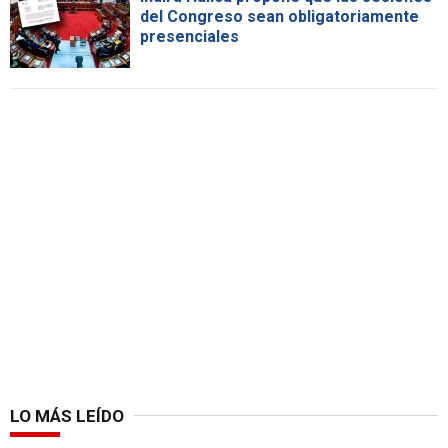
del Congreso sean obligatoriamente
presenciales
LO MÁS LEÍDO