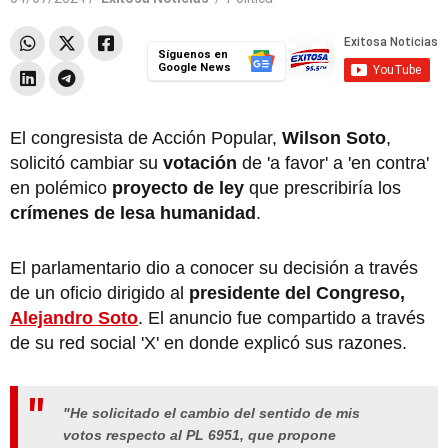
Síguenos en
Google News
El congresista de Acción Popular,
Wilson Soto
,
solicitó cambiar su
votación
de 'a favor' a 'en contra'
en polémico
proyecto de ley
que prescribiría los
crímenes de lesa humanidad
.
El parlamentario dio a conocer su decisión a través
de un oficio dirigido al
presidente del Congreso,
Alejandro Soto
. El anuncio fue compartido a través
de su red social 'X' en donde explicó sus razones.
"He solicitado el cambio del sentido de mis
votos respecto al PL 6951, que propone