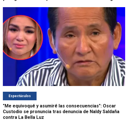
Espectáculos
"Me equivoqué y asumiré las consecuencias": Oscar
Custodio se pronuncia tras denuncia de Naldy Saldaña
contra La Bella Luz