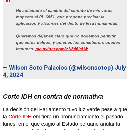
He solicitado el cambio del sentido de mis votos
respecto al PL 6951, que propone precisar la
aplicación y alcances del delito de lesa humanidad.
Queremos dejar en claro que no podemos permitir
que estos delitos, y quienes los cometieron, queden
impunes.
pic.twitter.com/v1i846IcLW
— Wilson Soto Palacios (@wilsonsotop)
July
4, 2024
Corte IDH en contra de normativa
La decisión del Parlamento tuvo luz verde pese a que
la
Corte IDH
emitiera un pronunciamiento el pasado
lunes, en el que exigió al Estado peruano anular la