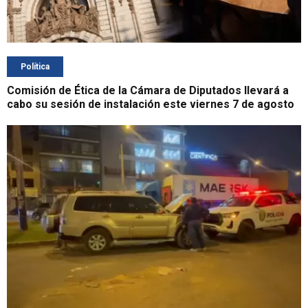
Política
Comisión de Ética de la Cámara de Diputados llevará a
cabo su sesión de instalación este viernes 7 de agosto