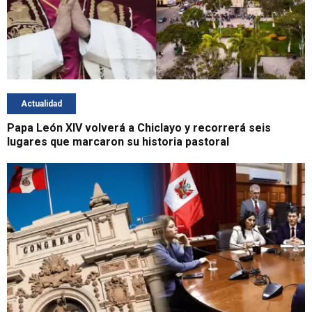
Actualidad
Papa León XIV volverá a Chiclayo y recorrerá seis
lugares que marcaron su historia pastoral