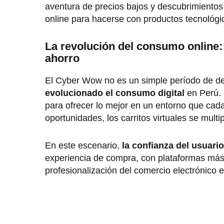
aventura de precios bajos y descubrimientos
online para hacerse con productos tecnológi
La revolución del consumo online: 
ahorro
El Cyber Wow no es un simple período de d
evolucionado el consumo digital
en Perú. 
para ofrecer lo mejor en un entorno que cad
oportunidades, los carritos virtuales se mult
En este escenario,
la confianza del usuari
experiencia de compra, con plataformas más
profesionalización del comercio electrónico 