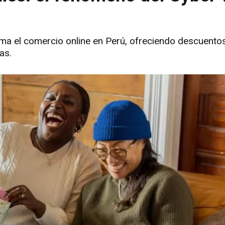
a el comercio online en Perú, ofreciendo descuentos,
as.