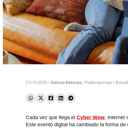
27/10/2025 /
Exitosa Noticias
/
Publirreportaje
/ Actual
Cada vez que llega el
Cyber Wow
, Internet
Este evento digital ha cambiado la forma de 