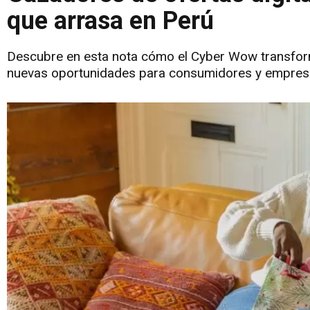
que arrasa en Perú
Descubre en esta nota cómo el Cyber Wow transform
nuevas oportunidades para consumidores y empres