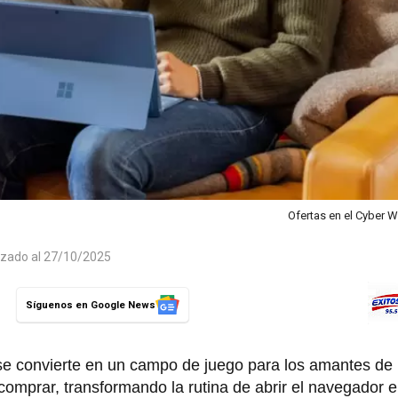
Ofertas en el Cyber
izado al 27/10/2025
Síguenos en Google News
 se convierte en un campo de juego para los amantes de 
comprar, transformando la rutina de abrir el navegador 