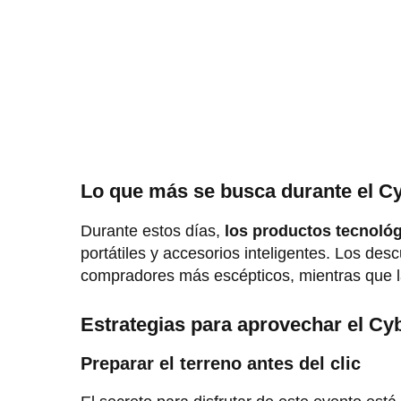
Lo que más se busca durante el 
Durante estos días,
los productos tecnológ
portátiles y accesorios inteligentes. Los des
compradores más escépticos, mientras que la
Estrategias para aprovechar el Cy
Preparar el terreno antes del clic