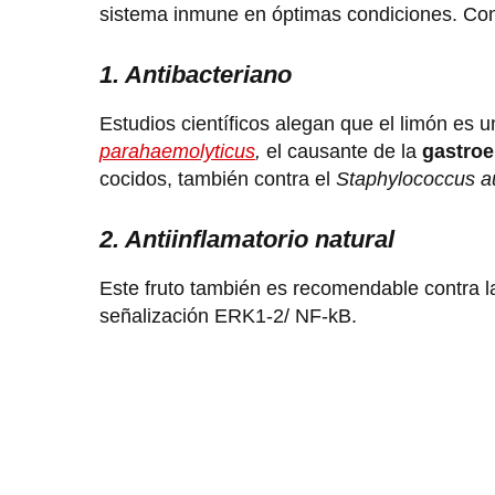
sistema inmune en óptimas condiciones. C
1. Antibacteriano
Estudios científicos alegan que el limón es u
parahaemolyticus
,
el causante de la
gastroe
cocidos, también contra el
Staphylococcus 
2. Antiinflamatorio natural
Este fruto también es recomendable contra l
señalización ERK1-2/ NF-kB.