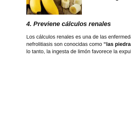
4. Previene cálculos renales
Los cálculos renales es una de las enferme
nefrolitiasis son conocidas como
"las piedra
lo tanto, la ingesta de limón favorece la expu