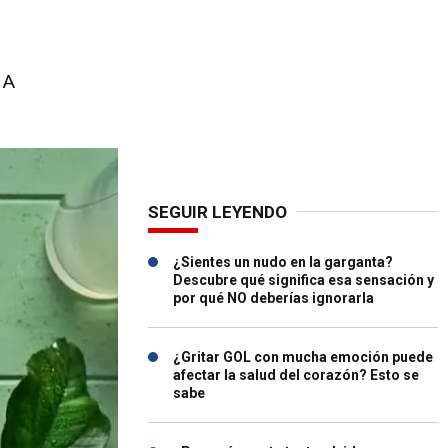
 A
SEGUIR LEYENDO
¿Sientes un nudo en la garganta?
Descubre qué significa esa sensación y
por qué NO deberías ignorarla
¿Gritar GOL con mucha emoción puede
afectar la salud del corazón? Esto se
sabe