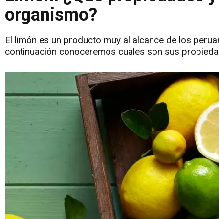
organismo?
El limón es un producto muy al alcance de los peruan
continuación conoceremos cuáles son sus propiedad