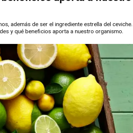
os, además de ser el ingrediente estrella del ceviche.
es y qué beneficios aporta a nuestro organismo.