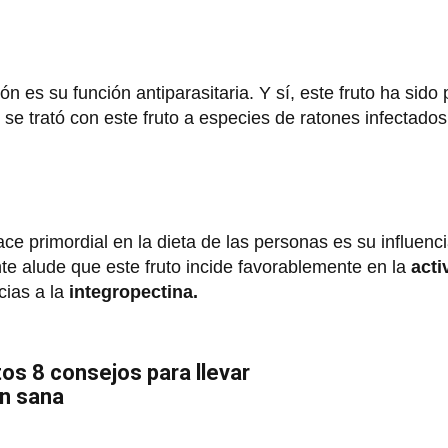
 es su función antiparasitaria. Y sí, este fruto ha sido
 se trató con este fruto a especies de ratones infectado
ce primordial en la dieta de las personas es su influenci
te alude que este fruto incide favorablemente en la
acti
cias a la
integropectina.
tos 8 consejos para llevar
ón sana